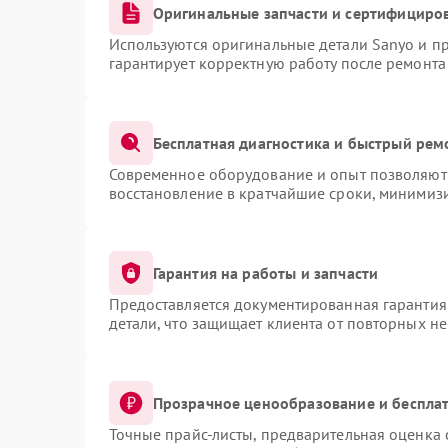
Оригинальные запчасти и сертифициро
Используются оригинальные детали Sanyo и п
гарантирует корректную работу после ремонта
Бесплатная диагностика и быстрый рем
Современное оборудование и опыт позволяют 
восстановление в кратчайшие сроки, минимизи
Гарантия на работы и запчасти
Предоставляется документированная гарантия
детали, что защищает клиента от повторных н
Прозрачное ценообразование и бесплат
Точные прайс-листы, предварительная оценка 