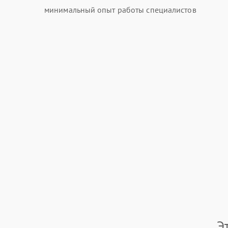
минимальный опыт работы специалистов
Э