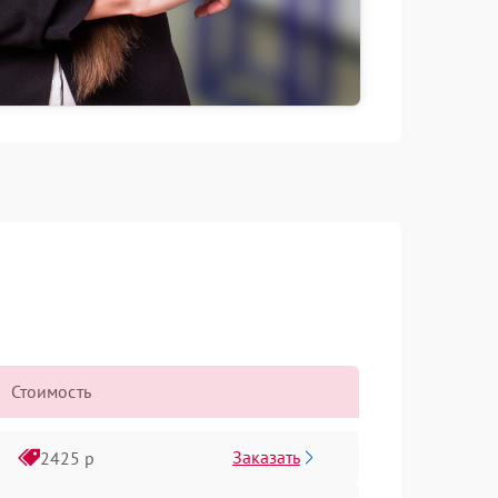
Стоимость
Заказать
2425 р