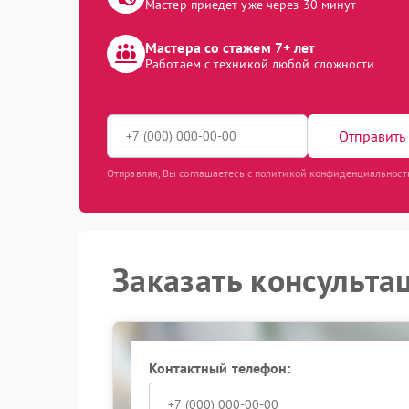
Мастер приедет уже через 30 минут
Мастера со стажем 7+ лет
Работаем с техникой любой сложности
Отправить 
Отправляя, Вы соглашаетесь с политикой конфиденциальност
Заказать консульта
Контактный телефон: