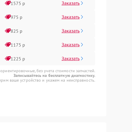
Заказать
1575 р
Заказать
975 р
Заказать
825 р
Заказать
1175 р
Заказать
1225 р
 ориентировочные, без учета стоимости запчастей.
Записывайтесь на бесплатную диагностику.
рим ваше устройство и укажем на неисправность.