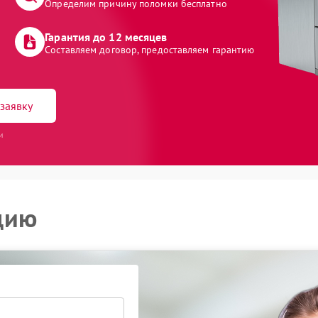
Определим причину поломки бесплатно
Гарантия до 12 месяцев
Составляем договор, предоставляем гарантию
заявку
и
цию