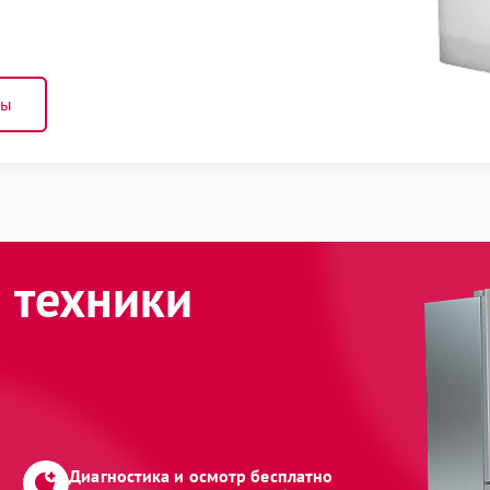
ны
 техники
Диагностика и осмотр бесплатно