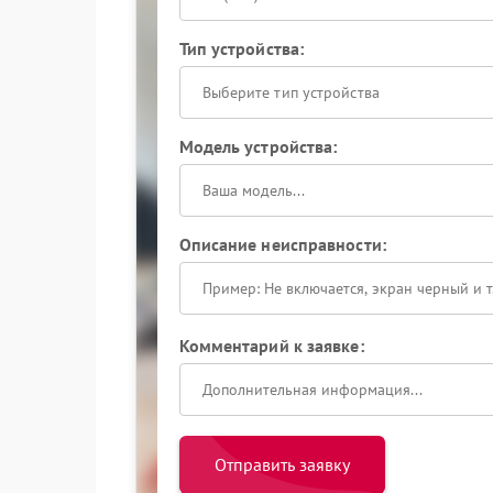
Тип устройства:
Выберите тип устройства
Модель устройства:
Описание неисправности:
Комментарий к заявке:
Отправить заявку