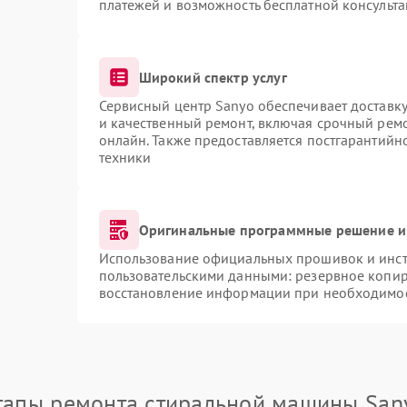
платежей и возможность бесплатной консульта
Широкий спектр услуг
Сервисный центр Sanyo обеспечивает доставку
и качественный ремонт, включая срочный ремон
онлайн. Также предоставляется постгарантий
техники
Оригинальные программные решение и
Использование официальных прошивок и инстр
пользовательскими данными: резервное копир
восстановление информации при необходимо
тапы ремонта стиральной машины San