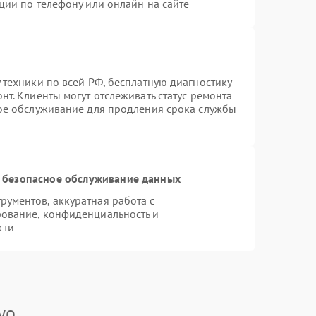
ции по телефону или онлайн на сайте
 техники по всей РФ, бесплатную диагностику
т. Клиенты могут отслеживать статус ремонта
ное обслуживание для продления срока службы
 безопасное обслуживание данных
ументов, аккуратная работа с
ование, конфиденциальность и
сти
yo