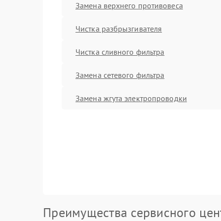
Замена верхнего противовеса
Чистка разбрызгивателя
Чистка сливного фильтра
Замена сетевого фильтра
Замена жгута электропроводки
Преимущества сервисного цен