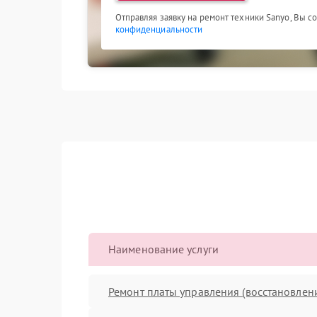
Отправляя заявку на ремонт техники Sanyo, Вы с
конфиденциальности
Наименование услуги
Ремонт платы управления (восстановлен