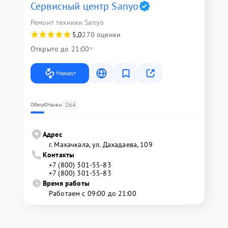
Сервисный центр Sanyo
Ремонт техники Sanyo
5,0
270 оценки
Открыто до 21:00
Маршрут
264
Обзор
Отзывы
Адрес
г. Махачкала, ул. Дахадаева, 109
Контакты
+7 (800) 301-55-83
+7 (800) 301-55-83
Время работы
Работаем с 09:00 до 21:00