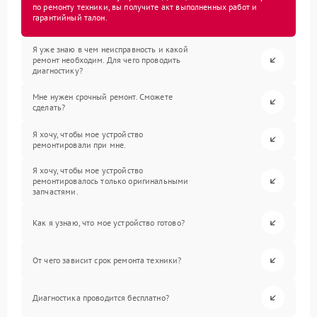
по ремонту техники, вы получите акт выполненных работ и
гарантийный талон.
Я уже знаю в чем неисправность и какой
ремонт необходим. Для чего проводить
диагностику?
Мне нужен срочный ремонт. Сможете
сделать?
Я хочу, чтобы мое устройство
ремонтировали при мне.
Я хочу, чтобы мое устройство
ремонтировалось только оригинальными
запчастями.
Как я узнаю, что мое устройство готово?
От чего зависит срок ремонта техники?
Диагностика проводится бесплатно?