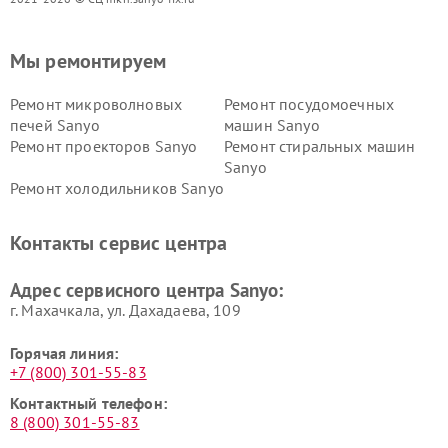
Мы ремонтируем
Ремонт микроволновых
Ремонт посудомоечных
печей Sanyo
машин Sanyo
Ремонт проекторов Sanyo
Ремонт стиральных машин
Sanyo
Ремонт холодильников Sanyo
Контакты сервис центра
Адрес сервисного центра Sanyo:
г. Махачкала, ул. Дахадаева, 109
Горячая линия:
+7 (800) 301-55-83
Контактный телефон:
8 (800) 301-55-83