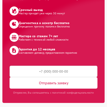
Срочный выезд
Мастер приедет уже через 30 минут
Диагностика и осмотр бесплатно
Определим причину поломки бесплатно
Мастера со стажем 7+ лет
Работаем с техникой любой сложности
Гарантия до 12 месяцев
Составляем договор, предоставляем гарантию
Отправить заявку
Отправляя, Вы соглашаетесь с политикой конфиденциальности