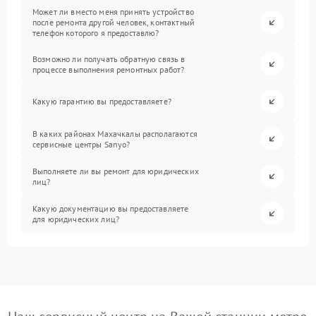
Может ли вместо меня принять устройство
после ремонта другой человек, контактный
телефон которого я предоставлю?
Возможно ли получать обратную связь в
процессе выполнения ремонтных работ?
Какую гарантию вы предоставляете?
В каких районах Махачкалы располагаются
сервисные центры Sanyo?
Выполняете ли вы ремонт для юридических
лиц?
Какую документацию вы предоставляете
для юридических лиц?