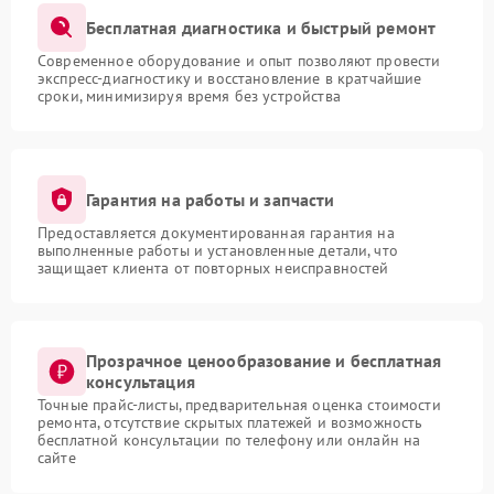
Бесплатная диагностика и быстрый ремонт
Современное оборудование и опыт позволяют провести
экспресс-диагностику и восстановление в кратчайшие
сроки, минимизируя время без устройства
Гарантия на работы и запчасти
Предоставляется документированная гарантия на
выполненные работы и установленные детали, что
защищает клиента от повторных неисправностей
Прозрачное ценообразование и бесплатная
консультация
Точные прайс-листы, предварительная оценка стоимости
ремонта, отсутствие скрытых платежей и возможность
бесплатной консультации по телефону или онлайн на
сайте