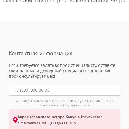
Наш сервисный центр на Вашей станции метро
Контактная информация
Если требуется задать вопрос специалисту, оставьте
свои данные и дежурный специалист с радостью
проконсультирует Вас!
Отправляя заявку на ремонт техники Sanyo, Вы соглашаетесь с
Политикой конфиденциальности
Адрес сервисного центра Sanyo в Махачкале:
г. Махачкала, ул. Дахадаева, 109