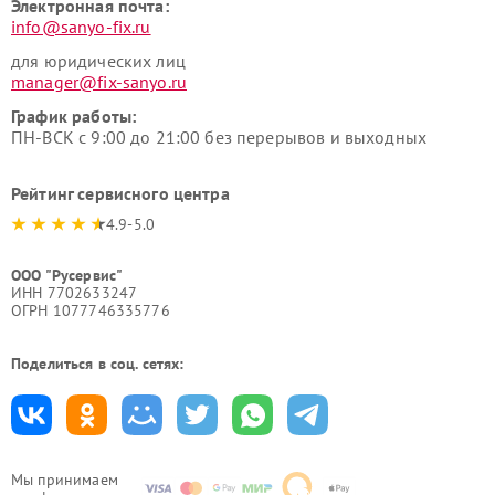
Электронная почта:
info@sanyo-fix.ru
для юридических лиц
manager@fix-sanyo.ru
График работы:
ПН-ВСК с 9:00 до 21:00 без перерывов и выходных
Рейтинг сервисного центра
4.9-5.0
ООО "Русервис"
ИНН 7702633247
ОГРН 1077746335776
Поделиться в соц. сетях:
Мы принимаем