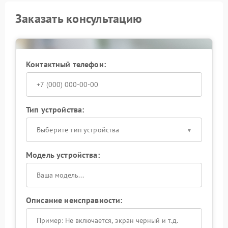
Заказать консультацию
Контактный телефон:
Тип устройства:
Выберите тип устройства
Модель устройства:
Описание неисправности: