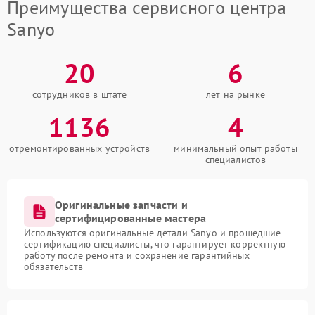
Преимущества сервисного центра
Sanyo
20
6
сотрудников в штате
лет на рынке
1136
4
отремонтированных устройств
минимальный опыт работы
специалистов
Оригинальные запчасти и
сертифицированные мастера
Используются оригинальные детали Sanyo и прошедшие
сертификацию специалисты, что гарантирует корректную
работу после ремонта и сохранение гарантийных
обязательств