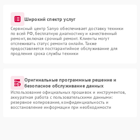
Широкий спектр услуг
Сервисный центр Sanyo обеспечивает доставку техники
по всей РФ, бесплатную диагностику и качественный
ремонт, включая срочный ремонт. Клиенты могут
отслеживать статус ремонта онлайн. Также
предоставляется постгарантийное обслуживание для
продления срока службы техники
Оригинальные программные решение и
безопасное обслуживание данных
Использование официальных прошивок и инструментов,
аккуратная работа с пользовательскими данными:
резервное копирование, конфиденциальность и
восстановление информации при необходимости