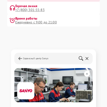
Горячая линия
+7 (800) 301-55-83
Время работы
Ежедневно с 9:00 до 21:00
Сервисный центр Sanyo