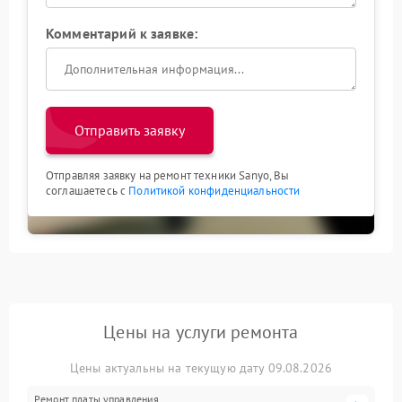
Комментарий к заявке:
Отправить заявку
Отправляя заявку на ремонт техники Sanyo, Вы
соглашаетесь с
Политикой конфиденциальности
Цены на услуги ремонта
Цены актуальны на текущую дату 09.08.2026
Ремонт платы управления