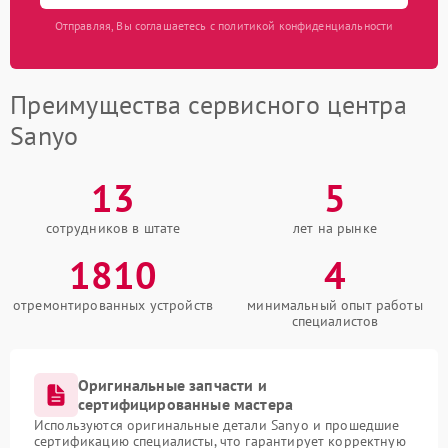
Отправляя, Вы соглашаетесь с политикой конфиденциальности
Преимущества сервисного центра
Sanyo
13
5
сотрудников в штате
лет на рынке
1810
4
отремонтированных устройств
минимальный опыт работы
специалистов
Оригинальные запчасти и
сертифицированные мастера
Используются оригинальные детали Sanyo и прошедшие
сертификацию специалисты, что гарантирует корректную