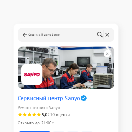
Сервисный центр Sanyo
Сервисный центр Sanyo
Ремонт техники Sanyo
5,0
210 оценки
Открыто до 21:00