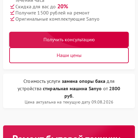
течении часа
20%
Скидка для вас до
Получите 1500 рублей на ремонт
Оригинальные комплектующие Sanyo
Получить консультацию
Наши цены
Стоимость услуги
замена опоры бака
для
устройства
стиральная машина Sanyo
от
2800
руб.
Цена актуальна на текущую дату 09.08.2026