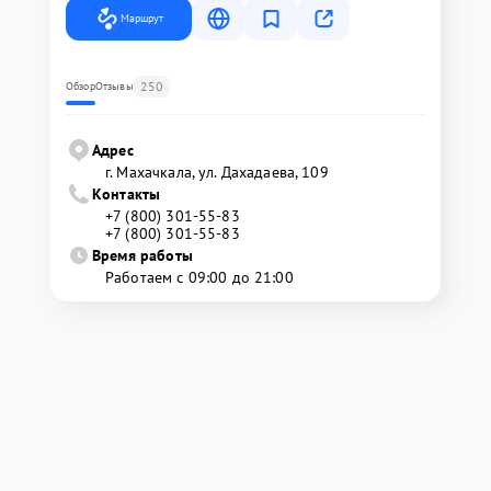
Маршрут
250
Обзор
Отзывы
Адрес
г. Махачкала, ул. Дахадаева, 109
Контакты
+7 (800) 301-55-83
+7 (800) 301-55-83
Время работы
Работаем с 09:00 до 21:00