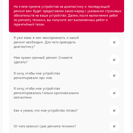
На этапе приема устройства на диагностику и последующий
ремонт вам будет предоставлен заказ-наряд с указанием страховых
обязательств на ваше устройство. Далее, после выполнения работ
по ремонту техники, вы получите акт выполненных работ и
гарантийный талон.
Я уже знаю в чем неисправность и какой
ремонт необходим. Для чего проводить
диагностику?
Мне нужен срочный ремонт. Сможете
сделать?
Я хочу, чтобы мое устройство
ремонтировали при мне.
Я хочу, чтобы мое устройство
ремонтировалось только оригинальными
запчастями.
Как я узнаю, что мое устройство готово?
От чего зависит срок ремонта техники?