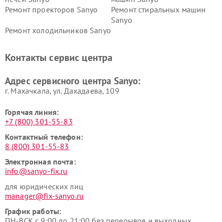
Ремонт проекторов Sanyo
Ремонт стиральных машин
Sanyo
Ремонт холодильников Sanyo
Контакты сервис центра
Адрес сервисного центра Sanyo:
г. Махачкала, ул. Дахадаева, 109
Горячая линия:
+7 (800) 301-55-83
Контактный телефон:
8 (800) 301-55-83
Электронная почта:
info@sanyo-fix.ru
для юридических лиц
manager@fix-sanyo.ru
График работы:
ПН-ВСК с 9:00 до 21:00 без перерывов и выходных