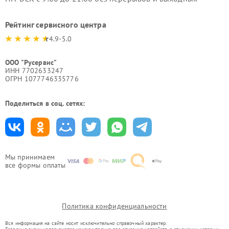
Рейтинг сервисного центра
4.9-5.0
ООО "Русервис"
ИНН 7702633247
ОГРН 1077746335776
Поделиться в соц. сетях:
Мы принимаем
все формы оплаты
Политика конфиденциальности
Вся информация на сайте носит исключительно справочный характер.