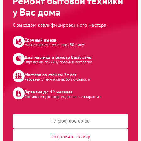
Ремонт бытовой техники
у Вас дома
С выездом квалифицированного мастера
Срочный выезд
Мастер приедет уже через 30 минут
Диагностика и осмотр бесплатно
Определим причину поломки бесплатно
Мастера со стажем 7+ лет
Работаем с техникой любой сложности
Гарантия до 12 месяцев
Составляем договор, предоставляем гарантию
Отправить заявку