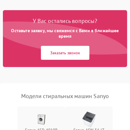
Замена платы управления
2200 ₽
Подробнее →
У Вас остались вопросы?
Оставьте заявку, мы свяжемся с Вами в ближайшее
время
Заказать звонок
Модели стиральных машин Sanyo