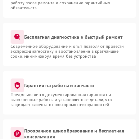
работу после ремонта и сохранение гарантийных
обязательств
Бесплатная диагностика и быстрый ремонт
Современное оборудование и опыт позволяют провести
экспресс-диагностику и восстановление в кратчайшие
сроки, минимизируя время без устройства
Гарантия на работы и запчасти
Предоставляется документированная гарантия на
выполненные работы и установленные детали, что
защищает клиента от повторных неисправностей
Прозрачное ценообразование и бесплатная
консультация