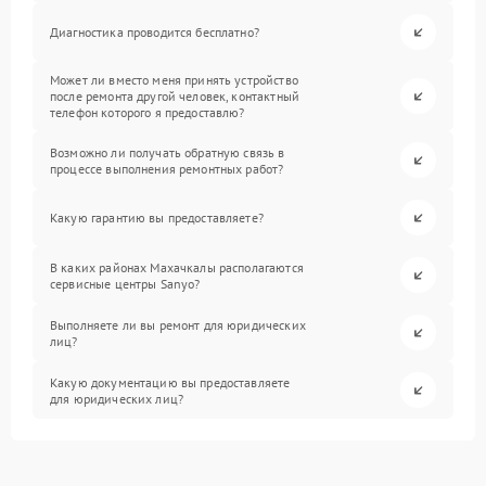
Диагностика проводится бесплатно?
Может ли вместо меня принять устройство
после ремонта другой человек, контактный
телефон которого я предоставлю?
Возможно ли получать обратную связь в
процессе выполнения ремонтных работ?
Какую гарантию вы предоставляете?
В каких районах Махачкалы располагаются
сервисные центры Sanyo?
Выполняете ли вы ремонт для юридических
лиц?
Какую документацию вы предоставляете
для юридических лиц?