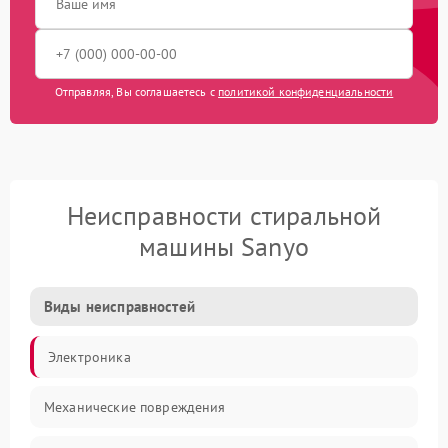
Отправляя, Вы соглашаетесь с
политикой конфиденциальности
Неисправности стиральной
машины Sanyo
Виды неисправностей
Электроника
Механические повреждения