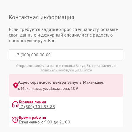
Контактная информация
Если требуется задать вопрос специалисту, оставьте
свои данные и дежурный специалист с радостью
проконсультирует Вас!
Отправляя заявку на ремонт техники Sanyo, Вы соглашаетесь с
Политикой конфиденциальности
Адрес сервисного центра Sanyo в Махачкале:
г. Махачкала, ул. Дахадаева, 109
Горячая линия
+7 (800) 301-55-83
Время работы
Ежедневно с 9:00 до 21:00