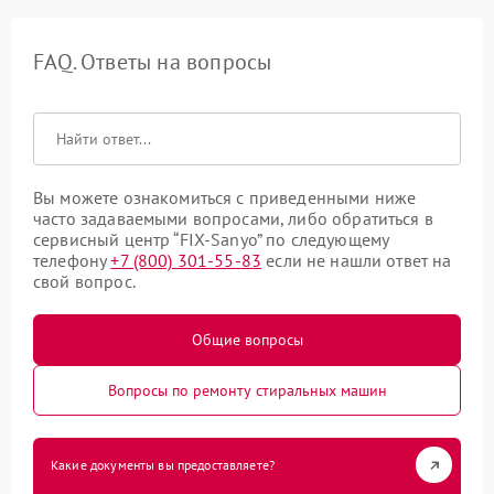
FAQ. Ответы на вопросы
Вы можете ознакомиться с приведенными ниже
часто задаваемыми вопросами, либо обратиться в
сервисный центр “FIX-Sanyo” по следующему
телефону
+7 (800) 301-55-83
если не нашли ответ на
свой вопрос.
Общие вопросы
Вопросы по ремонту стиральных машин
Какие документы вы предоставляете?