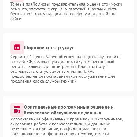
Точные прайс-листы, предварительная оценка стоимости
ремонта, отсутствие скрытых платежей и возможность
бесплатной консультации по телефону или онлайн на
сайте
Широкий спектр услуг
Сервисный центр Sanyo обеспечивает доставку техники
по всей РФ, бесплатную диагностику и качественный
ремонт, включая срочный ремонт. Клиенты могут
отслеживать статус ремонта онлайн. Также
предоставляется постгарантийное обслуживание для
продления срока службы техники
Оригинальные программные решение и
безопасное обслуживание данных
Использование официальных прошивок и инструментов,
аккуратная работа с пользовательскими данными:
резервное копирование, конфиденциальность и
восстановление информации при необходимости