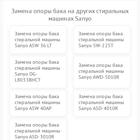
Замена опоры бака на других стиральных
машинах Sanyo
Замена опоры бака
Замена опоры бака
стиральной машины
стиральной машины
Sanyo ASW 36 LT
Sanyo SW-225T
Замена опоры бака
Замена опоры бака
стиральной машины
стиральной машины
Sanyo DG-
Sanyo AWD-5010R
L8033BHCT
Замена опоры бака
Замена опоры бака
стиральной машины
стиральной машины
Sanyo ASW 40AP
Sanyo ASD-4010R
Замена опоры бака
стиральной машины
Sanyo ASD-3010R