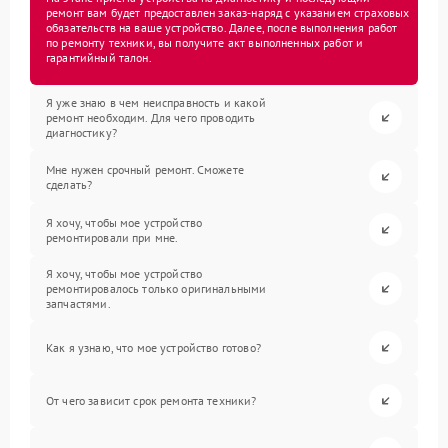
ремонт вам будет предоставлен заказ-наряд с указанием страховых
обязательств на ваше устройство. Далее, после выполнения работ
по ремонту техники, вы получите акт выполненных работ и
гарантийный талон.
Я уже знаю в чем неисправность и какой
ремонт необходим. Для чего проводить
диагностику?
Мне нужен срочный ремонт. Сможете
сделать?
Я хочу, чтобы мое устройство
ремонтировали при мне.
Я хочу, чтобы мое устройство
ремонтировалось только оригинальными
запчастями.
Как я узнаю, что мое устройство готово?
От чего зависит срок ремонта техники?