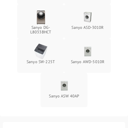
Sanyo DG-
Sanyo ASD-3010R
L8033BHCT
Sanyo SW-225T
Sanyo AWD-5010R
Sanyo ASW 40AP