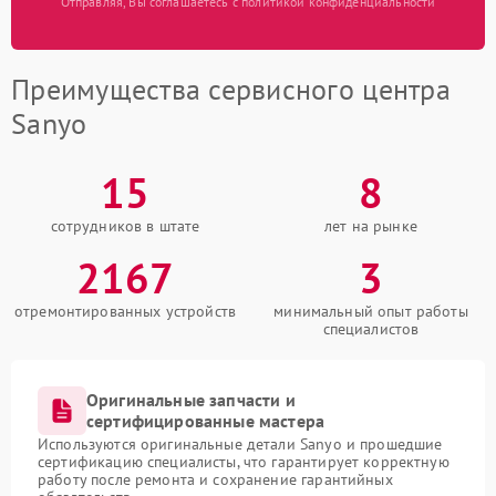
Отправляя, Вы соглашаетесь с политикой конфиденциальности
Преимущества сервисного центра
Sanyo
15
8
сотрудников в штате
лет на рынке
2167
3
отремонтированных устройств
минимальный опыт работы
специалистов
Оригинальные запчасти и
сертифицированные мастера
Используются оригинальные детали Sanyo и прошедшие
сертификацию специалисты, что гарантирует корректную
работу после ремонта и сохранение гарантийных