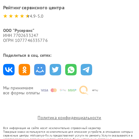
Рейтинг сервисного центра
4.9-5.0
ООО "Русервис"
ИНН 7702633247
ОГРН 1077746335776
Поделиться в соц. сетях:
Мы принимаем
все формы оплаты
Политика конфиденциальности
Вся информация на сайте носит исключительно справочный характер.
Товарные знаки используются исключительно для описания устройств, в отношении которых
сервисные центры mkh.sanyo-fix.ru предоставляют услуги по ремонту. Услуги оказываются в