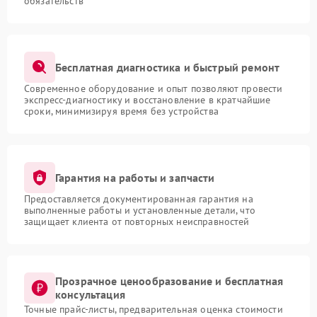
обязательств
Бесплатная диагностика и быстрый ремонт
Современное оборудование и опыт позволяют провести
экспресс-диагностику и восстановление в кратчайшие
сроки, минимизируя время без устройства
Гарантия на работы и запчасти
Предоставляется документированная гарантия на
выполненные работы и установленные детали, что
защищает клиента от повторных неисправностей
Прозрачное ценообразование и бесплатная
консультация
Точные прайс-листы, предварительная оценка стоимости