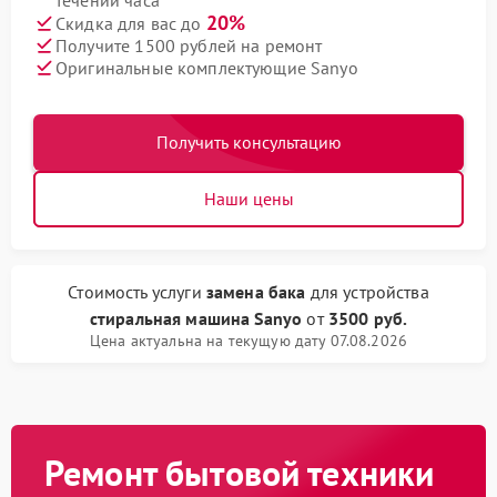
течении часа
20%
Скидка для вас до
Получите 1500 рублей на ремонт
Оригинальные комплектующие Sanyo
Получить консультацию
Наши цены
Стоимость услуги
замена бака
для устройства
стиральная машина Sanyo
от
3500 руб.
Цена актуальна на текущую дату 07.08.2026
Ремонт бытовой техники