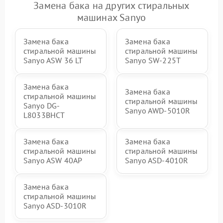
Замена бака на других стиральных
машинах Sanyo
Замена бака
Замена бака
стиральной машины
стиральной машины
Sanyo ASW 36 LT
Sanyo SW-225T
Замена бака
Замена бака
стиральной машины
стиральной машины
Sanyo DG-
Sanyo AWD-5010R
L8033BHCT
Замена бака
Замена бака
стиральной машины
стиральной машины
Sanyo ASW 40AP
Sanyo ASD-4010R
Замена бака
стиральной машины
Sanyo ASD-3010R