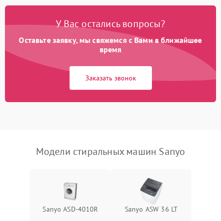
Замена платы управления
2200 ₽
Подробнее →
У Вас остались вопросы?
Оставьте заявку, мы свяжемся с Вами в ближайшее
время
Заказать звонок
Модели стиральных машин Sanyo
Sanyo ASD-4010R
Sanyo ASW 36 LT