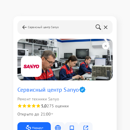
Сервисный центр Sanyo
Сервисный центр Sanyo
Ремонт техники Sanyo
5,0
275 оценки
Открыто до 21:00
Маршрут