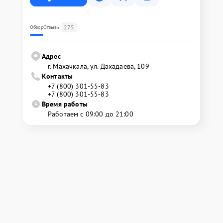
275
Обзор
Отзывы
Адрес
г. Махачкала, ул. Дахадаева, 109
Контакты
+7 (800) 301-55-83
+7 (800) 301-55-83
Время работы
Работаем с 09:00 до 21:00