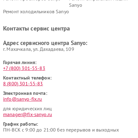
Sanyo
Ремонт холодильников Sanyo
Контакты сервис центра
Адрес сервисного центра Sanyo:
г. Махачкала, ул. Дахадаева, 109
Горячая линия:
+7 (800) 301-55-83
Контактный телефон:
8 (800) 301-55-83
Электронная почта:
info@sanyo-fix.ru
для юридических лиц
manager@fix-sanyo.ru
График работы:
ПН-ВСК с 9:00 до 21:00 без перерывов и выходных