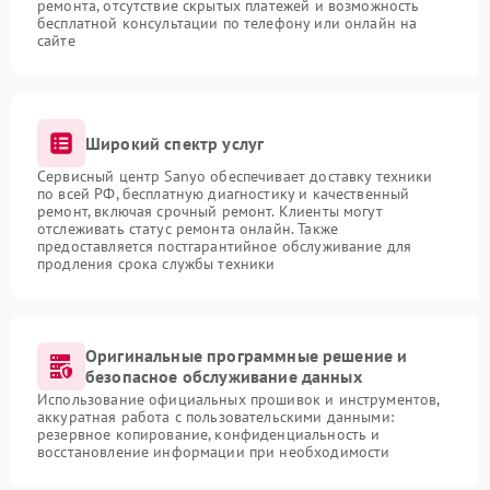
ремонта, отсутствие скрытых платежей и возможность
бесплатной консультации по телефону или онлайн на
сайте
Широкий спектр услуг
Сервисный центр Sanyo обеспечивает доставку техники
по всей РФ, бесплатную диагностику и качественный
ремонт, включая срочный ремонт. Клиенты могут
отслеживать статус ремонта онлайн. Также
предоставляется постгарантийное обслуживание для
продления срока службы техники
Оригинальные программные решение и
безопасное обслуживание данных
Использование официальных прошивок и инструментов,
аккуратная работа с пользовательскими данными:
резервное копирование, конфиденциальность и
восстановление информации при необходимости