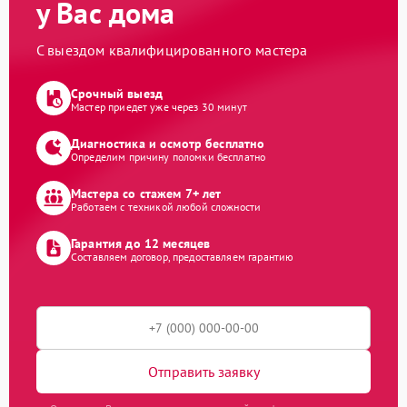
у Вас дома
С выездом квалифицированного мастера
Срочный выезд
Мастер приедет уже через 30 минут
Диагностика и осмотр бесплатно
Определим причину поломки бесплатно
Мастера со стажем 7+ лет
Работаем с техникой любой сложности
Гарантия до 12 месяцев
Составляем договор, предоставляем гарантию
Отправить заявку