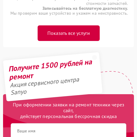
стоимости запчастей.
Записывайтесь на бесплатную диагностику.
Мы проверим ваше устройство и укажем на неисправность.
Показать все услуги
Получите 1500 рублей на
ремонт
Акция сервисного центра
Sanyo
При оформлении заявки на ремонт техники через
сайт,
действует персональная бессрочная скидка