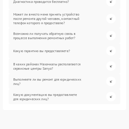
Диагностика проводится бесплатно?
Может ли вместо меня принять устройство
после ремонта другой человек, контактный
телефон которого я предоставлю?
Возможно ли получать обратную связь в
процессе выполнения ремонтных работ?
Какую гарантию вы предоставляете?
В каких районах Махачкалы располагаются
сервисные центры Sanyo?
Выполняете ли вы ремонт для юридических
лиц?
Какую документацию вы предоставляете
для юридических лиц?