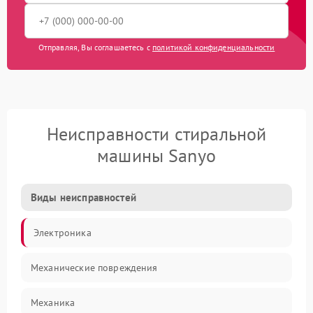
Отправляя, Вы соглашаетесь с
политикой конфиденциальности
Неисправности стиральной
машины Sanyo
Виды неисправностей
Электроника
Механические повреждения
Механика