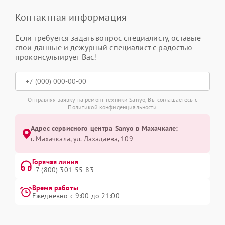
Контактная информация
Если требуется задать вопрос специалисту, оставьте
свои данные и дежурный специалист с радостью
проконсультирует Вас!
Отправляя заявку на ремонт техники Sanyo, Вы соглашаетесь с
Политикой конфиденциальности
Адрес сервисного центра Sanyo в Махачкале:
г. Махачкала, ул. Дахадаева, 109
Горячая линия
+7 (800) 301-55-83
Время работы
Ежедневно с 9:00 до 21:00