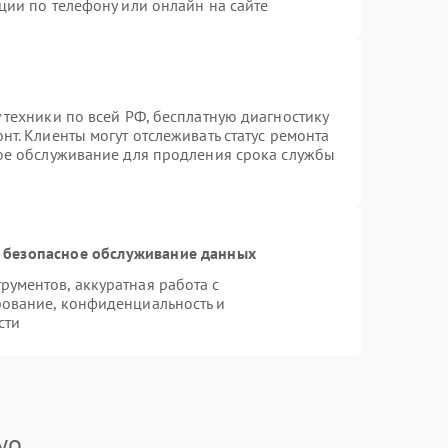
ции по телефону или онлайн на сайте
 техники по всей РФ, бесплатную диагностику
т. Клиенты могут отслеживать статус ремонта
ное обслуживание для продления срока службы
 безопасное обслуживание данных
ументов, аккуратная работа с
ование, конфиденциальность и
сти
yo