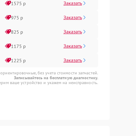
Заказать
1575 р
Заказать
975 р
Заказать
825 р
Заказать
1175 р
Заказать
1225 р
 ориентировочные, без учета стоимости запчастей.
Записывайтесь на бесплатную диагностику.
рим ваше устройство и укажем на неисправность.