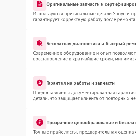
Оригинальные запчасти и сертифициро
Используются оригинальные детали Sanyo и п
гарантирует корректную работу после ремонта
Бесплатная диагностика и быстрый рем
Современное оборудование и опыт позволяют 
восстановление в кратчайшие сроки, минимизи
Гарантия на работы и запчасти
Предоставляется документированная гарантия
детали, что защищает клиента от повторных н
Прозрачное ценообразование и бесплат
Точные прайс-листы, предварительная оценка 