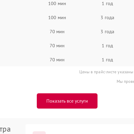
100 мин
1 год
100 мин
3 года
70 мин
3 года
70 мин
1 год
70 мин
1 год
Цены в прайс-листе указаны
Мы прове
Показать все услуги
тра