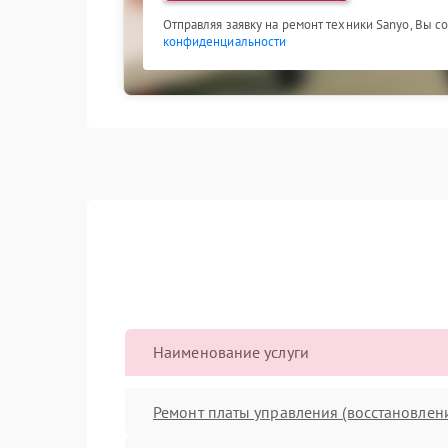
Отправляя заявку на ремонт техники Sanyo, Вы с
конфиденциальности
Наименование услуги
Ремонт платы управления (восстановлен