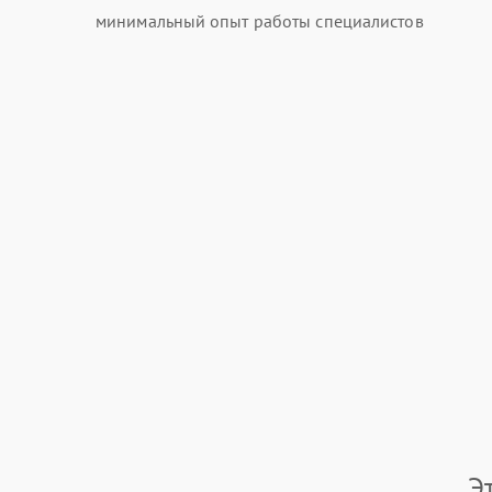
минимальный опыт работы специалистов
Э