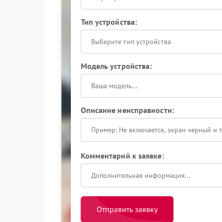
Тип устройства:
Выберите тип устройства
Модель устройства:
Описание неисправности:
Комментарий к заявке:
Отправить заявку