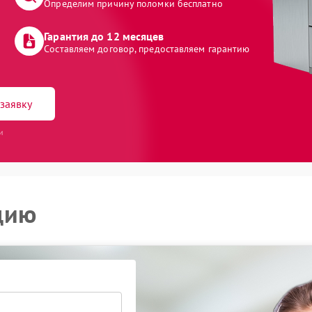
Определим причину поломки бесплатно
Гарантия до 12 месяцев
Составляем договор, предоставляем гарантию
заявку
и
цию