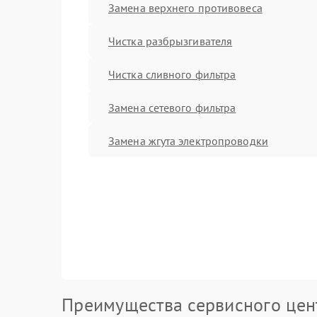
Замена верхнего противовеса
Чистка разбрызгивателя
Чистка сливного фильтра
Замена сетевого фильтра
Замена жгута электропроводки
Преимущества сервисного цен