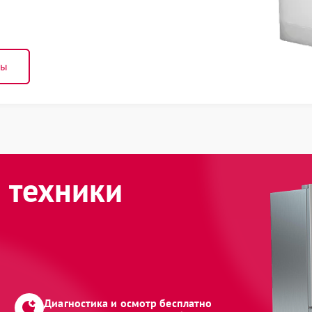
ны
 техники
Диагностика и осмотр бесплатно