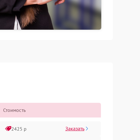
Стоимость
Заказать
2425 р