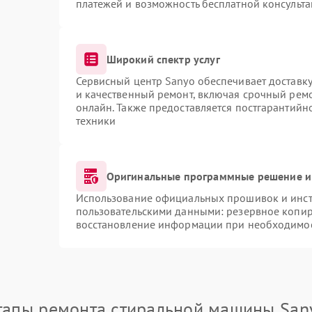
платежей и возможность бесплатной консульта
Широкий спектр услуг
Сервисный центр Sanyo обеспечивает доставку
и качественный ремонт, включая срочный ремон
онлайн. Также предоставляется постгарантий
техники
Оригинальные программные решение и
Использование официальных прошивок и инстр
пользовательскими данными: резервное копир
восстановление информации при необходимо
тапы ремонта стиральной машины San