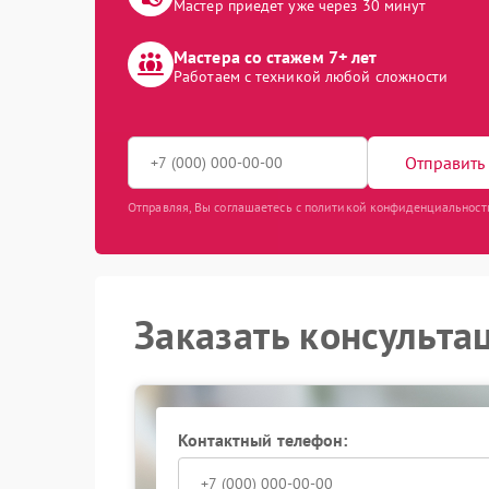
Мастер приедет уже через 30 минут
Мастера со стажем 7+ лет
Работаем с техникой любой сложности
Отправить 
Отправляя, Вы соглашаетесь с политикой конфиденциальност
Заказать консульта
Контактный телефон: