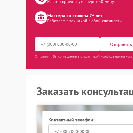
Мастер приедет уже через 30 минут
Мастера со стажем 7+ лет
Работаем с техникой любой сложности
Отправить 
Отправляя, Вы соглашаетесь с политикой конфиденциальност
Заказать консульта
Контактный телефон: