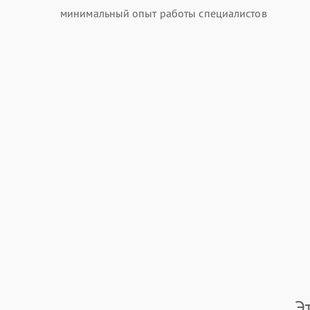
минимальный опыт работы специалистов
Э