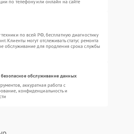
ции по телефону или онлайн на сайте
 техники по всей РФ, бесплатную диагностику
т. Клиенты могут отслеживать статус ремонта
ное обслуживание для продления срока службы
 безопасное обслуживание данных
ументов, аккуратная работа с
ование, конфиденциальность и
сти
yo