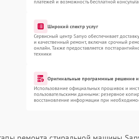
платежей и возможность бесплатной консульта
Широкий спектр услуг
Сервисный центр Sanyo обеспечивает доставку
и качественный ремонт, включая срочный ремон
онлайн. Также предоставляется постгарантий
техники
Оригинальные программные решение и
Использование официальных прошивок и инстр
пользовательскими данными: резервное копир
восстановление информации при необходимо
тапы ремонта стиральной машины San