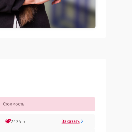
Стоимость
Заказать
2425 р