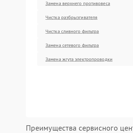
Замена верхнего противовеса
Чистка разбрызгивателя
Чистка сливного фильтра
Замена сетевого фильтра
Замена жгута электропроводки
Преимущества сервисного цен