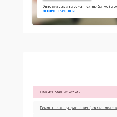
Отправляя заявку на ремонт техники Sanyo, Вы с
конфиденциальности
Наименование услуги
Ремонт платы управления (восстановлен