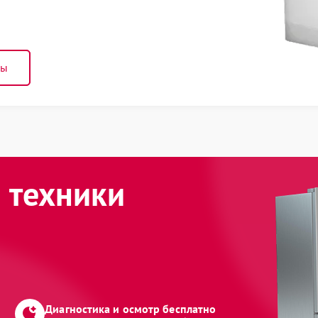
ны
 техники
Диагностика и осмотр бесплатно