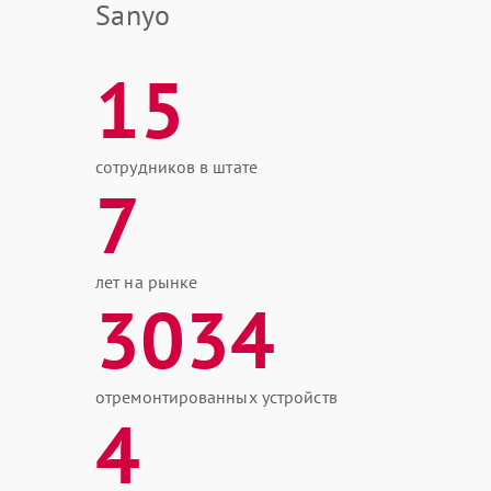
Sanyo
15
сотрудников в штате
7
лет на рынке
3034
отремонтированных устройств
4