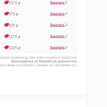
Заказать
1575 р
Заказать
975 р
Заказать
825 р
Заказать
1175 р
Заказать
1225 р
 ориентировочные, без учета стоимости запчастей.
Записывайтесь на бесплатную диагностику.
рим ваше устройство и укажем на неисправность.