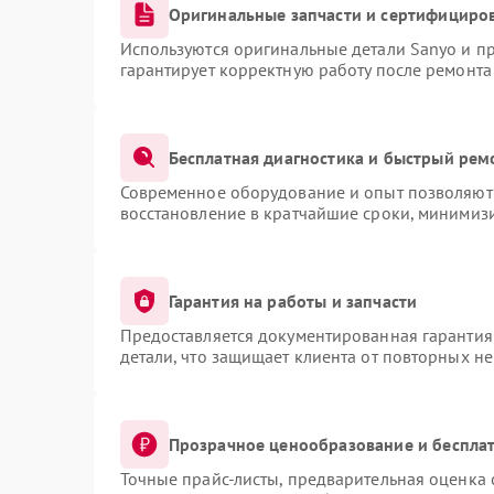
Оригинальные запчасти и сертифициро
Используются оригинальные детали Sanyo и п
гарантирует корректную работу после ремонта
Бесплатная диагностика и быстрый рем
Современное оборудование и опыт позволяют 
восстановление в кратчайшие сроки, минимизи
Гарантия на работы и запчасти
Предоставляется документированная гарантия
детали, что защищает клиента от повторных н
Прозрачное ценообразование и бесплат
Точные прайс-листы, предварительная оценка 