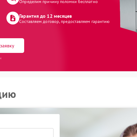
Определим причину поломки бесплатно
Гарантия до 12 месяцев
Составляем договор, предоставляем гарантию
заявку
и
цию