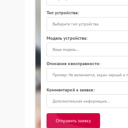
Тип устройства:
Выберите тип устройства
Модель устройства:
Описание неисправности:
Комментарий к заявке:
Отправить заявку