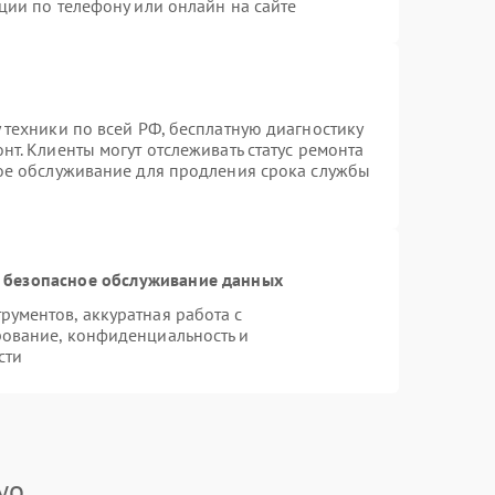
ции по телефону или онлайн на сайте
 техники по всей РФ, бесплатную диагностику
т. Клиенты могут отслеживать статус ремонта
ное обслуживание для продления срока службы
 безопасное обслуживание данных
ументов, аккуратная работа с
ование, конфиденциальность и
сти
yo