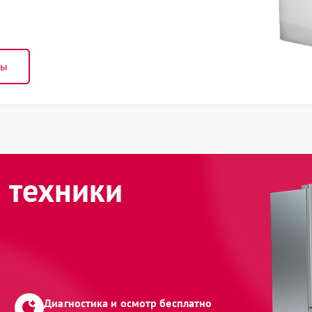
ны
 техники
Диагностика и осмотр бесплатно