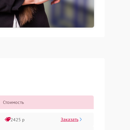
Стоимость
Заказать
2425 р