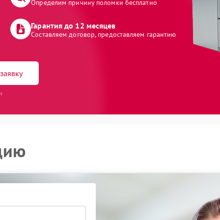
Определим причину поломки бесплатно
Гарантия до 12 месяцев
Составляем договор, предоставляем гарантию
заявку
и
цию