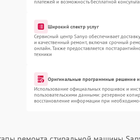
платежей и возможность бесплатной консульта
Широкий спектр услуг
Сервисный центр Sanyo обеспечивает доставку
и качественный ремонт, включая срочный ремон
онлайн. Также предоставляется постгарантий
техники
Оригинальные программные решение и
Использование официальных прошивок и инстр
пользовательскими данными: резервное копир
восстановление информации при необходимо
тапы ремонта стиральной машины San