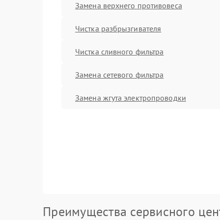
Замена верхнего противовеса
Чистка разбрызгивателя
Чистка сливного фильтра
Замена сетевого фильтра
Замена жгута электропроводки
Преимущества сервисного цен