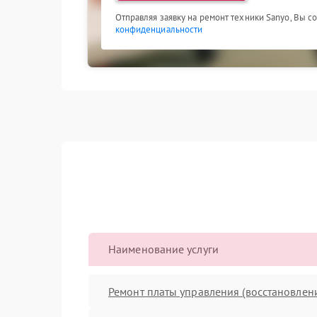
Отправляя заявку на ремонт техники Sanyo, Вы с
конфиденциальности
Наименование услуги
Ремонт платы управления (восстановлен