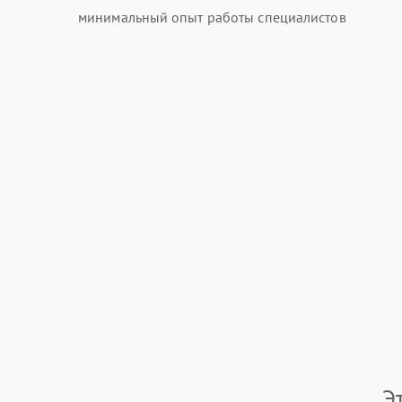
минимальный опыт работы специалистов
Э