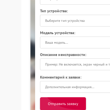
Тип устройства:
Выберите тип устройства
Модель устройства:
Описание неисправности:
Комментарий к заявке:
Отправить заявку