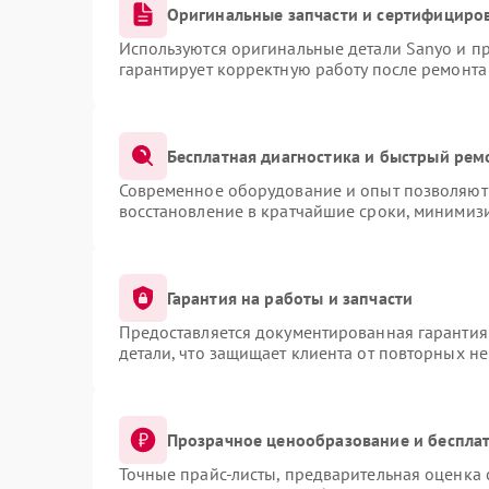
Оригинальные запчасти и сертифициро
Используются оригинальные детали Sanyo и п
гарантирует корректную работу после ремонта
Бесплатная диагностика и быстрый рем
Современное оборудование и опыт позволяют 
восстановление в кратчайшие сроки, минимизи
Гарантия на работы и запчасти
Предоставляется документированная гарантия
детали, что защищает клиента от повторных н
Прозрачное ценообразование и бесплат
Точные прайс-листы, предварительная оценка 