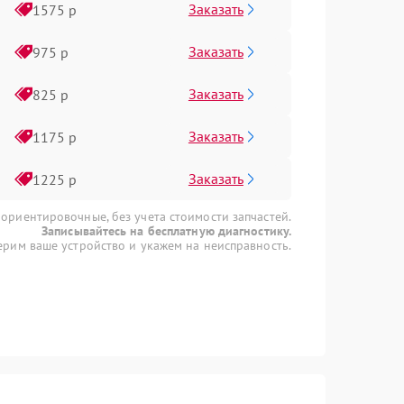
Заказать
1575 р
Заказать
975 р
Заказать
825 р
Заказать
1175 р
Заказать
1225 р
 ориентировочные, без учета стоимости запчастей.
Записывайтесь на бесплатную диагностику.
рим ваше устройство и укажем на неисправность.