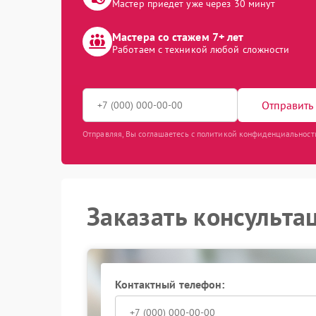
Мастер приедет уже через 30 минут
Мастера со стажем 7+ лет
Работаем с техникой любой сложности
Отправить 
Отправляя, Вы соглашаетесь с политикой конфиденциальност
Заказать консульта
Контактный телефон: