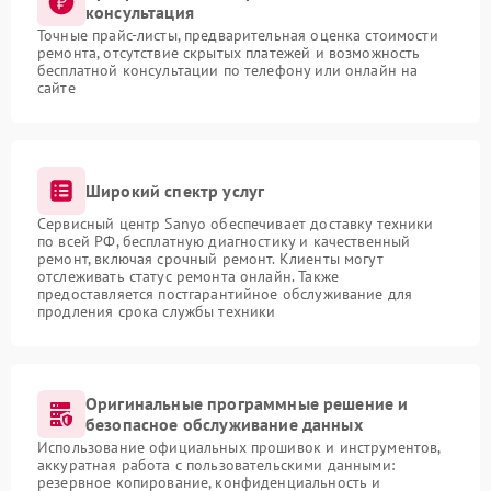
консультация
Точные прайс-листы, предварительная оценка стоимости
ремонта, отсутствие скрытых платежей и возможность
бесплатной консультации по телефону или онлайн на
сайте
Широкий спектр услуг
Сервисный центр Sanyo обеспечивает доставку техники
по всей РФ, бесплатную диагностику и качественный
ремонт, включая срочный ремонт. Клиенты могут
отслеживать статус ремонта онлайн. Также
предоставляется постгарантийное обслуживание для
продления срока службы техники
Оригинальные программные решение и
безопасное обслуживание данных
Использование официальных прошивок и инструментов,
аккуратная работа с пользовательскими данными:
резервное копирование, конфиденциальность и