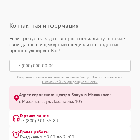
Контактная информация
Если требуется задать вопрос специалисту, оставьте
свои данные и дежурный специалист с радостью
проконсультирует Вас!
Отправляя заявку на ремонт техники Sanyo, Вы соглашаетесь с
Политикой конфиденциальности
Адрес сервисного центра Sanyo в Махачкале:
г. Махачкала, ул. Дахадаева, 109
Горячая линия
+7 (800) 301-55-83
Время работы
Ежедневно с 9:00 до 21:00