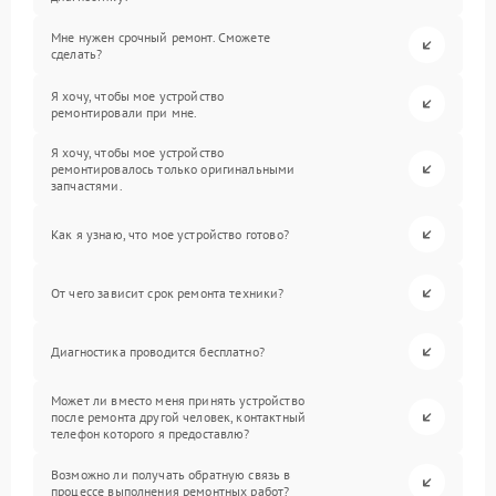
Мне нужен срочный ремонт. Сможете
сделать?
Я хочу, чтобы мое устройство
ремонтировали при мне.
Я хочу, чтобы мое устройство
ремонтировалось только оригинальными
запчастями.
Как я узнаю, что мое устройство готово?
От чего зависит срок ремонта техники?
Диагностика проводится бесплатно?
Может ли вместо меня принять устройство
после ремонта другой человек, контактный
телефон которого я предоставлю?
Возможно ли получать обратную связь в
процессе выполнения ремонтных работ?