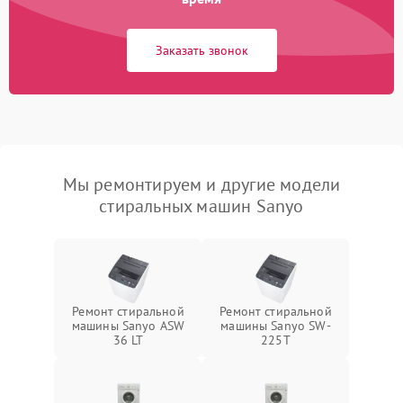
Заказать звонок
Мы ремонтируем и другие модели
стиральных машин Sanyo
Ремонт стиральной
Ремонт стиральной
машины Sanyo ASW
машины Sanyo SW-
36 LT
225T