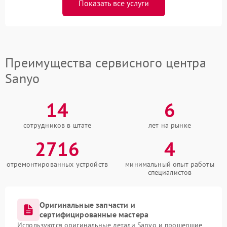
Показать все услуги
Преимущества сервисного центра
Sanyo
14
6
сотрудников в штате
лет на рынке
2716
4
отремонтированных устройств
минимальный опыт работы
специалистов
Оригинальные запчасти и
сертифицированные мастера
Используются оригинальные детали Sanyo и прошедшие