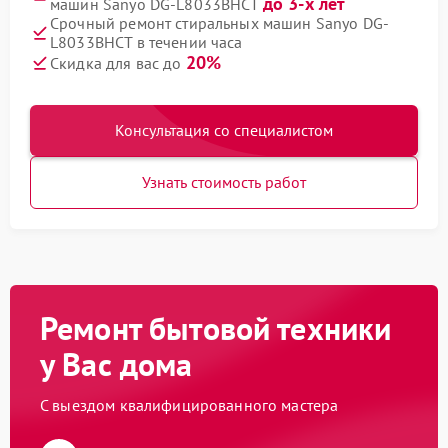
до 3-х лет
машин Sanyo DG-L8033BHCT
Срочный ремонт стиральных машин Sanyo DG-
L8033BHCT в течении часа
20%
Скидка для вас до
Консультация со специалистом
Узнать стоимость работ
Ремонт бытовой техники
у Вас дома
С выездом квалифицированного мастера