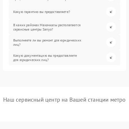
Какую гарантию вы предоставляете?
В каких районах Махачкалы располагаются
сервисные центры Sanyo?
Выполняете ли вы ремонт для юридических
лиц?
Какую документацию вы предоставляете
для юридических лиц?
Наш сервисный центр на Вашей станции метро