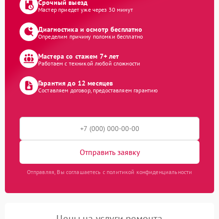
Срочный выезд
Мастер приедет уже через 30 минут
Диагностика и осмотр бесплатно
Определим причину поломки бесплатно
Мастера со стажем 7+ лет
Работаем с техникой любой сложности
Гарантия до 12 месяцев
Составляем договор, предоставляем гарантию
Отправить заявку
Отправляя, Вы соглашаетесь с политикой конфиденциальности
Цены на услуги ремонта