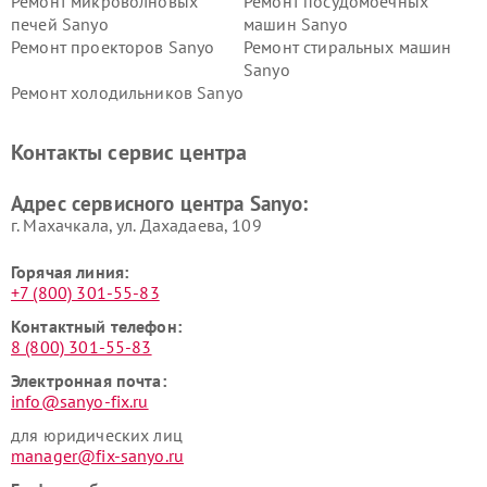
Ремонт микроволновых
Ремонт посудомоечных
печей Sanyo
машин Sanyo
Ремонт проекторов Sanyo
Ремонт стиральных машин
Sanyo
Ремонт холодильников Sanyo
Контакты сервис центра
Адрес сервисного центра Sanyo:
г. Махачкала, ул. Дахадаева, 109
Горячая линия:
+7 (800) 301-55-83
Контактный телефон:
8 (800) 301-55-83
Электронная почта:
info@sanyo-fix.ru
для юридических лиц
manager@fix-sanyo.ru