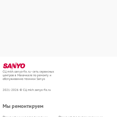
СЦ mkh.sanyo-fix.ru - сеть сервисных
центров в Махачкале по ремонту и
обслуживанию техники Sanyo
2021-2026 © СЦ mkh.sanyo-fix.ru
Мы ремонтируем