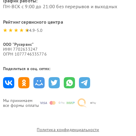
График работы:
ПН-ВСК с 9:00 до 21:00 без перерывов и выходных
Рейтинг сервисного центра
4.9-5.0
ООО "Русервис"
ИНН 7702633247
ОГРН 1077746335776
Поделиться в соц. сетях:
Мы принимаем
все формы оплаты
Политика конфиденциальности