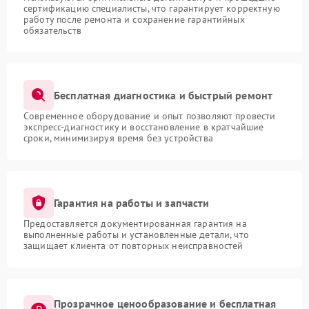
сертификацию специалисты, что гарантирует корректную
работу после ремонта и сохранение гарантийных
обязательств
Бесплатная диагностика и быстрый ремонт
Современное оборудование и опыт позволяют провести
экспресс-диагностику и восстановление в кратчайшие
сроки, минимизируя время без устройства
Гарантия на работы и запчасти
Предоставляется документированная гарантия на
выполненные работы и установленные детали, что
защищает клиента от повторных неисправностей
Прозрачное ценообразование и бесплатная