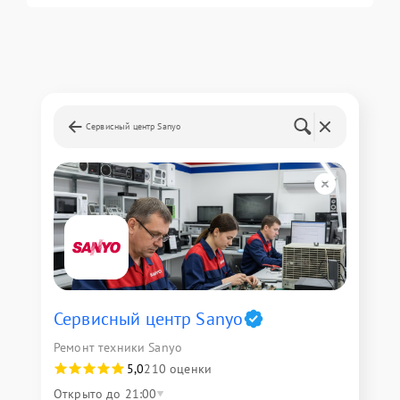
Сервисный центр Sanyo
Сервисный центр Sanyo
Ремонт техники Sanyo
5,0
210 оценки
Открыто до 21:00