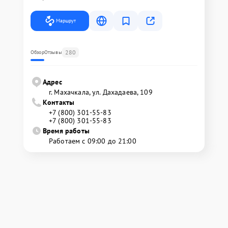
Маршрут
280
Обзор
Отзывы
Адрес
г. Махачкала, ул. Дахадаева, 109
Контакты
+7 (800) 301-55-83
+7 (800) 301-55-83
Время работы
Работаем с 09:00 до 21:00