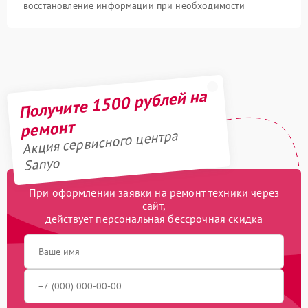
восстановление информации при необходимости
Получите 1500 рублей на
ремонт
Акция сервисного центра
Sanyo
При оформлении заявки на ремонт техники через
сайт,
действует персональная бессрочная скидка