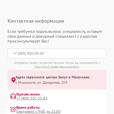
Контактная информация
Если требуется задать вопрос специалисту, оставьте
свои данные и дежурный специалист с радостью
проконсультирует Вас!
Отправляя заявку на ремонт техники Sanyo, Вы соглашаетесь с
Политикой конфиденциальности
Адрес сервисного центра Sanyo в Махачкале:
г. Махачкала, ул. Дахадаева, 109
Горячая линия
+7 (800) 301-55-83
Время работы
Ежедневно с 9:00 до 21:00