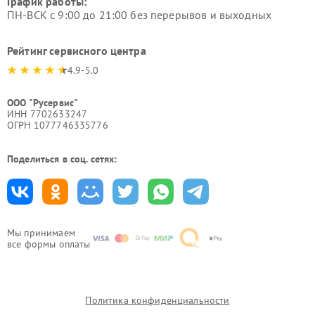
График работы:
ПН-ВСК с 9:00 до 21:00 без перерывов и выходных
Рейтинг сервисного центра
4.9-5.0
ООО "Русервис"
ИНН 7702633247
ОГРН 1077746335776
Поделиться в соц. сетях:
Мы принимаем
все формы оплаты
Политика конфиденциальности