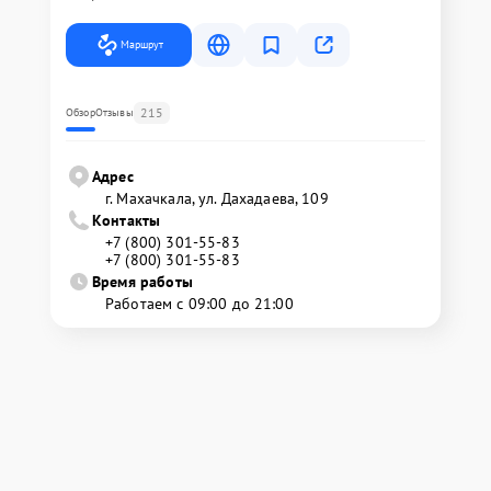
Маршрут
215
Обзор
Отзывы
Адрес
г. Махачкала, ул. Дахадаева, 109
Контакты
+7 (800) 301-55-83
+7 (800) 301-55-83
Время работы
Работаем с 09:00 до 21:00