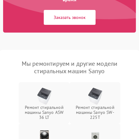
Заказать звонок
Мы ремонтируем и другие модели
стиральных машин Sanyo
Ремонт стиральной
Ремонт стиральной
машины Sanyo ASW
машины Sanyo SW-
36 LT
225T