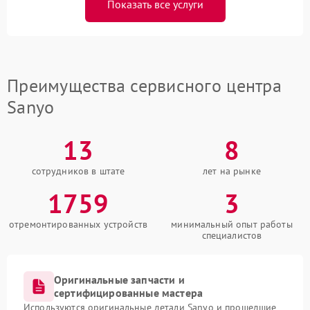
Показать все услуги
Преимущества сервисного центра
Sanyo
13
8
сотрудников в штате
лет на рынке
1759
3
отремонтированных устройств
минимальный опыт работы
специалистов
Оригинальные запчасти и
сертифицированные мастера
Используются оригинальные детали Sanyo и прошедшие