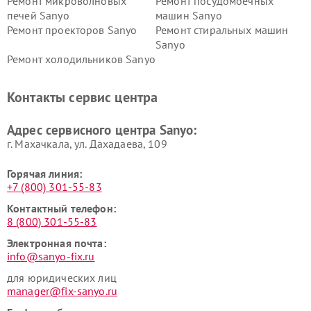
Ремонт микроволновых
Ремонт посудомоечных
печей Sanyo
машин Sanyo
Ремонт проекторов Sanyo
Ремонт стиральных машин
Sanyo
Ремонт холодильников Sanyo
Контакты сервис центра
Адрес сервисного центра Sanyo:
г. Махачкала, ул. Дахадаева, 109
Горячая линия:
+7 (800) 301-55-83
Контактный телефон:
8 (800) 301-55-83
Электронная почта:
info@sanyo-fix.ru
для юридических лиц
manager@fix-sanyo.ru