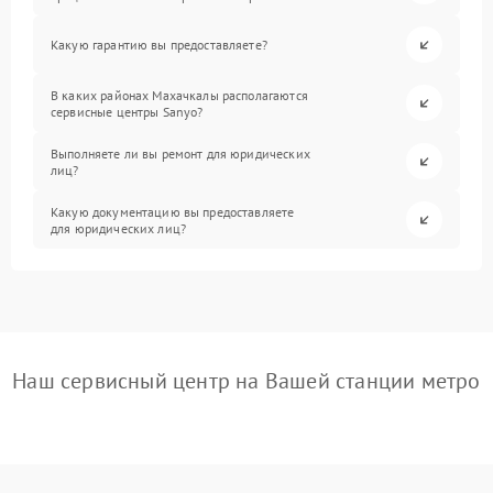
Какую гарантию вы предоставляете?
В каких районах Махачкалы располагаются
сервисные центры Sanyo?
Выполняете ли вы ремонт для юридических
лиц?
Какую документацию вы предоставляете
для юридических лиц?
Наш сервисный центр на Вашей станции метро