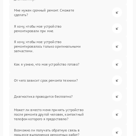
Мне нужен срочный ремонт. Сможете
сделать?
Я хочу, чтобы мое устройство
ремонтировали при мне.
Я хочу, чтобы мое устройство
ремонтировалось только оригинальными
запчастями.
Как я узнаю, что мое устройство готово?
От чего зависит срок ремонта техники?
Диагностика проводится бесплатно?
Может ли вместо меня принять устройство
после ремонта другой человек, контактный
телефон которого я предоставлю?
Возможно ли получать обратную связь в
процессе выполнения ремонтных работ?