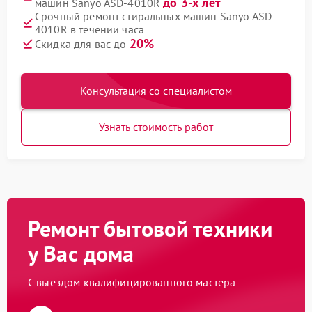
до 3-х лет
машин Sanyo ASD-4010R
Срочный ремонт стиральных машин Sanyo ASD-
4010R в течении часа
20%
Скидка для вас до
Консультация со специалистом
Узнать стоимость работ
Ремонт бытовой техники
у Вас дома
С выездом квалифицированного мастера