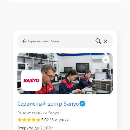
Сервисный центр Sanyo
Сервисный центр Sanyo
Ремонт техники Sanyo
5,0
255 оценки
Открыто до 21:00