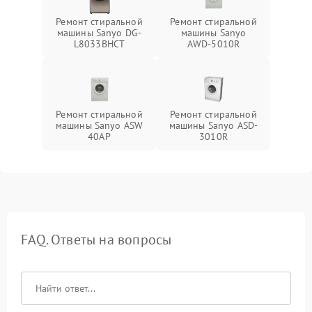
Ремонт стиральной
Ремонт стиральной
машины Sanyo DG-
машины Sanyo
L8033BHCT
AWD-5010R
Ремонт стиральной
Ремонт стиральной
машины Sanyo ASW
машины Sanyo ASD-
40AP
3010R
FAQ. Ответы на вопросы