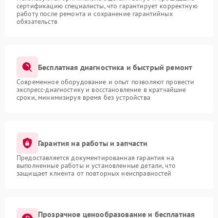
сертификацию специалисты, что гарантирует корректную
работу после ремонта и сохранение гарантийных
обязательств
Бесплатная диагностика и быстрый ремонт
Современное оборудование и опыт позволяют провести
экспресс-диагностику и восстановление в кратчайшие
сроки, минимизируя время без устройства
Гарантия на работы и запчасти
Предоставляется документированная гарантия на
выполненные работы и установленные детали, что
защищает клиента от повторных неисправностей
Прозрачное ценообразование и бесплатная