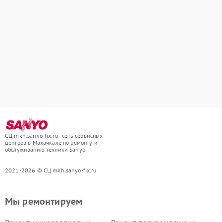
СЦ mkh.sanyo-fix.ru - сеть сервисных
центров в Махачкале по ремонту и
обслуживанию техники Sanyo
2021-2026 © СЦ mkh.sanyo-fix.ru
Мы ремонтируем