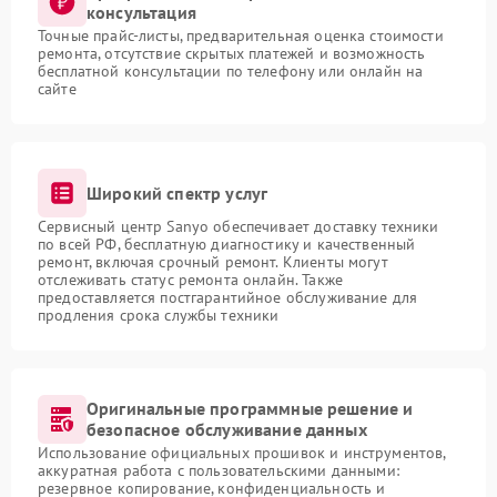
консультация
Точные прайс-листы, предварительная оценка стоимости
ремонта, отсутствие скрытых платежей и возможность
бесплатной консультации по телефону или онлайн на
сайте
Широкий спектр услуг
Сервисный центр Sanyo обеспечивает доставку техники
по всей РФ, бесплатную диагностику и качественный
ремонт, включая срочный ремонт. Клиенты могут
отслеживать статус ремонта онлайн. Также
предоставляется постгарантийное обслуживание для
продления срока службы техники
Оригинальные программные решение и
безопасное обслуживание данных
Использование официальных прошивок и инструментов,
аккуратная работа с пользовательскими данными:
резервное копирование, конфиденциальность и