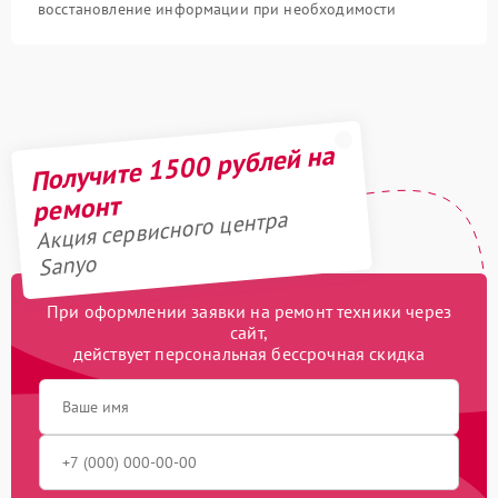
восстановление информации при необходимости
Получите 1500 рублей на
ремонт
Акция сервисного центра
Sanyo
При оформлении заявки на ремонт техники через
сайт,
действует персональная бессрочная скидка