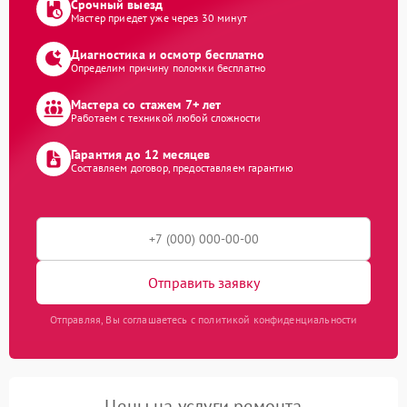
Срочный выезд
Мастер приедет уже через 30 минут
Диагностика и осмотр бесплатно
Определим причину поломки бесплатно
Мастера со стажем 7+ лет
Работаем с техникой любой сложности
Гарантия до 12 месяцев
Составляем договор, предоставляем гарантию
Отправить заявку
Отправляя, Вы соглашаетесь с политикой конфиденциальности
Цены на услуги ремонта