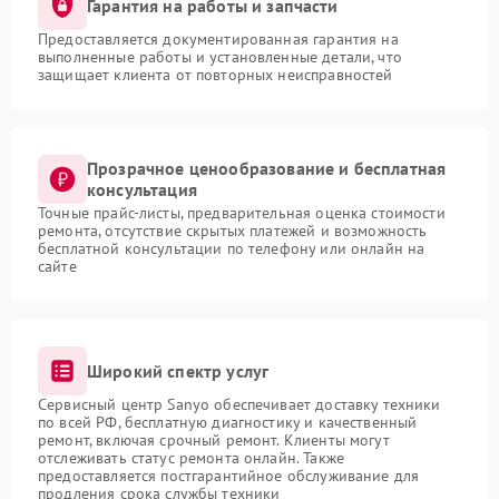
Гарантия на работы и запчасти
Предоставляется документированная гарантия на
выполненные работы и установленные детали, что
защищает клиента от повторных неисправностей
Прозрачное ценообразование и бесплатная
консультация
Точные прайс-листы, предварительная оценка стоимости
ремонта, отсутствие скрытых платежей и возможность
бесплатной консультации по телефону или онлайн на
сайте
Широкий спектр услуг
Сервисный центр Sanyo обеспечивает доставку техники
по всей РФ, бесплатную диагностику и качественный
ремонт, включая срочный ремонт. Клиенты могут
отслеживать статус ремонта онлайн. Также
предоставляется постгарантийное обслуживание для
продления срока службы техники