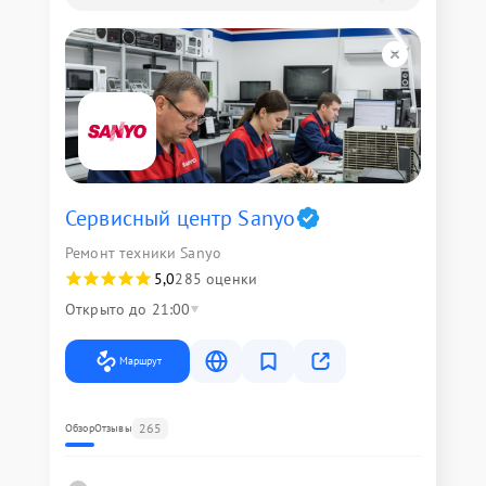
Сервисный центр Sanyo
Ремонт техники Sanyo
5,0
285 оценки
Открыто до 21:00
Маршрут
265
Обзор
Отзывы