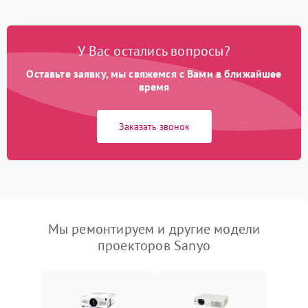
У Вас остались вопросы?
Оставьте заявку, мы свяжемся с Вами в ближайшее
время
Заказать звонок
Мы ремонтируем и другие модели
проекторов Sanyo