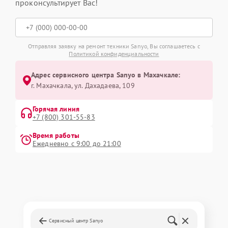
проконсультирует Вас!
Отправляя заявку на ремонт техники Sanyo, Вы соглашаетесь с
Политикой конфиденциальности
Адрес сервисного центра Sanyo в Махачкале:
г. Махачкала, ул. Дахадаева, 109
Горячая линия
+7 (800) 301-55-83
Время работы
Ежедневно с 9:00 до 21:00
Сервисный центр Sanyo