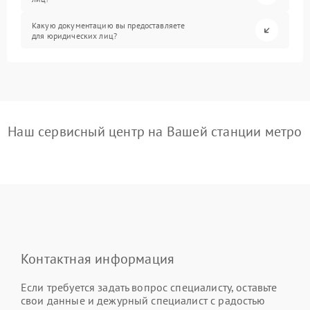
Какую документацию вы предоставляете
для юридических лиц?
Наш сервисный центр на Вашей станции метро
Контактная информация
Если требуется задать вопрос специалисту, оставьте
свои данные и дежурный специалист с радостью