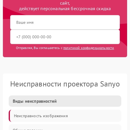
сайт,
действует персональная бессрочная скидка
Отправляя, Вы соглашаетесь с
политикой конфиденциальности
Неисправности проектора Sanyo
Виды неисправностей
Неисправность изображения