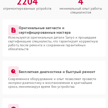
2204
4
отремонтированных устройств
минимальный опыт работы
специалистов
Оригинальные запчасти и
сертифицированные мастера
Используются оригинальные детали Sanyo и прошедшие
сертификацию специалисты, что гарантирует корректную
работу после ремонта и сохранение гарантийных
обязательств
Бесплатная диагностика и быстрый ремонт
Современное оборудование и опыт позволяют провести
экспресс-диагностику и восстановление в кратчайшие
сроки, минимизируя время без устройства