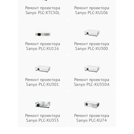
Ремонт проектора
Ремонт проектора
Sanyo PLC-XTC50L
Sanyo PLC-XU106
Ремонт проектора
Ремонт проектора
Sanyo PLC-XU116
Sanyo PLC-XU300
Ремонт проектора
Ремонт проектора
Sanyo PLC-XU301
Sanyo PLC-XU350A
Ремонт проектора
Ремонт проектора
Sanyo PLC-XU355
Sanyo PLC-XU74