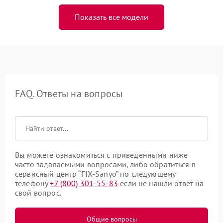
Показать все модели
FAQ. Ответы на вопросы
Вы можете ознакомиться с приведенными ниже
часто задаваемыми вопросами, либо обратиться в
сервисный центр “FIX-Sanyo” по следующему
телефону
+7 (800) 301-55-83
если не нашли ответ на
свой вопрос.
Общие вопросы