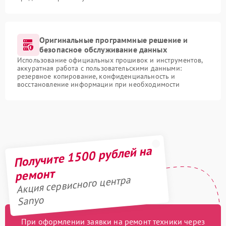
Оригинальные программные решение и
безопасное обслуживание данных
Использование официальных прошивок и инструментов,
аккуратная работа с пользовательскими данными:
резервное копирование, конфиденциальность и
восстановление информации при необходимости
Получите 1500 рублей на
ремонт
Акция сервисного центра
Sanyo
При оформлении заявки на ремонт техники через