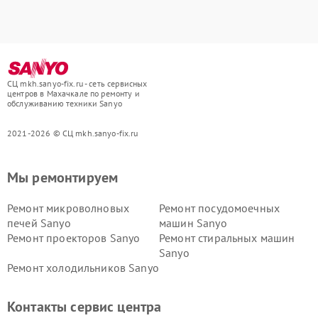
СЦ mkh.sanyo-fix.ru - сеть сервисных
центров в Махачкале по ремонту и
обслуживанию техники Sanyo
2021-2026 © СЦ mkh.sanyo-fix.ru
Мы ремонтируем
Ремонт микроволновых
Ремонт посудомоечных
печей Sanyo
машин Sanyo
Ремонт проекторов Sanyo
Ремонт стиральных машин
Sanyo
Ремонт холодильников Sanyo
Контакты сервис центра