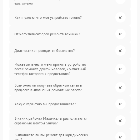
запчастями.
Как я узнаю, что мое устройство готово?
От чего зависит срок ремонта техники?
Диагностика проводится бесплатно?
Может ли вместо меня принять устройство
после ремонта другой человек, контактный
телефон которого я предоставлю?
Возможно ли получать обратную связь в
процессе выполнения ремонтных работ?
Какую гарантию вы предоставляете?
В каких районах Махачкалы располагаются
сервисные центры Sanyo?
Выполняете ли вы ремонт для юридических
лиц?