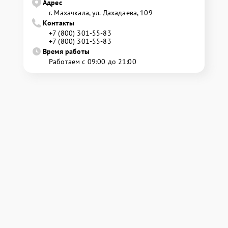
Адрес
г. Махачкала, ул. Дахадаева, 109
Контакты
+7 (800) 301-55-83
+7 (800) 301-55-83
Время работы
Работаем с 09:00 до 21:00