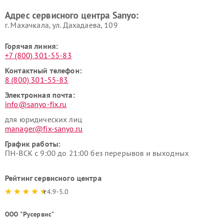
Адрес сервисного центра Sanyo:
г. Махачкала, ул. Дахадаева, 109
Горячая линия:
+7 (800) 301-55-83
Контактный телефон:
8 (800) 301-55-83
Электронная почта:
info@sanyo-fix.ru
для юридических лиц
manager@fix-sanyo.ru
График работы:
ПН-ВСК с 9:00 до 21:00 без перерывов и выходных
Рейтинг сервисного центра
4.9-5.0
ООО "Русервис"