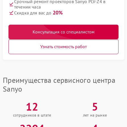
Срочный ремонт проекторов Sanyo PLV-Z4 в
течении часа
20%
Скидка для вас до
Консультация со специалистом
Узнать стоимость работ
Преимущества сервисного центра
Sanyo
12
5
сотрудников в штате
лет на рынке