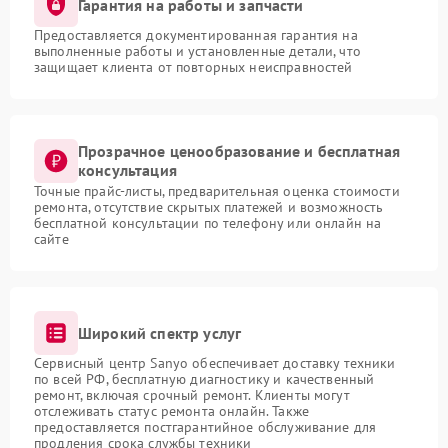
Гарантия на работы и запчасти
Предоставляется документированная гарантия на
выполненные работы и установленные детали, что
защищает клиента от повторных неисправностей
Прозрачное ценообразование и бесплатная
консультация
Точные прайс-листы, предварительная оценка стоимости
ремонта, отсутствие скрытых платежей и возможность
бесплатной консультации по телефону или онлайн на
сайте
Широкий спектр услуг
Сервисный центр Sanyo обеспечивает доставку техники
по всей РФ, бесплатную диагностику и качественный
ремонт, включая срочный ремонт. Клиенты могут
отслеживать статус ремонта онлайн. Также
предоставляется постгарантийное обслуживание для
продления срока службы техники