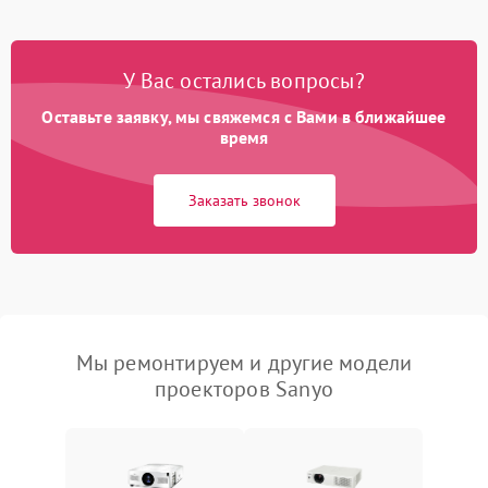
У Вас остались вопросы?
Оставьте заявку, мы свяжемся с Вами в ближайшее
время
Заказать звонок
Мы ремонтируем и другие модели
проекторов Sanyo