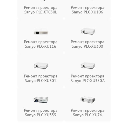
Ремонт проектора
Ремонт проектора
Sanyo PLC-XTC50L
Sanyo PLC-XU106
Ремонт проектора
Ремонт проектора
Sanyo PLC-XU116
Sanyo PLC-XU300
Ремонт проектора
Ремонт проектора
Sanyo PLC-XU301
Sanyo PLC-XU350A
Ремонт проектора
Ремонт проектора
Sanyo PLC-XU355
Sanyo PLC-XU74