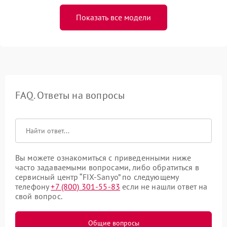
Показать все модели
FAQ. Ответы на вопросы
Вы можете ознакомиться с приведенными ниже
часто задаваемыми вопросами, либо обратиться в
сервисный центр “FIX-Sanyo” по следующему
телефону
+7 (800) 301-55-83
если не нашли ответ на
свой вопрос.
Общие вопросы