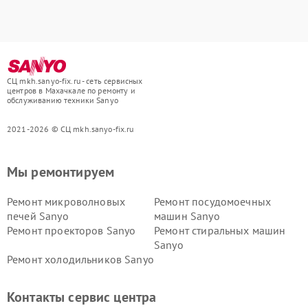
СЦ mkh.sanyo-fix.ru - сеть сервисных
центров в Махачкале по ремонту и
обслуживанию техники Sanyo
2021-2026 © СЦ mkh.sanyo-fix.ru
Мы ремонтируем
Ремонт микроволновых
Ремонт посудомоечных
печей Sanyo
машин Sanyo
Ремонт проекторов Sanyo
Ремонт стиральных машин
Sanyo
Ремонт холодильников Sanyo
Контакты сервис центра