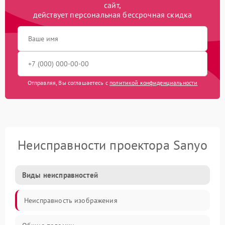
сайт,
действует персональная бессрочная скидка
Отправляя, Вы соглашаетесь с
политикой конфиденциальности
Неисправности проектора Sanyo
Виды неисправностей
Неисправность изображения