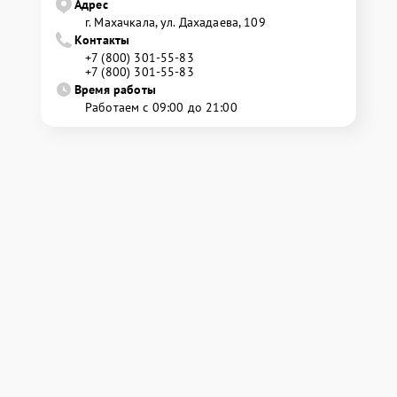
Адрес
г. Махачкала, ул. Дахадаева, 109
Контакты
+7 (800) 301-55-83
+7 (800) 301-55-83
Время работы
Работаем с 09:00 до 21:00