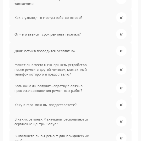
запчастями.
Как я узнаю, что мое устройство готово?
От чего зависит срок ремонта техники?
Диагностика проводится бесплатно?
Может ли вместо меня принять устройство
после ремонта другой человек, контактный
телефон которого я предоставлю?
Возможно ли получать обратную связь в
процессе выполнения ремонтных работ?
Какую гарантию вы предоставляете?
В каких районах Махачкалы располагаются
сервисные центры Sanyo?
Выполняете ли вы ремонт для юридических
лиц?