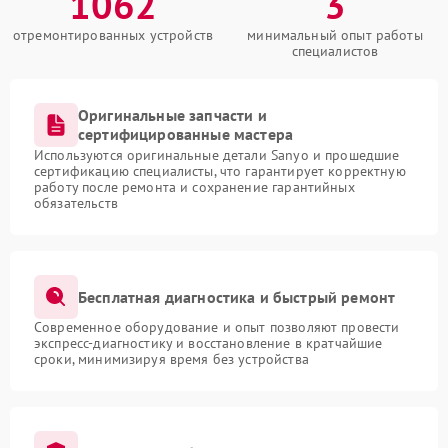
1062
3
отремонтированных устройств
минимальный опыт работы
специалистов
Оригинальные запчасти и
сертифицированные мастера
Используются оригинальные детали Sanyo и прошедшие
сертификацию специалисты, что гарантирует корректную
работу после ремонта и сохранение гарантийных
обязательств
Бесплатная диагностика и быстрый ремонт
Современное оборудование и опыт позволяют провести
экспресс-диагностику и восстановление в кратчайшие
сроки, минимизируя время без устройства