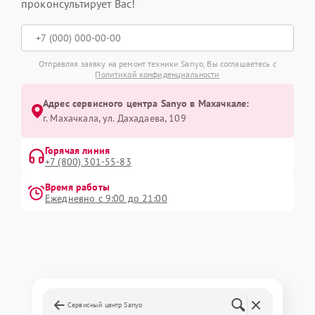
проконсультирует Вас!
Отправляя заявку на ремонт техники Sanyo, Вы соглашаетесь с
Политикой конфиденциальности
Адрес сервисного центра Sanyo в Махачкале:
г. Махачкала, ул. Дахадаева, 109
Горячая линия
+7 (800) 301-55-83
Время работы
Ежедневно с 9:00 до 21:00
Сервисный центр Sanyo