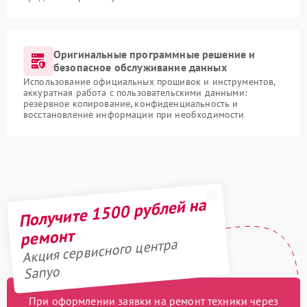
Оригинальные программные решение и
безопасное обслуживание данных
Использование официальных прошивок и инструментов,
аккуратная работа с пользовательскими данными:
резервное копирование, конфиденциальность и
восстановление информации при необходимости
Получите 1500 рублей на
ремонт
Акция сервисного центра
Sanyo
При оформлении заявки на ремонт техники через