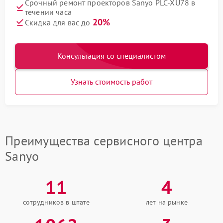
Срочный ремонт проекторов Sanyo PLC-XU78 в
течении часа
20%
Скидка для вас до
Консультация со специалистом
Узнать стоимость работ
Преимущества сервисного центра
Sanyo
11
4
сотрудников в штате
лет на рынке