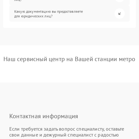
Какую документацию вы предоставляете
для юридических лиц?
Наш сервисный центр на Вашей станции метро
Контактная информация
Если требуется задать вопрос специалисту, оставьте
свои данные и дежурный специалист с радостью