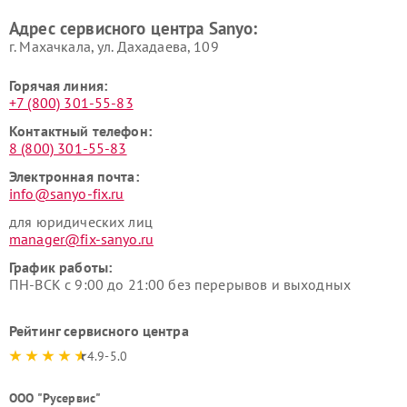
Адрес сервисного центра Sanyo:
г. Махачкала, ул. Дахадаева, 109
Горячая линия:
+7 (800) 301-55-83
Контактный телефон:
8 (800) 301-55-83
Электронная почта:
info@sanyo-fix.ru
для юридических лиц
manager@fix-sanyo.ru
График работы:
ПН-ВСК с 9:00 до 21:00 без перерывов и выходных
Рейтинг сервисного центра
4.9-5.0
ООО "Русервис"