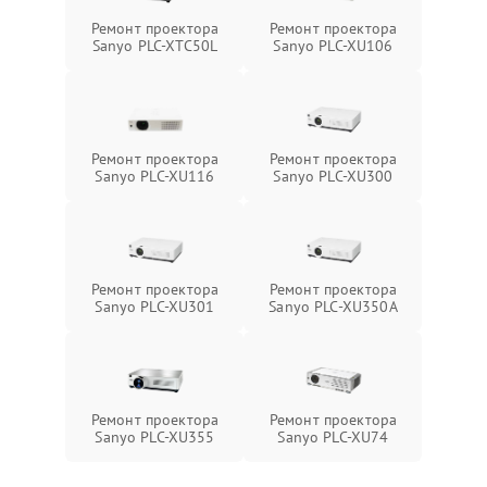
Ремонт проектора
Ремонт проектора
Sanyo PLC-XTC50L
Sanyo PLC-XU106
Ремонт проектора
Ремонт проектора
Sanyo PLC-XU116
Sanyo PLC-XU300
Ремонт проектора
Ремонт проектора
Sanyo PLC-XU301
Sanyo PLC-XU350A
Ремонт проектора
Ремонт проектора
Sanyo PLC-XU355
Sanyo PLC-XU74