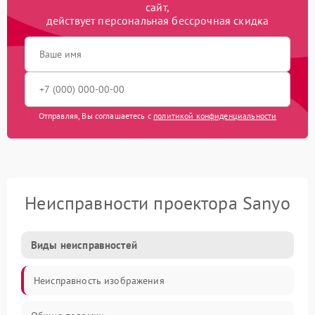
сайт,
действует персональная бессрочная скидка
Отправляя, Вы соглашаетесь с
политикой конфиденциальности
Неисправности проектора Sanyo
Виды неисправностей
Неисправность изображения