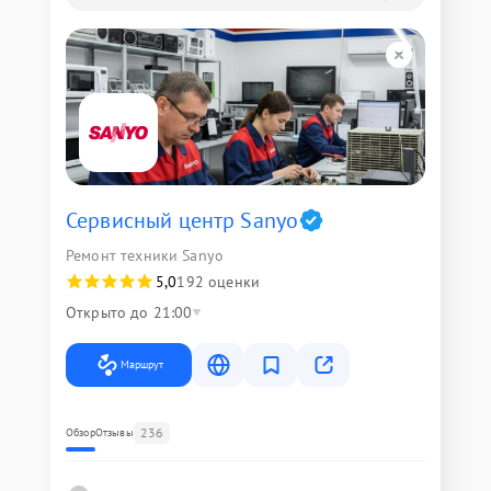
Сервисный центр Sanyo
Ремонт техники Sanyo
5,0
192 оценки
Открыто до 21:00
Маршрут
236
Обзор
Отзывы