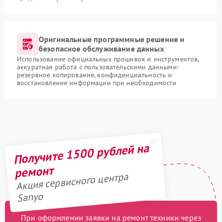
Оригинальные программные решение и
безопасное обслуживание данных
Использование официальных прошивок и инструментов,
аккуратная работа с пользовательскими данными:
резервное копирование, конфиденциальность и
восстановление информации при необходимости
Получите 1500 рублей на
ремонт
Акция сервисного центра
Sanyo
При оформлении заявки на ремонт техники через