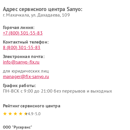
Адрес сервисного центра Sanyo:
г. Махачкала, ул. Дахадаева, 109
Горячая линия:
+7 (800) 301-55-83
Контактный телефон:
8 (800) 301-55-83
Электронная почта:
info@sanyo-fix.ru
для юридических лиц
manager@fix-sanyo.ru
График работы:
ПН-ВСК с 9:00 до 21:00 без перерывов и выходных
Рейтинг сервисного центра
4.9-5.0
ООО "Русервис"