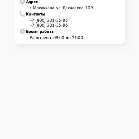
Адрес
г. Махачкала, ул. Дахадаева, 109
Контакты
+7 (800) 301-55-83
+7 (800) 301-55-83
Время работы
Работаем с 09:00 до 21:00