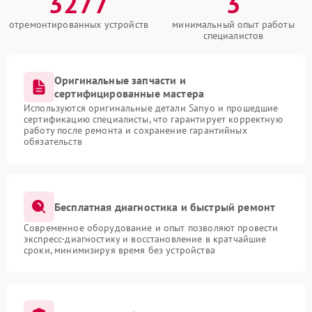
3277
3
отремонтированных устройств
минимальный опыт работы
специалистов
Оригинальные запчасти и
сертифицированные мастера
Используются оригинальные детали Sanyo и прошедшие
сертификацию специалисты, что гарантирует корректную
работу после ремонта и сохранение гарантийных
обязательств
Бесплатная диагностика и быстрый ремонт
Современное оборудование и опыт позволяют провести
экспресс-диагностику и восстановление в кратчайшие
сроки, минимизируя время без устройства