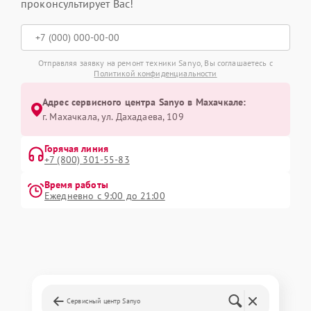
проконсультирует Вас!
Отправляя заявку на ремонт техники Sanyo, Вы соглашаетесь с
Политикой конфиденциальности
Адрес сервисного центра Sanyo в Махачкале:
г. Махачкала, ул. Дахадаева, 109
Горячая линия
+7 (800) 301-55-83
Время работы
Ежедневно с 9:00 до 21:00
Сервисный центр Sanyo