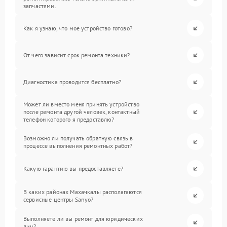
запчастями.
Как я узнаю, что мое устройство готово?
От чего зависит срок ремонта техники?
Диагностика проводится бесплатно?
Может ли вместо меня принять устройство
после ремонта другой человек, контактный
телефон которого я предоставлю?
Возможно ли получать обратную связь в
процессе выполнения ремонтных работ?
Какую гарантию вы предоставляете?
В каких районах Махачкалы располагаются
сервисные центры Sanyo?
Выполняете ли вы ремонт для юридических
лиц?