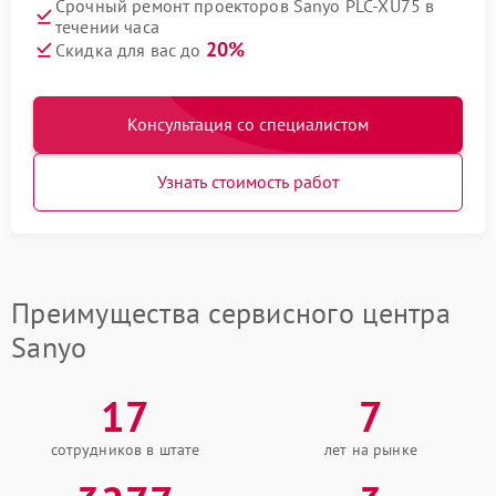
Срочный ремонт проекторов Sanyo PLC-XU75 в
течении часа
20%
Скидка для вас до
Консультация со специалистом
Узнать стоимость работ
Преимущества сервисного центра
Sanyo
17
7
сотрудников в штате
лет на рынке