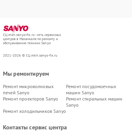
СЦ mkh.sanyo-fix.ru - сеть сервисных
центров в Махачкале по ремонту и
обслуживанию техники Sanyo
2021-2026 © СЦ mkh.sanyo-fix.ru
Мы ремонтируем
Ремонт микроволновых
Ремонт посудомоечных
печей Sanyo
машин Sanyo
Ремонт проекторов Sanyo
Ремонт стиральных машин
Sanyo
Ремонт холодильников Sanyo
Контакты сервис центра