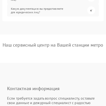
Какую документацию вы предоставляете
для юридических лиц?
Наш сервисный центр на Вашей станции метро
Контактная информация
Если требуется задать вопрос специалисту, оставьте
свои данные и дежурный специалист с радостью