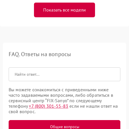
Показать все модели
FAQ. Ответы на вопросы
Вы можете ознакомиться с приведенными ниже
часто задаваемыми вопросами, либо обратиться в
сервисный центр “FIX-Sanyo” по следующему
телефону
+7 (800) 301-55-83
если не нашли ответ на
свой вопрос.
Общие вопросы