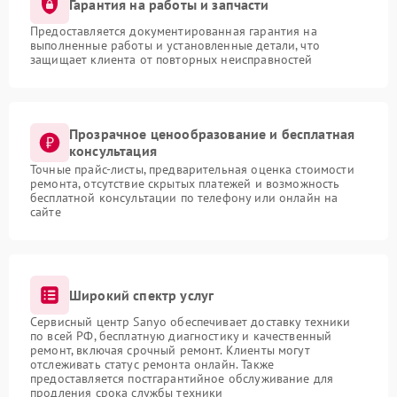
Гарантия на работы и запчасти
Предоставляется документированная гарантия на
выполненные работы и установленные детали, что
защищает клиента от повторных неисправностей
Прозрачное ценообразование и бесплатная
консультация
Точные прайс-листы, предварительная оценка стоимости
ремонта, отсутствие скрытых платежей и возможность
бесплатной консультации по телефону или онлайн на
сайте
Широкий спектр услуг
Сервисный центр Sanyo обеспечивает доставку техники
по всей РФ, бесплатную диагностику и качественный
ремонт, включая срочный ремонт. Клиенты могут
отслеживать статус ремонта онлайн. Также
предоставляется постгарантийное обслуживание для
продления срока службы техники