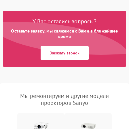
У Вас остались вопросы?
Оставьте заявку, мы свяжемся с Вами в ближайшее
время
Заказать звонок
Мы ремонтируем и другие модели
проекторов Sanyo