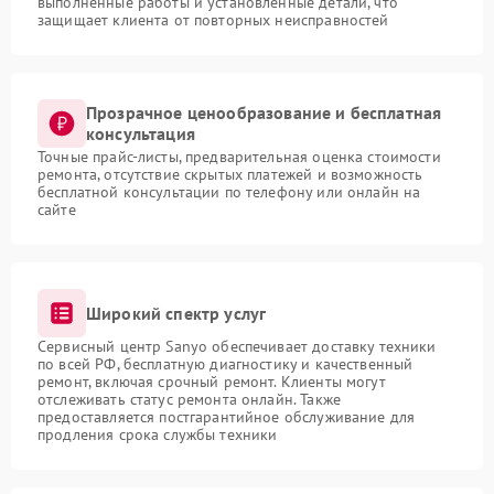
выполненные работы и установленные детали, что
защищает клиента от повторных неисправностей
Прозрачное ценообразование и бесплатная
консультация
Точные прайс-листы, предварительная оценка стоимости
ремонта, отсутствие скрытых платежей и возможность
бесплатной консультации по телефону или онлайн на
сайте
Широкий спектр услуг
Сервисный центр Sanyo обеспечивает доставку техники
по всей РФ, бесплатную диагностику и качественный
ремонт, включая срочный ремонт. Клиенты могут
отслеживать статус ремонта онлайн. Также
предоставляется постгарантийное обслуживание для
продления срока службы техники