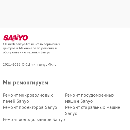
СЦ mkh.sanyo-fix.ru - сеть сервисных
центров в Махачкале по ремонту и
обслуживанию техники Sanyo
2021-2026 © СЦ mkh.sanyo-fix.ru
Мы ремонтируем
Ремонт микроволновых
Ремонт посудомоечных
печей Sanyo
машин Sanyo
Ремонт проекторов Sanyo
Ремонт стиральных машин
Sanyo
Ремонт холодильников Sanyo