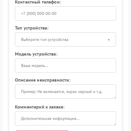
Контактный телефон:
Тип устройства:
Выберите тип устройства
Модель устройства:
Описание неисправности:
Комментарий к заявке: