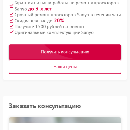
Гарантия на наши работы по ремонту проекторов
до 3-х лет
Sanyo
Срочный ремонт проекторов Sanyo в течении часа
20%
Скидка для вас до
Получите 1500 рублей на ремонт
Оригинальные комплектующие Sanyo
Получить консультацию
Наши цены
Заказать консультацию