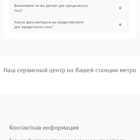
Выполняете ли вы ремонт для юридических
лиц?
Какую документацию вы предоставляете
для юридических лиц?
Наш сервисный центр на Вашей станции метро
Контактная информация