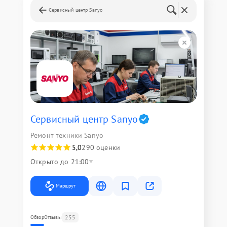
Сервисный центр Sanyo
Сервисный центр Sanyo
Ремонт техники Sanyo
5,0
290 оценки
Открыто до 21:00
Маршрут
255
Обзор
Отзывы