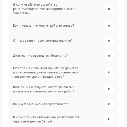
Я хочу, чтобы мое устройство
ремонтировалось только оригинальными
запчастями.
Как я узнаю, что мое устройство готово?
От чего зависит срок ремонта техники?
Диагностика проводится бесплатно?
Может ли вместо меня принять устройство
после ремонта другой человек, контактный
телефон которого я предоставлю?
Возможно ли получать обратную связь в
процессе выполнения ремонтных работ?
Какую гарантию вы предоставляете?
В каких районах Махачкалы располагаются
сервисные центры Sanyo?