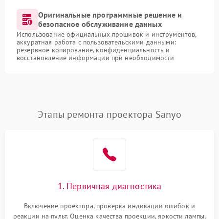
Оригинальные программные решение и
безопасное обслуживание данных
Использование официальных прошивок и инструментов,
аккуратная работа с пользовательскими данными:
резервное копирование, конфиденциальность и
восстановление информации при необходимости
Этапы ремонта проектора Sanyo
1. Первичная диагностика
Включение проектора, проверка индикации ошибок и
реакции на пульт. Оценка качества проекции, яркости лампы,