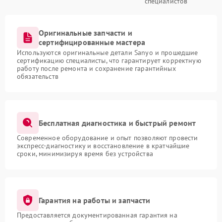
специалистов
Оригинальные запчасти и
сертифицированные мастера
Используются оригинальные детали Sanyo и прошедшие
сертификацию специалисты, что гарантирует корректную
работу после ремонта и сохранение гарантийных
обязательств
Бесплатная диагностика и быстрый ремонт
Современное оборудование и опыт позволяют провести
экспресс-диагностику и восстановление в кратчайшие
сроки, минимизируя время без устройства
Гарантия на работы и запчасти
Предоставляется документированная гарантия на