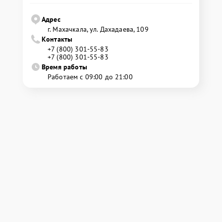
Адрес
г. Махачкала, ул. Дахадаева, 109
Контакты
+7 (800) 301-55-83
+7 (800) 301-55-83
Время работы
Работаем с 09:00 до 21:00