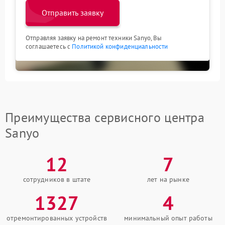
Отправить заявку
Отправляя заявку на ремонт техники Sanyo, Вы
соглашаетесь с
Политикой конфиденциальности
Преимущества сервисного центра
Sanyo
12
7
сотрудников в штате
лет на рынке
1327
4
отремонтированных устройств
минимальный опыт работы