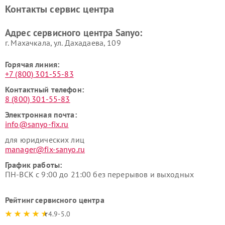
Контакты сервис центра
Адрес сервисного центра Sanyo:
г. Махачкала, ул. Дахадаева, 109
Горячая линия:
+7 (800) 301-55-83
Контактный телефон:
8 (800) 301-55-83
Электронная почта:
info@sanyo-fix.ru
для юридических лиц
manager@fix-sanyo.ru
График работы:
ПН-ВСК с 9:00 до 21:00 без перерывов и выходных
Рейтинг сервисного центра
4.9-5.0