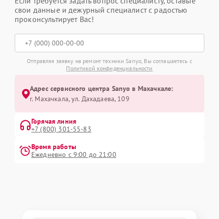
Если требуется задать вопрос специалисту, оставьте
свои данные и дежурный специалист с радостью
проконсультирует Вас!
Отправляя заявку на ремонт техники Sanyo, Вы соглашаетесь с
Политикой конфиденциальности
Адрес сервисного центра Sanyo в Махачкале:
г. Махачкала, ул. Дахадаева, 109
Горячая линия
+7 (800) 301-55-83
Время работы
Ежедневно с 9:00 до 21:00