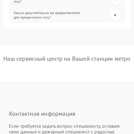
лиц?
Какую документацию вы предоставляете
для юридических лиц?
Наш сервисный центр на Вашей станции метро
Контактная информация
Если требуется задать вопрос специалисту, оставьте
свои данные и дежурный специалист с радостью