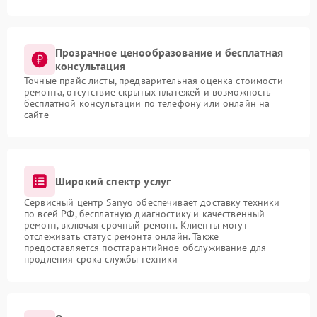
Прозрачное ценообразование и бесплатная
консультация
Точные прайс-листы, предварительная оценка стоимости
ремонта, отсутствие скрытых платежей и возможность
бесплатной консультации по телефону или онлайн на
сайте
Широкий спектр услуг
Сервисный центр Sanyo обеспечивает доставку техники
по всей РФ, бесплатную диагностику и качественный
ремонт, включая срочный ремонт. Клиенты могут
отслеживать статус ремонта онлайн. Также
предоставляется постгарантийное обслуживание для
продления срока службы техники