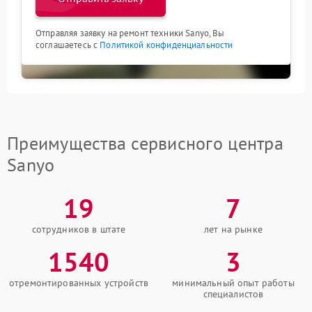
Отправляя заявку на ремонт техники Sanyo, Вы
соглашаетесь с
Политикой конфиденциальности
Преимущества сервисного центра
Sanyo
19
7
сотрудников в штате
лет на рынке
1540
3
отремонтированных устройств
минимальный опыт работы
специалистов