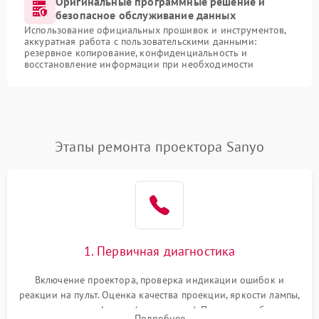
Оригинальные программные решение и
безопасное обслуживание данных
Использование официальных прошивок и инструментов,
аккуратная работа с пользовательскими данными:
резервное копирование, конфиденциальность и
восстановление информации при необходимости
Этапы ремонта проектора Sanyo
1. Первичная диагностика
Включение проектора, проверка индикации ошибок и
реакции на пульт. Оценка качества проекции, яркости лампы,
наличия артефактов (точки, пятна). Проверка работы
Подробнее