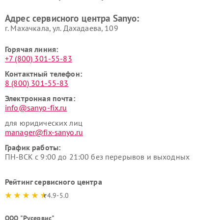
Адрес сервисного центра Sanyo:
г. Махачкала, ул. Дахадаева, 109
Горячая линия:
+7 (800) 301-55-83
Контактный телефон:
8 (800) 301-55-83
Электронная почта:
info@sanyo-fix.ru
для юридических лиц
manager@fix-sanyo.ru
График работы:
ПН-ВСК с 9:00 до 21:00 без перерывов и выходных
Рейтинг сервисного центра
4.9-5.0
ООО "Русервис"