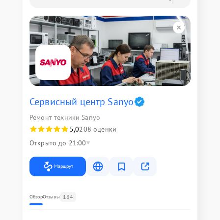
Сервисный центр Sanyo
Ремонт техники Sanyo
5,0
208 оценки
Открыто до 21:00
Маршрут
184
Обзор
Отзывы