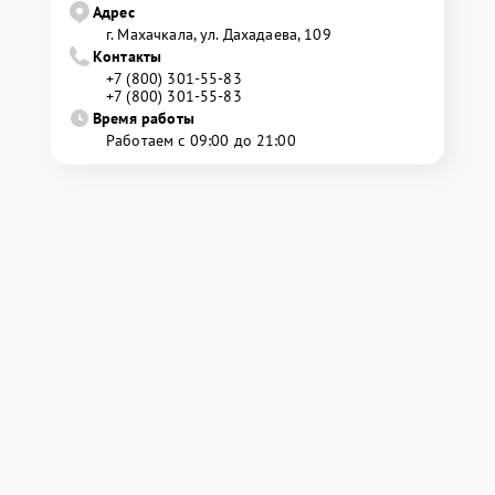
Адрес
г. Махачкала, ул. Дахадаева, 109
Контакты
+7 (800) 301-55-83
+7 (800) 301-55-83
Время работы
Работаем с 09:00 до 21:00