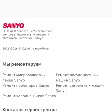
СЦ mkh.sanyo-fix.ru - сеть сервисных
центров в Махачкале по ремонту и
обслуживанию техники Sanyo
2021-2026 © СЦ mkh.sanyo-fix.ru
Мы ремонтируем
Ремонт микроволновых
Ремонт посудомоечных
печей Sanyo
машин Sanyo
Ремонт проекторов Sanyo
Ремонт стиральных машин
Sanyo
Ремонт холодильников Sanyo
Контакты сервис центра