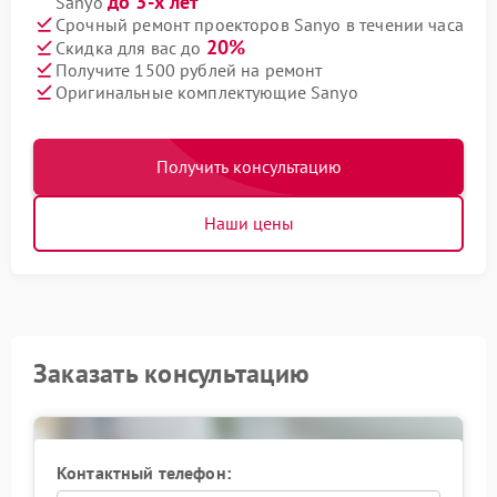
до 3-х лет
Sanyo
Срочный ремонт проекторов Sanyo в течении часа
20%
Скидка для вас до
Получите 1500 рублей на ремонт
Оригинальные комплектующие Sanyo
Получить консультацию
Наши цены
Заказать консультацию
Контактный телефон: