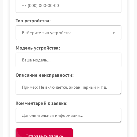
Тип устройства:
Выберите тип устройства
Модель устройства:
Описание неисправности:
Комментарий к заявке:
Отправить заявку