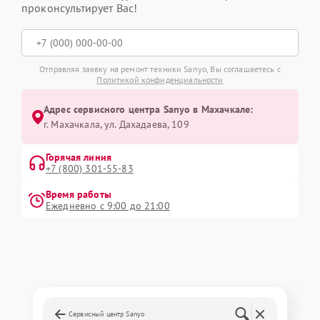
проконсультирует Вас!
Отправляя заявку на ремонт техники Sanyo, Вы соглашаетесь с
Политикой конфиденциальности
Адрес сервисного центра Sanyo в Махачкале:
г. Махачкала, ул. Дахадаева, 109
Горячая линия
+7 (800) 301-55-83
Время работы
Ежедневно с 9:00 до 21:00
Сервисный центр Sanyo