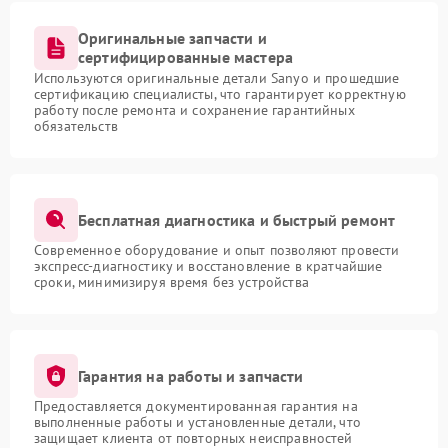
Оригинальные запчасти и
сертифицированные мастера
Используются оригинальные детали Sanyo и прошедшие
сертификацию специалисты, что гарантирует корректную
работу после ремонта и сохранение гарантийных
обязательств
Бесплатная диагностика и быстрый ремонт
Современное оборудование и опыт позволяют провести
экспресс-диагностику и восстановление в кратчайшие
сроки, минимизируя время без устройства
Гарантия на работы и запчасти
Предоставляется документированная гарантия на
выполненные работы и установленные детали, что
защищает клиента от повторных неисправностей