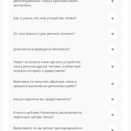
ремонтировалось только оригинальными
запчастями.
Как я узнаю, что мое устройство готово?
От чего зависит срок ремонта техники?
Диагностика проводится бесплатно?
Может ли вместо меня принять устройство
после ремонта другой человек, контактный
телефон которого я предоставлю?
Возможно ли получать обратную связь в
процессе выполнения ремонтных работ?
Какую гарантию вы предоставляете?
В каких районах Махачкалы располагаются
сервисные центры Sanyo?
Выполняете ли вы ремонт для юридических