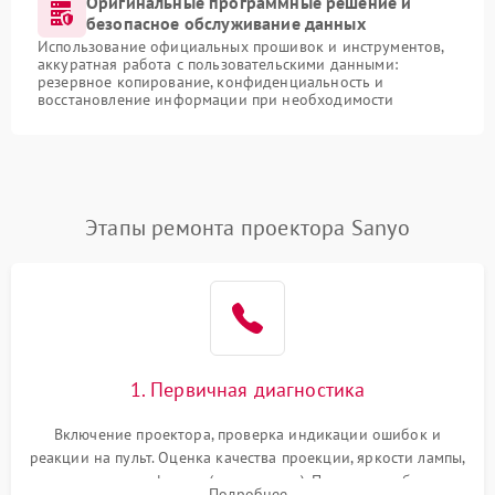
Оригинальные программные решение и
безопасное обслуживание данных
Использование официальных прошивок и инструментов,
аккуратная работа с пользовательскими данными:
резервное копирование, конфиденциальность и
восстановление информации при необходимости
Этапы ремонта проектора Sanyo
1. Первичная диагностика
Включение проектора, проверка индикации ошибок и
реакции на пульт. Оценка качества проекции, яркости лампы,
наличия артефактов (точки, пятна). Проверка работы
Подробнее