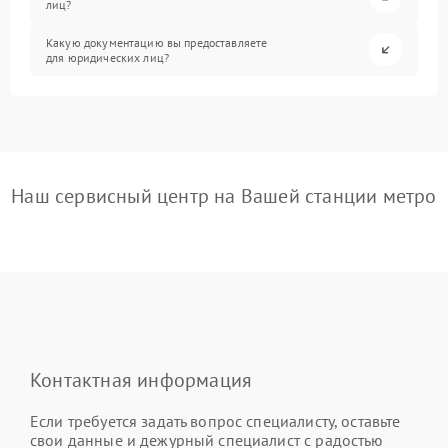
лиц?
Какую документацию вы предоставляете
для юридических лиц?
Наш сервисный центр на Вашей станции метро
Контактная информация
Если требуется задать вопрос специалисту, оставьте
свои данные и дежурный специалист с радостью