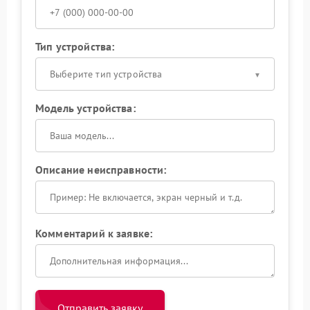
Тип устройства:
Выберите тип устройства
Модель устройства:
Описание неисправности:
Комментарий к заявке:
Отправить заявку