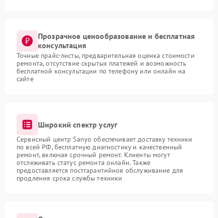
Прозрачное ценообразование и бесплатная
консультация
Точные прайс-листы, предварительная оценка стоимости
ремонта, отсутствие скрытых платежей и возможность
бесплатной консультации по телефону или онлайн на
сайте
Широкий спектр услуг
Сервисный центр Sanyo обеспечивает доставку техники
по всей РФ, бесплатную диагностику и качественный
ремонт, включая срочный ремонт. Клиенты могут
отслеживать статус ремонта онлайн. Также
предоставляется постгарантийное обслуживание для
продления срока службы техники