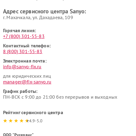
Адрес сервисного центра Sanyo:
г. Махачкала, ул. Дахадаева, 109
Горячая линия:
+7 (800) 301-55-83
Контактный телефон:
8 (800) 301-55-83
Электронная почта:
info@sanyo-fix.ru
для юридических лиц
manager@fix-sanyo.ru
График работы:
ПН-ВСК с 9:00 до 21:00 без перерывов и выходных
Рейтинг сервисного центра
4.9-5.0
ООО "Русервис"