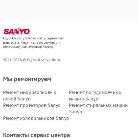
СЦ mkh.sanyo-fix.ru - сеть сервисных
центров в Махачкале по ремонту и
обслуживанию техники Sanyo
2021-2026 © СЦ mkh.sanyo-fix.ru
Мы ремонтируем
Ремонт микроволновых
Ремонт посудомоечных
печей Sanyo
машин Sanyo
Ремонт проекторов Sanyo
Ремонт стиральных машин
Sanyo
Ремонт холодильников Sanyo
Контакты сервис центра