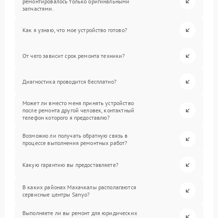
ремонтировалось только оригинальными
запчастями.
Как я узнаю, что мое устройство готово?
От чего зависит срок ремонта техники?
Диагностика проводится бесплатно?
Может ли вместо меня принять устройство
после ремонта другой человек, контактный
телефон которого я предоставлю?
Возможно ли получать обратную связь в
процессе выполнения ремонтных работ?
Какую гарантию вы предоставляете?
В каких районах Махачкалы располагаются
сервисные центры Sanyo?
Выполняете ли вы ремонт для юридических