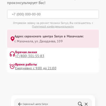
проконсультирует Вас!
Отправляя заявку на ремонт техники Sanyo, Вы соглашаетесь с
Политикой конфиденциальности
Адрес сервисного центра Sanyo в Махачкале:
г. Махачкала, ул. Дахадаева, 109
Горячая линия
+7 (800) 301-55-83
Время работы
Ежедневно с 9:00 до 21:00
Сервисный центр Sanyo