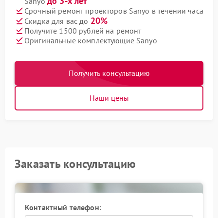
до 3-х лет
Sanyo
Срочный ремонт проекторов Sanyo в течении часа
20%
Скидка для вас до
Получите 1500 рублей на ремонт
Оригинальные комплектующие Sanyo
Получить консультацию
Наши цены
Заказать консультацию
Контактный телефон: