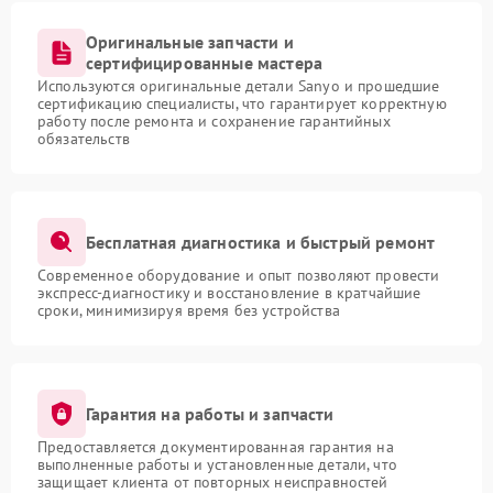
Оригинальные запчасти и
сертифицированные мастера
Используются оригинальные детали Sanyo и прошедшие
сертификацию специалисты, что гарантирует корректную
работу после ремонта и сохранение гарантийных
обязательств
Бесплатная диагностика и быстрый ремонт
Современное оборудование и опыт позволяют провести
экспресс-диагностику и восстановление в кратчайшие
сроки, минимизируя время без устройства
Гарантия на работы и запчасти
Предоставляется документированная гарантия на
выполненные работы и установленные детали, что
защищает клиента от повторных неисправностей