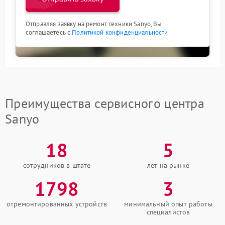
Отправляя заявку на ремонт техники Sanyo, Вы
соглашаетесь с
Политикой конфиденциальности
Преимущества сервисного центра
Sanyo
18
5
сотрудников в штате
лет на рынке
1798
3
отремонтированных устройств
минимальный опыт работы
специалистов