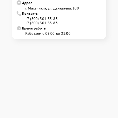
Адрес
г. Махачкала, ул. Дахадаева, 109
Контакты
+7 (800) 301-55-83
+7 (800) 301-55-83
Время работы
Работаем с 09:00 до 21:00