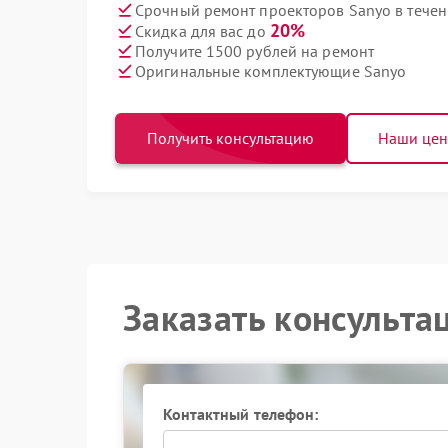
Срочный ремонт проекторов Sanyo в течен
20%
Скидка для вас до
Получите 1500 рублей на ремонт
Оригинальные комплектующие Sanyo
Получить консультацию
Наши це
Заказать консульта
Контактный телефон: