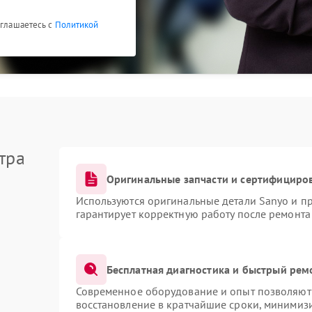
оглашаетесь с
Политикой
тра
Оригинальные запчасти и сертифициро
Используются оригинальные детали Sanyo и п
гарантирует корректную работу после ремонта
Бесплатная диагностика и быстрый рем
Современное оборудование и опыт позволяют 
восстановление в кратчайшие сроки, минимизи