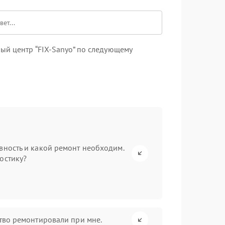
ый центр “FIX-Sanyo” по следующему
вность и какой ремонт необходим.
остику?
ство ремонтировали при мне.