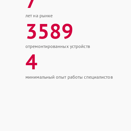
7
лет на рынке
3589
отремонтированных устройств
4
минимальный опыт работы специалистов