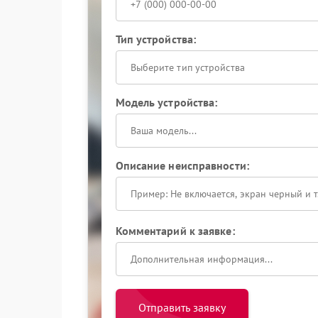
Тип устройства:
Выберите тип устройства
Модель устройства:
Описание неисправности:
Комментарий к заявке:
Отправить заявку