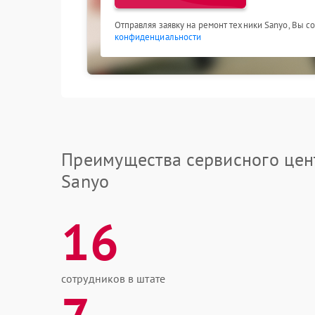
Отправляя заявку на ремонт техники Sanyo, Вы с
конфиденциальности
Преимущества сервисного цен
Sanyo
16
сотрудников в штате