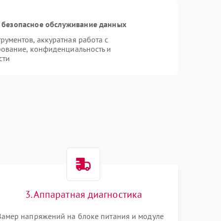
 безопасное обслуживание данных
ументов, аккуратная работа с
ование, конфиденциальность и
сти
3. Аппаратная диагностика
Замер напряжений на блоке питания и модуле