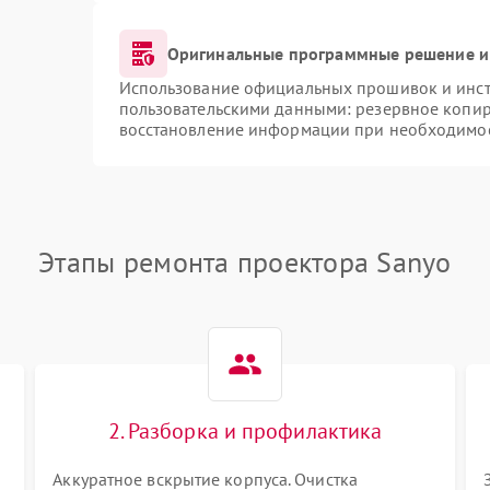
Оригинальные программные решение и
Использование официальных прошивок и инстр
пользовательскими данными: резервное копир
восстановление информации при необходимо
Этапы ремонта проектора Sanyo
2. Разборка и профилактика
Аккуратное вскрытие корпуса. Очистка