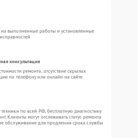
 на выполненные работы и установленные
еисправностей
ная консультация
стоимости ремонта, отсутствие скрытых
ции по телефону или онлайн на сайте
 техники по всей РФ, бесплатную диагностику
т. Клиенты могут отслеживать статус ремонта
ное обслуживание для продления срока службы