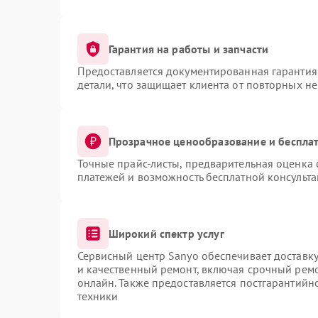
Гарантия на работы и запчасти
Предоставляется документированная гарантия
детали, что защищает клиента от повторных н
Прозрачное ценообразование и бесплат
Точные прайс-листы, предварительная оценка 
платежей и возможность бесплатной консульта
Широкий спектр услуг
Сервисный центр Sanyo обеспечивает доставку
и качественный ремонт, включая срочный ремон
онлайн. Также предоставляется постгарантий
техники