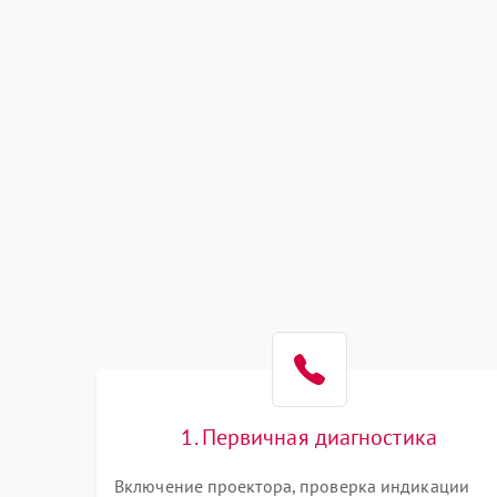
1. Первичная диагностика
Включение проектора, проверка индикации