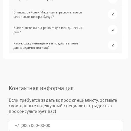
В каких районах Махачкалы располагаются
сервисные центры Sanyo?
Выполняете ли вы ремонт для юридических
лиц?
Какую документацию вы предоставляете
для юридических лиц?
Контактная информация
Если требуется задать вопрос специалисту, оставьте
свои данные и дежурный специалист с радостью
проконсультирует Вас!