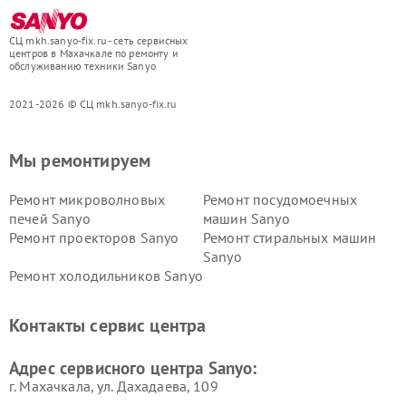
СЦ mkh.sanyo-fix.ru - сеть сервисных
центров в Махачкале по ремонту и
обслуживанию техники Sanyo
2021-2026 © СЦ mkh.sanyo-fix.ru
Мы ремонтируем
Ремонт микроволновых
Ремонт посудомоечных
печей Sanyo
машин Sanyo
Ремонт проекторов Sanyo
Ремонт стиральных машин
Sanyo
Ремонт холодильников Sanyo
Контакты сервис центра
Адрес сервисного центра Sanyo:
г. Махачкала, ул. Дахадаева, 109