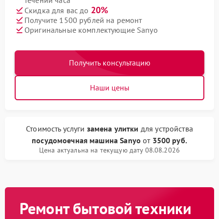
течении часа
20%
Скидка для вас до
Получите 1500 рублей на ремонт
Оригинальные комплектующие Sanyo
Получить консультацию
Наши цены
Стоимость услуги
замена улитки
для устройства
посудомоечная машина Sanyo
от
3500 руб.
Цена актуальна на текущую дату 08.08.2026
Ремонт бытовой техники