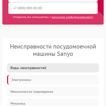
Отправляя, Вы соглашаетесь с
политикой конфиденциальности
Неисправности посудомоечной
машины Sanyo
Виды неисправностей
Электроника
Механические повреждения
Механика