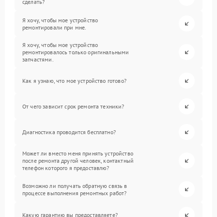
сделать?
Я хочу, чтобы мое устройство
ремонтировали при мне.
Я хочу, чтобы мое устройство
ремонтировалось только оригинальными
запчастями.
Как я узнаю, что мое устройство готово?
От чего зависит срок ремонта техники?
Диагностика проводится бесплатно?
Может ли вместо меня принять устройство
после ремонта другой человек, контактный
телефон которого я предоставлю?
Возможно ли получать обратную связь в
процессе выполнения ремонтных работ?
Какую гарантию вы предоставляете?