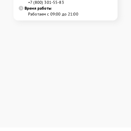
+7 (800) 301-55-83
Время работы
Работаем с 09:00 до 21:00