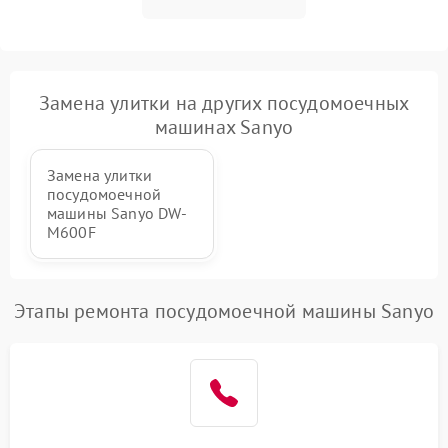
Замена улитки на других посудомоечных
машинах Sanyo
Замена улитки
посудомоечной
машины Sanyo DW-
M600F
Этапы ремонта посудомоечной машины Sanyo