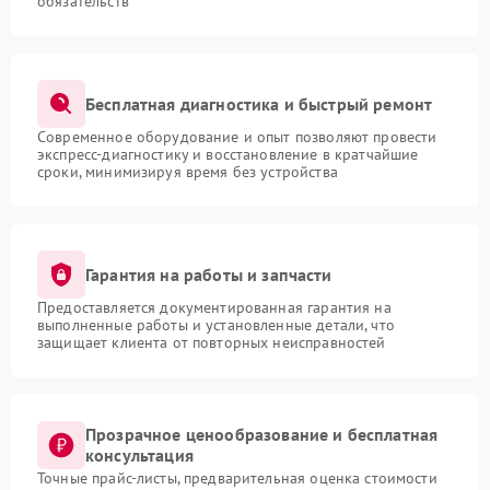
обязательств
Бесплатная диагностика и быстрый ремонт
Современное оборудование и опыт позволяют провести
экспресс-диагностику и восстановление в кратчайшие
сроки, минимизируя время без устройства
Гарантия на работы и запчасти
Предоставляется документированная гарантия на
выполненные работы и установленные детали, что
защищает клиента от повторных неисправностей
Прозрачное ценообразование и бесплатная
консультация
Точные прайс-листы, предварительная оценка стоимости