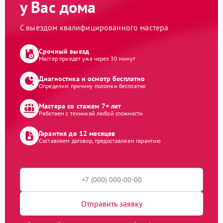
у Вас дома
С выездом квалифицированного мастера
Срочный выезд
Мастер приедет уже через 30 минут
Диагностика и осмотр бесплатно
Определим причину поломки бесплатно
Мастера со стажем 7+ лет
Работаем с техникой любой сложности
Гарантия до 12 месяцев
Составляем договор, предоставляем гарантию
Отправить заявку