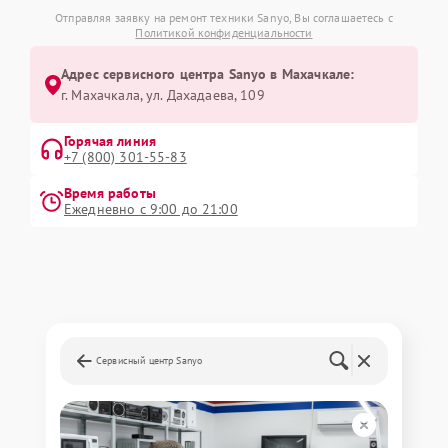
Отправляя заявку на ремонт техники Sanyo, Вы соглашаетесь с
Политикой конфиденциальности
Адрес сервисного центра Sanyo в Махачкале:
г. Махачкала, ул. Дахадаева, 109
Горячая линия
+7 (800) 301-55-83
Время работы
Ежедневно с 9:00 до 21:00
Сервисный центр Sanyo