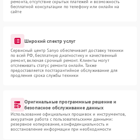
ремонта, отсутствие скрытых платежей и возможность
бесплатной консультации по телефону или онлайн на
сайте
Широкий спектр услуг
Сервисный центр Sanyo обеспечивает доставку техники
по всей РФ, бесплатную диагностику и качественный
ремонт, включая срочный ремонт. Клиенты могут
отслеживать статус ремонта онлайн. Также
предоставляется постгарантийное обслуживание для
продления срока службы техники
Оригинальные программные решение и
безопасное обслуживание данных
Использование официальных прошивок и инструментов,
аккуратная работа с пользовательскими данными:
резервное копирование, конфиденциальность и
восстановление информации при необходимости