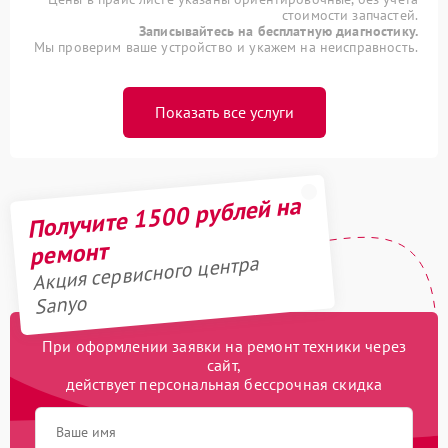
стоимости запчастей.
Записывайтесь на бесплатную диагностику.
Мы проверим ваше устройство и укажем на неисправность.
Показать все услуги
Получите 1500 рублей на
ремонт
Акция сервисного центра
Sanyo
При оформлении заявки на ремонт техники через
сайт,
действует персональная бессрочная скидка