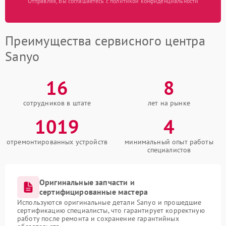
Отправляя, Вы соглашаетесь с политикой конфиденциальности
Преимущества сервисного центра
Sanyo
16
8
сотрудников в штате
лет на рынке
1019
4
отремонтированных устройств
минимальный опыт работы
специалистов
Оригинальные запчасти и
сертифицированные мастера
Используются оригинальные детали Sanyo и прошедшие
сертификацию специалисты, что гарантирует корректную
работу после ремонта и сохранение гарантийных