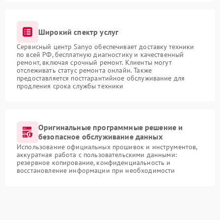
Широкий спектр услуг
Сервисный центр Sanyo обеспечивает доставку техники
по всей РФ, бесплатную диагностику и качественный
ремонт, включая срочный ремонт. Клиенты могут
отслеживать статус ремонта онлайн. Также
предоставляется постгарантийное обслуживание для
продления срока службы техники
Оригинальные программные решение и
безопасное обслуживание данных
Использование официальных прошивок и инструментов,
аккуратная работа с пользовательскими данными:
резервное копирование, конфиденциальность и
восстановление информации при необходимости