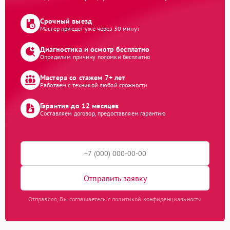
Срочный выезд
Мастер приедет уже через 30 минут
Диагностика и осмотр бесплатно
Определим причину поломки бесплатно
Мастера со стажем 7+ лет
Работаем с техникой любой сложности
Гарантия до 12 месяцев
Составляем договор, предоставляем гарантию
Отправить заявку
Отправляя, Вы соглашаетесь с политикой конфиденциальности