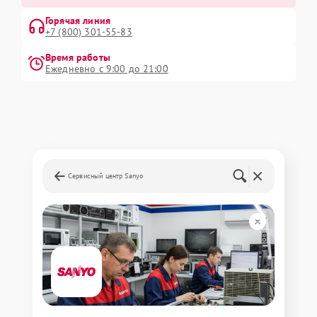
Горячая линия
+7 (800) 301-55-83
Время работы
Ежедневно с 9:00 до 21:00
Сервисный центр Sanyo