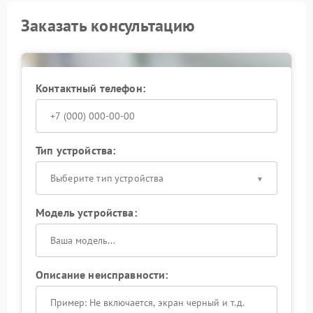
Заказать консультацию
Контактный телефон:
Тип устройства:
Выберите тип устройства
Модель устройства:
Описание неисправности: