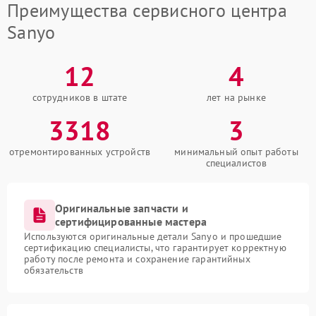
Преимущества сервисного центра
Sanyo
12
4
сотрудников в штате
лет на рынке
3318
3
отремонтированных устройств
минимальный опыт работы
специалистов
Оригинальные запчасти и
сертифицированные мастера
Используются оригинальные детали Sanyo и прошедшие
сертификацию специалисты, что гарантирует корректную
работу после ремонта и сохранение гарантийных
обязательств