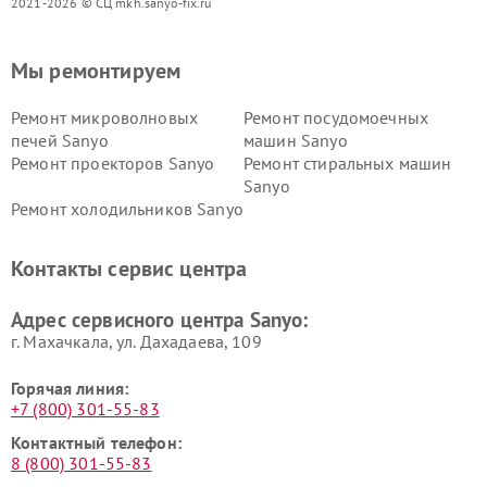
2021-2026 © СЦ mkh.sanyo-fix.ru
Мы ремонтируем
Ремонт микроволновых
Ремонт посудомоечных
печей Sanyo
машин Sanyo
Ремонт проекторов Sanyo
Ремонт стиральных машин
Sanyo
Ремонт холодильников Sanyo
Контакты сервис центра
Адрес сервисного центра Sanyo:
г. Махачкала, ул. Дахадаева, 109
Горячая линия:
+7 (800) 301-55-83
Контактный телефон:
8 (800) 301-55-83