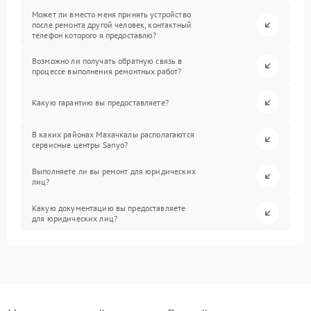
Может ли вместо меня принять устройство
после ремонта другой человек, контактный
телефон которого я предоставлю?
Возможно ли получать обратную связь в
процессе выполнения ремонтных работ?
Какую гарантию вы предоставляете?
В каких районах Махачкалы располагаются
сервисные центры Sanyo?
Выполняете ли вы ремонт для юридических
лиц?
Какую документацию вы предоставляете
для юридических лиц?