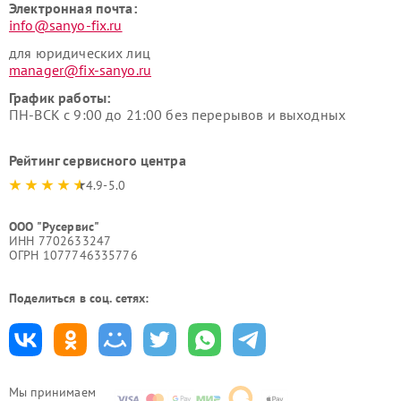
Электронная почта:
info@sanyo-fix.ru
для юридических лиц
manager@fix-sanyo.ru
График работы:
ПН-ВСК с 9:00 до 21:00 без перерывов и выходных
Рейтинг сервисного центра
4.9-5.0
ООО "Русервис"
ИНН 7702633247
ОГРН 1077746335776
Поделиться в соц. сетях:
Мы принимаем