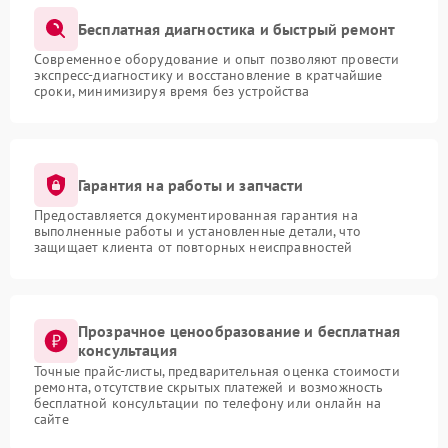
Бесплатная диагностика и быстрый ремонт
Современное оборудование и опыт позволяют провести
экспресс-диагностику и восстановление в кратчайшие
сроки, минимизируя время без устройства
Гарантия на работы и запчасти
Предоставляется документированная гарантия на
выполненные работы и установленные детали, что
защищает клиента от повторных неисправностей
Прозрачное ценообразование и бесплатная
консультация
Точные прайс-листы, предварительная оценка стоимости
ремонта, отсутствие скрытых платежей и возможность
бесплатной консультации по телефону или онлайн на
сайте