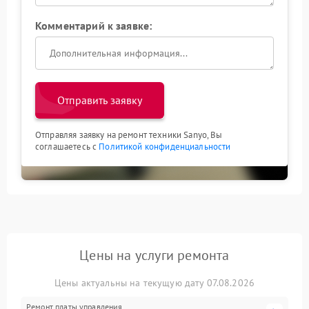
Комментарий к заявке:
Отправить заявку
Отправляя заявку на ремонт техники Sanyo, Вы
соглашаетесь с
Политикой конфиденциальности
Цены на услуги ремонта
Цены актуальны на текущую дату 07.08.2026
Ремонт платы управления