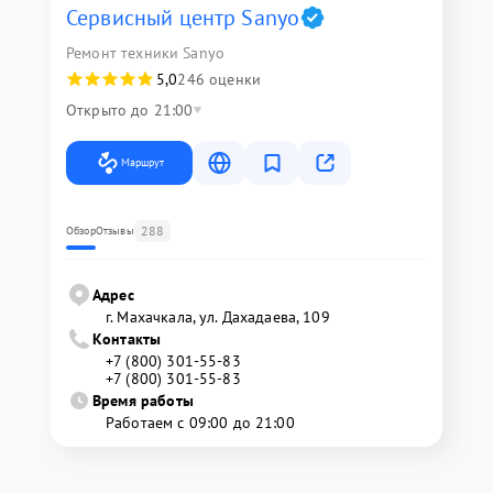
Сервисный центр Sanyo
Ремонт техники Sanyo
5,0
246 оценки
Открыто до 21:00
Маршрут
288
Обзор
Отзывы
Адрес
г. Махачкала, ул. Дахадаева, 109
Контакты
+7 (800) 301-55-83
+7 (800) 301-55-83
Время работы
Работаем с 09:00 до 21:00