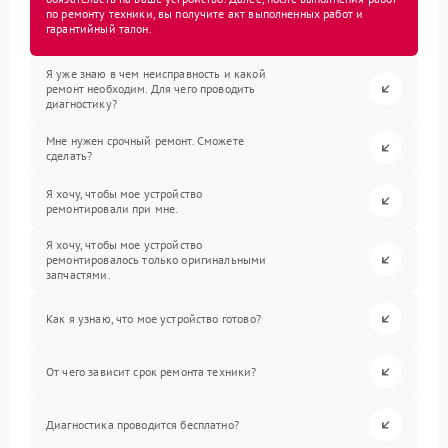
по ремонту техники, вы получите акт выполненных работ и
гарантийный талон.
Я уже знаю в чем неисправность и какой
ремонт необходим. Для чего проводить
диагностику?
Мне нужен срочный ремонт. Сможете
сделать?
Я хочу, чтобы мое устройство
ремонтировали при мне.
Я хочу, чтобы мое устройство
ремонтировалось только оригинальными
запчастями.
Как я узнаю, что мое устройство готово?
От чего зависит срок ремонта техники?
Диагностика проводится бесплатно?