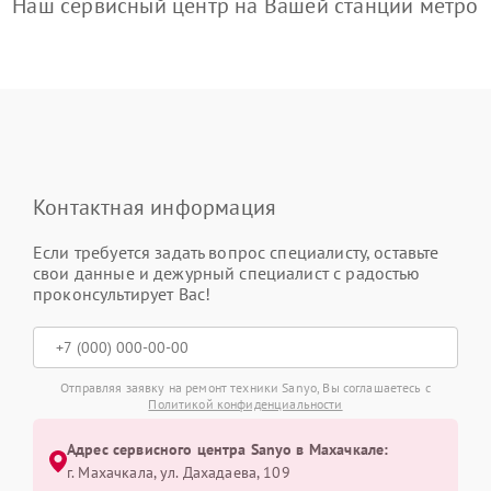
Наш сервисный центр на Вашей станции метро
Контактная информация
Если требуется задать вопрос специалисту, оставьте
свои данные и дежурный специалист с радостью
проконсультирует Вас!
Отправляя заявку на ремонт техники Sanyo, Вы соглашаетесь с
Политикой конфиденциальности
Адрес сервисного центра Sanyo в Махачкале:
г. Махачкала, ул. Дахадаева, 109