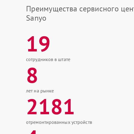
Преимущества сервисного цен
Sanyo
19
сотрудников в штате
8
лет на рынке
2181
отремонтированных устройств