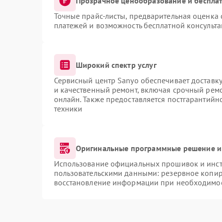
Прозрачное ценообразование и бесплат
Точные прайс-листы, предварительная оценка 
платежей и возможность бесплатной консульта
Широкий спектр услуг
Сервисный центр Sanyo обеспечивает доставку
и качественный ремонт, включая срочный ремон
онлайн. Также предоставляется постгарантий
техники
Оригинальные программные решение и
Использование официальных прошивок и инстр
пользовательскими данными: резервное копир
восстановление информации при необходимо