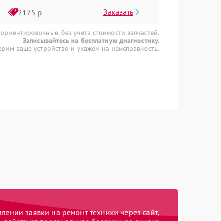
Заказать
2175 р
 ориентировочные, без учета стоимости запчастей.
Записывайтесь на бесплатную диагностику.
рим ваше устройство и укажем на неисправность.
ении заявки на ремонт техники через сайт,