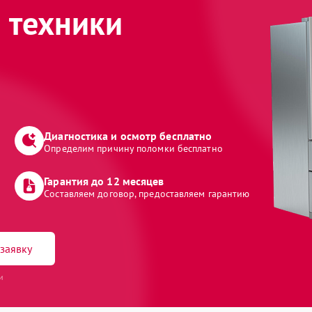
 техники
Диагностика и осмотр бесплатно
Определим причину поломки бесплатно
Гарантия до 12 месяцев
Составляем договор, предоставляем гарантию
заявку
и