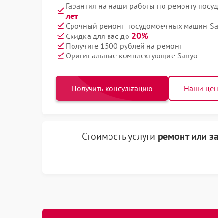
Гарантия на наши работы по ремонту пос
лет
Срочный ремонт посудомоечных машин San
20%
Скидка для вас до
Получите 1500 рублей на ремонт
Оригинальные комплектующие Sanyo
Получить консультацию
Наши це
Стоимость услуги
ремонт или з