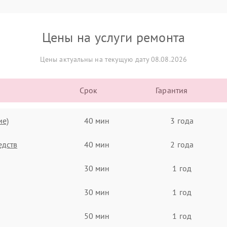
Цены на услуги ремонта
Цены актуальны на текущую дату 08.08.2026
Срок
Гарантия
ие)
40 мин
3 года
едств
40 мин
2 года
30 мин
1 год
30 мин
1 год
50 мин
1 год