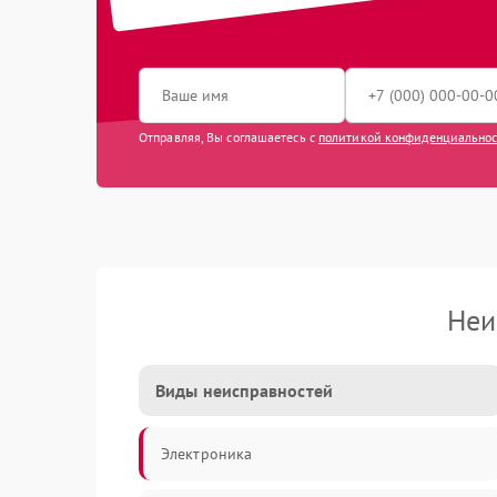
Отправляя, Вы соглашаетесь с
политикой конфиденциально
Неи
Виды неисправностей
Электроника