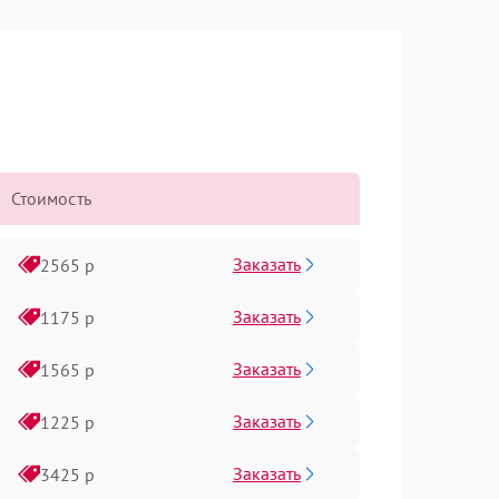
Стоимость
Заказать
2565 р
Заказать
1175 р
Заказать
1565 р
Заказать
1225 р
Заказать
3425 р