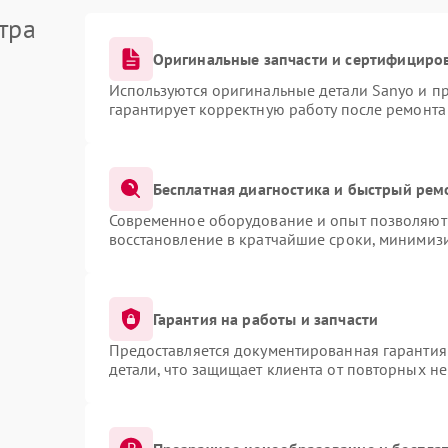
тра
Оригинальные запчасти и сертифициро
Используются оригинальные детали Sanyo и п
гарантирует корректную работу после ремонта
Бесплатная диагностика и быстрый рем
Современное оборудование и опыт позволяют 
восстановление в кратчайшие сроки, минимизи
Гарантия на работы и запчасти
Предоставляется документированная гарантия
детали, что защищает клиента от повторных н