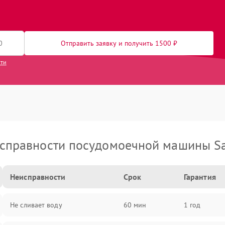
Отправить заявку и получить 1500 ₽
сти
справности посудомоечной машины S
Неисправности
Срок
Гарантия
Не сливает воду
60 мин
1 год