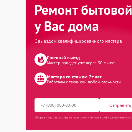
Ремонт бытовой
у Вас дома
С выездом квалифицированного мастера
Срочный выезд
Мастер приедет уже через 30 минут
Мастера со стажем 7+ лет
Работаем с техникой любой сложности
Отправить 
Отправляя, Вы соглашаетесь с политикой конфиденциальност