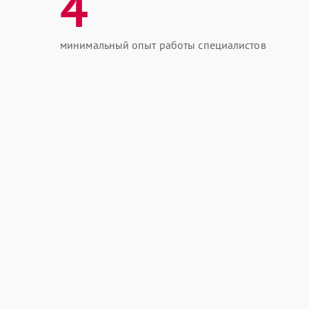
4
минимальный опыт работы специалистов