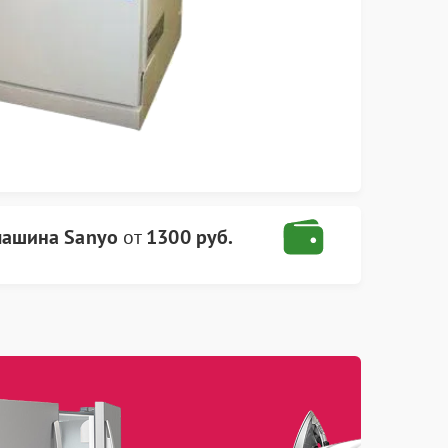
машина Sanyo
от
1300 руб.