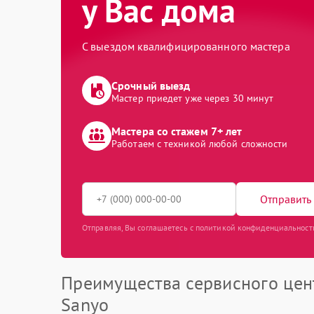
у Вас дома
С выездом квалифицированного мастера
Срочный выезд
Мастер приедет уже через 30 минут
Мастера со стажем 7+ лет
Работаем с техникой любой сложности
Отправить 
Отправляя, Вы соглашаетесь с политикой конфиденциальност
Преимущества сервисного цен
Sanyo