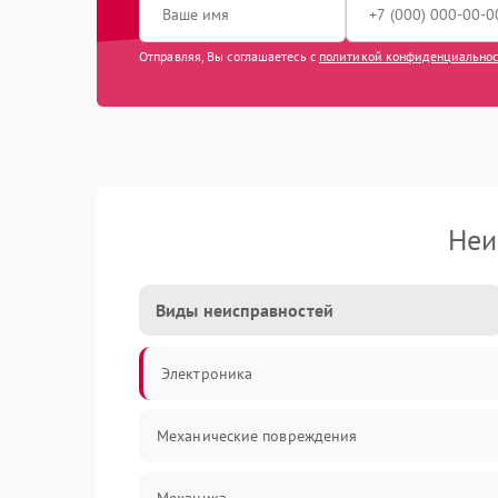
Отправляя, Вы соглашаетесь с
политикой конфиденциально
Неи
Виды неисправностей
Электроника
Механические повреждения