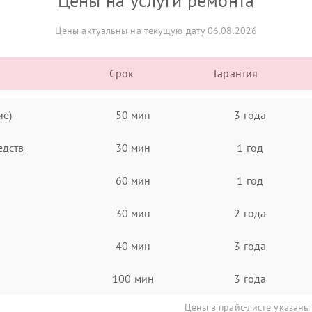
Цены на услуги ремонта
Цены актуальны на текущую дату 06.08.2026
Срок
Гарантия
ие)
50 мин
3 года
едств
30 мин
1 год
60 мин
1 год
30 мин
2 года
40 мин
3 года
100 мин
3 года
Цены в прайс-листе указаны