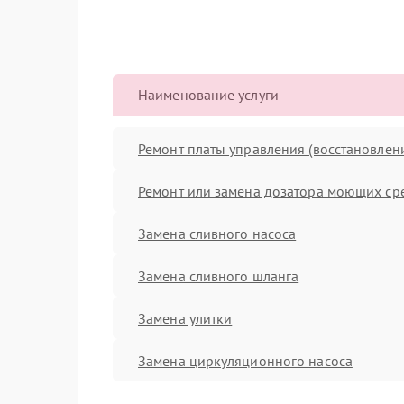
Наименование услуги
Ремонт платы управления (восстановлен
Ремонт или замена дозатора моющих ср
Замена сливного насоса
Замена сливного шланга
Замена улитки
Замена циркуляционного насоса