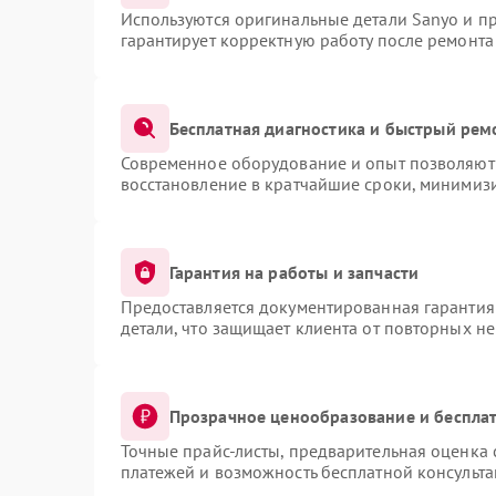
Используются оригинальные детали Sanyo и п
гарантирует корректную работу после ремонта
Бесплатная диагностика и быстрый рем
Современное оборудование и опыт позволяют 
восстановление в кратчайшие сроки, минимизи
Гарантия на работы и запчасти
Предоставляется документированная гарантия
детали, что защищает клиента от повторных н
Прозрачное ценообразование и бесплат
Точные прайс-листы, предварительная оценка 
платежей и возможность бесплатной консульта