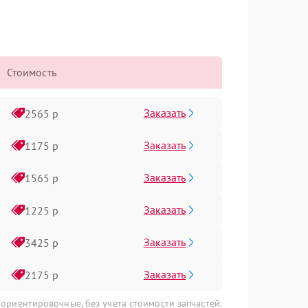
Стоимость
Заказать
2565 р
Заказать
1175 р
Заказать
1565 р
Заказать
1225 р
Заказать
3425 р
Заказать
2175 р
 ориентировочные, без учета стоимости запчастей.