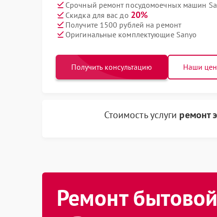
Срочный ремонт посудомоечных машин San
20%
Скидка для вас до
Получите 1500 рублей на ремонт
Оригинальные комплектующие Sanyo
Получить консультацию
Наши це
Стоимость услуги
ремонт 
Ремонт бытовой