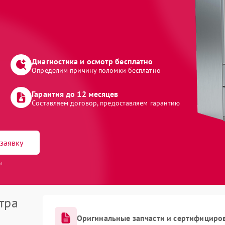
Диагностика и осмотр бесплатно
Определим причину поломки бесплатно
Гарантия до 12 месяцев
Составляем договор, предоставляем гарантию
заявку
и
тра
Оригинальные запчасти и сертифициро