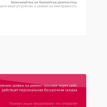
Записывайтесь на бесплатную диагностику.
рим ваше устройство и укажем на неисправность.
ении заявки на ремонт техники через сайт,
действует персональная бессрочная скидка
*Условия акции предполагают, что отправляя