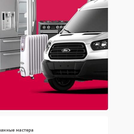
ванные мастера