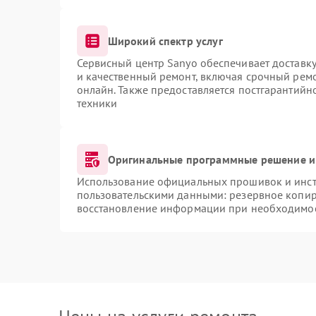
Широкий спектр услуг
Сервисный центр Sanyo обеспечивает доставку
и качественный ремонт, включая срочный ремон
онлайн. Также предоставляется постгарантий
техники
Оригинальные программные решение и
Использование официальных прошивок и инстр
пользовательскими данными: резервное копир
восстановление информации при необходимо