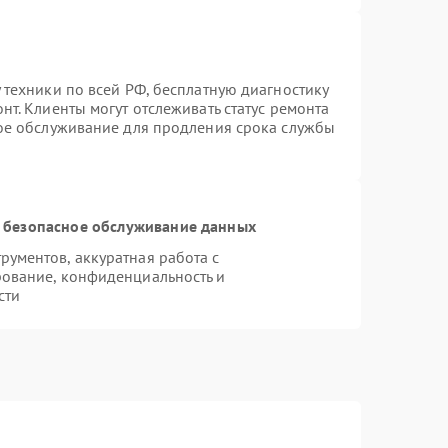
 техники по всей РФ, бесплатную диагностику
т. Клиенты могут отслеживать статус ремонта
ное обслуживание для продления срока службы
 безопасное обслуживание данных
ументов, аккуратная работа с
ование, конфиденциальность и
сти