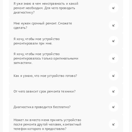
Я уже знаю в чем неисправность и какой
ремонт необходим. Для чего проводить
диагностику?
Мне нужен срочный ремонт. Сможете
сделать?
Я хочу, чтобы мое устройство
ремонтировали при мне.
Я хочу, чтобы мое устройство
ремонтировалось только оригинальными
запчастями.
Как я узнаю, что мое устройство готово?
От чего зависит срок ремонта техники?
Диагностика проводится бесплатно?
Может ли вместо меня принять устройство
после ремонта другой человек, контактный
телефон которого я предоставлю?