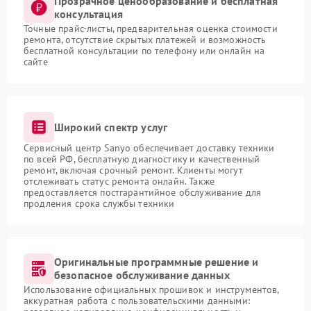
Прозрачное ценообразование и бесплатная
консультация
Точные прайс-листы, предварительная оценка стоимости
ремонта, отсутствие скрытых платежей и возможность
бесплатной консультации по телефону или онлайн на
сайте
Широкий спектр услуг
Сервисный центр Sanyo обеспечивает доставку техники
по всей РФ, бесплатную диагностику и качественный
ремонт, включая срочный ремонт. Клиенты могут
отслеживать статус ремонта онлайн. Также
предоставляется постгарантийное обслуживание для
продления срока службы техники
Оригинальные программные решение и
безопасное обслуживание данных
Использование официальных прошивок и инструментов,
аккуратная работа с пользовательскими данными: