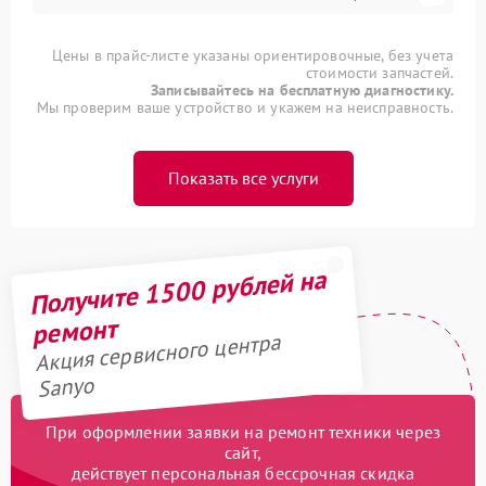
Цены в прайс-листе указаны ориентировочные, без учета
стоимости запчастей.
Записывайтесь на бесплатную диагностику.
Мы проверим ваше устройство и укажем на неисправность.
Показать все услуги
Получите 1500 рублей на
ремонт
Акция сервисного центра
Sanyo
При оформлении заявки на ремонт техники через
сайт,
действует персональная бессрочная скидка