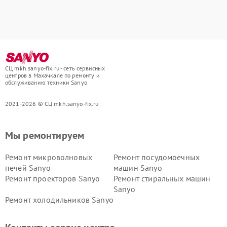
СЦ mkh.sanyo-fix.ru - сеть сервисных
центров в Махачкале по ремонту и
обслуживанию техники Sanyo
2021-2026 © СЦ mkh.sanyo-fix.ru
Мы ремонтируем
Ремонт микроволновых
Ремонт посудомоечных
печей Sanyo
машин Sanyo
Ремонт проекторов Sanyo
Ремонт стиральных машин
Sanyo
Ремонт холодильников Sanyo