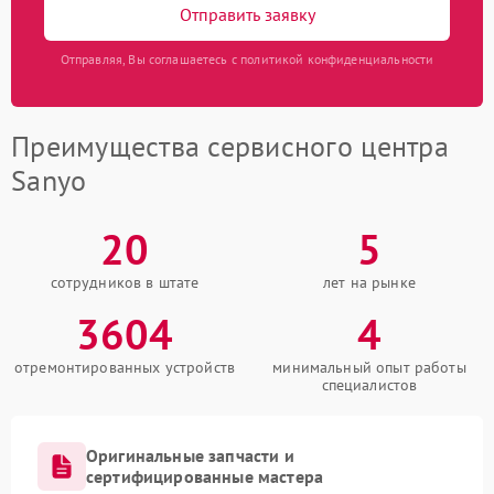
Отправить заявку
Отправляя, Вы соглашаетесь с политикой конфиденциальности
Преимущества сервисного центра
Sanyo
20
5
сотрудников в штате
лет на рынке
3604
4
отремонтированных устройств
минимальный опыт работы
специалистов
Оригинальные запчасти и
сертифицированные мастера