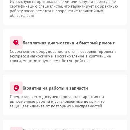
Используются оригинальные детали Sanyo и прошедшие
сертификацию специалисты, что гарантирует корректную
работу после ремонта и сохранение гарантийных
обязательств
Бесплатная диагностика и быстрый ремонт
Современное оборудование и опыт позволяют провести
экспресс-диагностику и восстановление в кратчайшие
сроки, минимизируя время без устройства
Гарантия на работы и запчасти
Предоставляется документированная гарантия на
выполненные работы и установленные детали, что
защищает клиента от повторных неисправностей