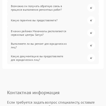
Возможно ли получать обратную связь в
процессе выполнения ремонтных работ?
Какую гарантию вы предоставляете?
В каких районах Махачкалы располагаются
сервисные центры Sanyo?
Выполняете ли вы ремонт для юридических
лиц?
Какую документацию вы предоставляете
для юридических лиц?
Контактная информация
Если требуется задать вопрос специалисту, оставьте