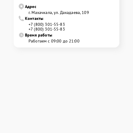
Адрес
г. Махачкала, ул. Дахадаева, 109
Контакты
+7 (800) 301-55-83
+7 (800) 301-55-83
Время работы
Работаем с 09:00 до 21:00