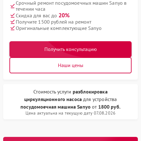
Срочный ремонт посудомоечных машин Sanyo в
течении часа
20%
Скидка для вас до
Получите 1500 рублей на ремонт
Оригинальные комплектующие Sanyo
Получить консультацию
Наши цены
Стоимость услуги
разблокировка
циркуляционного насоса
для устройства
посудомоечная машина Sanyo
от
1800 руб.
Цена актуальна на текущую дату 07.08.2026