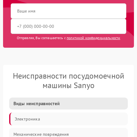
Отправляя, Вы соглашаетесь с
политикой конфиденциальности
Неисправности посудомоечной
машины Sanyo
Виды неисправностей
Электроника
Механические повреждения