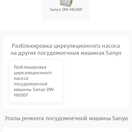
Sanyo DW-M600F
Разблокировка циркуляционного насоса
на других посудомоечных машинах Sanyo
Разблокировка
циркуляционного
насоса
посудомоечной
машины Sanyo DW-
M600F
Этапы ремонта посудомоечной машины Sanyo