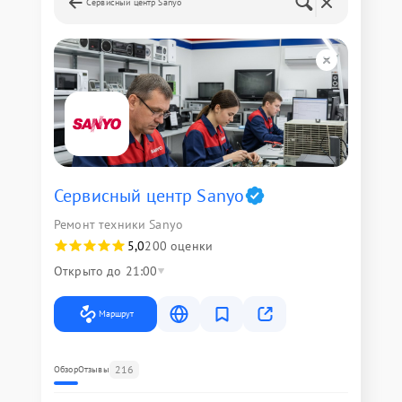
Сервисный центр Sanyo
Сервисный центр Sanyo
Ремонт техники Sanyo
5,0
200 оценки
Открыто до 21:00
Маршрут
216
Обзор
Отзывы