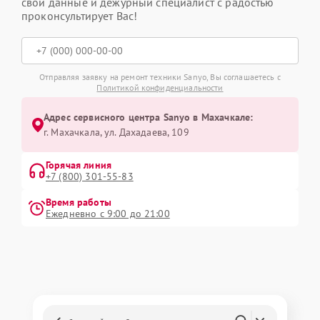
свои данные и дежурный специалист с радостью
проконсультирует Вас!
Отправляя заявку на ремонт техники Sanyo, Вы соглашаетесь с
Политикой конфиденциальности
Адрес сервисного центра Sanyo в Махачкале:
г. Махачкала, ул. Дахадаева, 109
Горячая линия
+7 (800) 301-55-83
Время работы
Ежедневно с 9:00 до 21:00