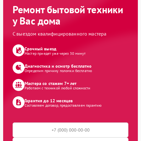
Ремонт бытовой техники
у Вас дома
С выездом квалифицированного мастера
Срочный выезд
Мастер приедет уже через 30 минут
Диагностика и осмотр бесплатно
Определим причину поломки бесплатно
Мастера со стажем 7+ лет
Работаем с техникой любой сложности
Гарантия до 12 месяцев
Составляем договор, предоставляем гарантию