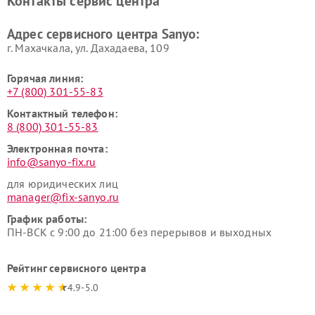
Контакты сервис центра
Адрес сервисного центра Sanyo:
г. Махачкала, ул. Дахадаева, 109
Горячая линия:
+7 (800) 301-55-83
Контактный телефон:
8 (800) 301-55-83
Электронная почта:
info@sanyo-fix.ru
для юридических лиц
manager@fix-sanyo.ru
График работы:
ПН-ВСК с 9:00 до 21:00 без перерывов и выходных
Рейтинг сервисного центра
4.9-5.0