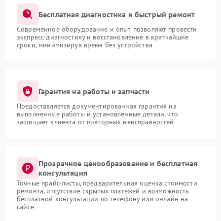
Бесплатная диагностика и быстрый ремонт
Современное оборудование и опыт позволяют провести
экспресс-диагностику и восстановление в кратчайшие
сроки, минимизируя время без устройства
Гарантия на работы и запчасти
Предоставляется документированная гарантия на
выполненные работы и установленные детали, что
защищает клиента от повторных неисправностей
Прозрачное ценообразование и бесплатная
консультация
Точные прайс-листы, предварительная оценка стоимости
ремонта, отсутствие скрытых платежей и возможность
бесплатной консультации по телефону или онлайн на
сайте