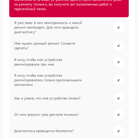
по ремонту техники, вы получите акт выполненных работ и
гарантийный талон.
Я уже знаю в чем неисправность и какой
ремонт необходим. Для чего проводить
диагностику?
Мне нужен срочный ремонт. Сможете
сделать?
Я хочу, чтобы мое устройство
ремонтировали при мне.
Я хочу, чтобы мое устройство
ремонтировалось только оригинальными
запчастями.
Как я узнаю, что мое устройство готово?
От чего зависит срок ремонта техники?
Диагностика проводится бесплатно?