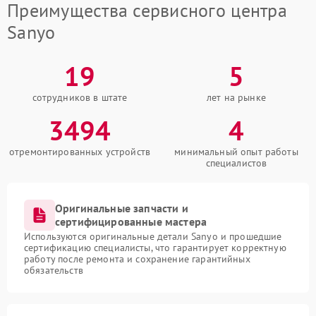
Преимущества сервисного центра
Sanyo
19
5
сотрудников в штате
лет на рынке
3494
4
отремонтированных устройств
минимальный опыт работы
специалистов
Оригинальные запчасти и
сертифицированные мастера
Используются оригинальные детали Sanyo и прошедшие
сертификацию специалисты, что гарантирует корректную
работу после ремонта и сохранение гарантийных
обязательств