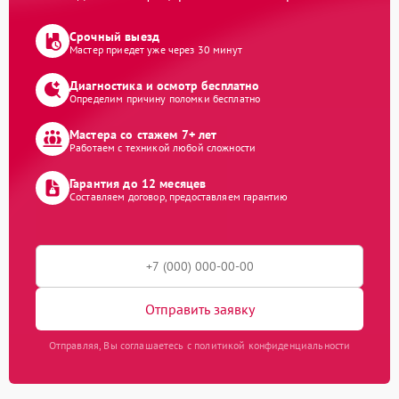
Срочный выезд
Мастер приедет уже через 30 минут
Диагностика и осмотр бесплатно
Определим причину поломки бесплатно
Мастера со стажем 7+ лет
Работаем с техникой любой сложности
Гарантия до 12 месяцев
Составляем договор, предоставляем гарантию
Отправить заявку
Отправляя, Вы соглашаетесь с политикой конфиденциальности