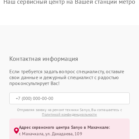
Наш сервисный центр на Вашей станции метро
Контактная информация
Если требуется задать вопрос специалисту, оставьте
свои данные и дежурный специалист с радостью
проконсультирует Вас!
Отправляя заявку на ремонт техники Sanyo, Вы соглашаетесь с
Политикой конфиденциальности
Адрес сервисного центра Sanyo в Махачкале:
г. Махачкала, ул. Дахадаева, 109