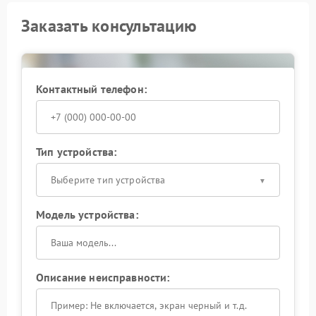
Заказать консультацию
Контактный телефон:
Тип устройства:
Выберите тип устройства
Модель устройства:
Описание неисправности: