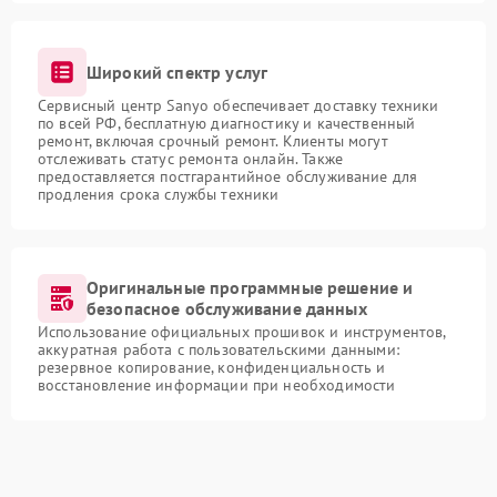
Широкий спектр услуг
Сервисный центр Sanyo обеспечивает доставку техники
по всей РФ, бесплатную диагностику и качественный
ремонт, включая срочный ремонт. Клиенты могут
отслеживать статус ремонта онлайн. Также
предоставляется постгарантийное обслуживание для
продления срока службы техники
Оригинальные программные решение и
безопасное обслуживание данных
Использование официальных прошивок и инструментов,
аккуратная работа с пользовательскими данными:
резервное копирование, конфиденциальность и
восстановление информации при необходимости