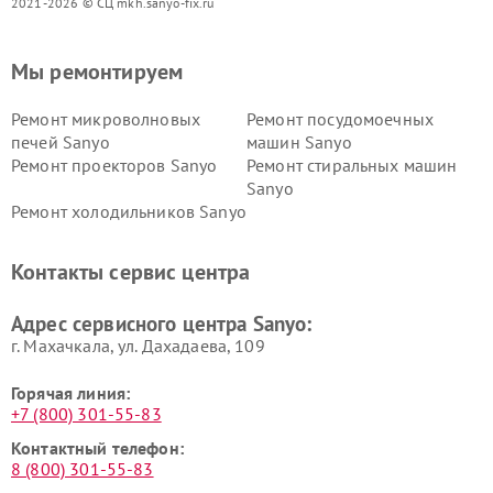
2021-2026 © СЦ mkh.sanyo-fix.ru
Мы ремонтируем
Ремонт микроволновых
Ремонт посудомоечных
печей Sanyo
машин Sanyo
Ремонт проекторов Sanyo
Ремонт стиральных машин
Sanyo
Ремонт холодильников Sanyo
Контакты сервис центра
Адрес сервисного центра Sanyo:
г. Махачкала, ул. Дахадаева, 109
Горячая линия:
+7 (800) 301-55-83
Контактный телефон:
8 (800) 301-55-83