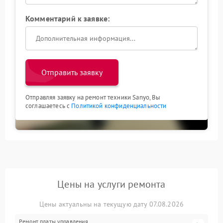
Комментарий к заявке:
Отправить заявку
Отправляя заявку на ремонт техники Sanyo, Вы
соглашаетесь с
Политикой конфиденциальности
Цены на услуги ремонта
Цены актуальны на текущую дату 07.08.2026
Ремонт платы управления