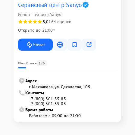
Сервисный центр Sanyo
Ремонт техники Sanyo
5,0
164 оценки
Открыто до 21:00
Маршрут
176
Обзор
Отзывы
Адрес
г. Махачкала, ул. Дахадаева, 109
Контакты
+7 (800) 301-55-83
+7 (800) 301-55-83
Время работы
Работаем с 09:00 до 21:00