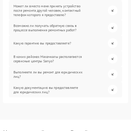
Может ли вместо меня принять устройство
после ремонта другой человек, контактный
телефон которого я предоставлю?
Возможно ли получать обратную связь в
процессе выполнения ремонтных работ?
Какую гарантию вы предоставляете?
В каких районах Махачкалы располагаются
сервисные центры Sanyo?
Выполняете ли вы ремонт для юридических
лиц?
Какую документацию вы предоставляете
для юридических лиц?