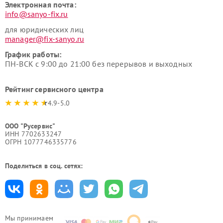
Электронная почта:
info@sanyo-fix.ru
для юридических лиц
manager@fix-sanyo.ru
График работы:
ПН-ВСК с 9:00 до 21:00 без перерывов и выходных
Рейтинг сервисного центра
4.9-5.0
ООО "Русервис"
ИНН 7702633247
ОГРН 1077746335776
Поделиться в соц. сетях:
Мы принимаем