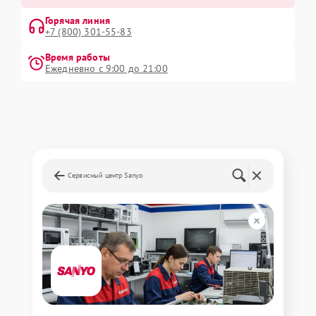
Горячая линия
+7 (800) 301-55-83
Время работы
Ежедневно с 9:00 до 21:00
Сервисный центр Sanyo