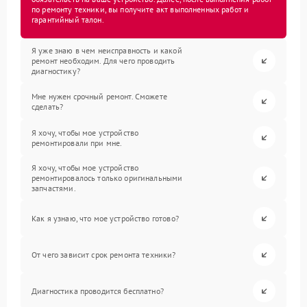
по ремонту техники, вы получите акт выполненных работ и
гарантийный талон.
Я уже знаю в чем неисправность и какой
ремонт необходим. Для чего проводить
диагностику?
Мне нужен срочный ремонт. Сможете
сделать?
Я хочу, чтобы мое устройство
ремонтировали при мне.
Я хочу, чтобы мое устройство
ремонтировалось только оригинальными
запчастями.
Как я узнаю, что мое устройство готово?
От чего зависит срок ремонта техники?
Диагностика проводится бесплатно?