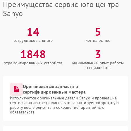
Преимущества сервисного центра
Sanyo
14
5
сотрудников в штате
лет на рынке
1848
3
отремонтированных устройств
минимальный опыт работы
специалистов
Оригинальные запчасти и
сертифицированные мастера
Используются оригинальные детали Sanyo и прошедшие
сертификацию специалисты, что гарантирует корректную
работу после ремонта и сохранение гарантийных
обязательств