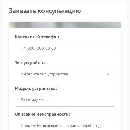
Заказать консультацию
Контактный телефон:
Тип устройства:
Выберите тип устройства
Модель устройства:
Описание неисправности: