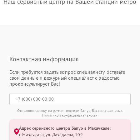
Наш сервисный центр на Вашей станции метро
Контактная информация
Если требуется задать вопрос специалисту, оставьте
свои данные и дежурный специалист с радостью
проконсультирует Вас!
Отправляя заявку на ремонт техники Sanyo, Вы соглашаетесь с
Политикой конфиденциальности
Адрес сервисного центра Sanyo в Махачкале:
г. Махачкала, ул. Дахадаева, 109