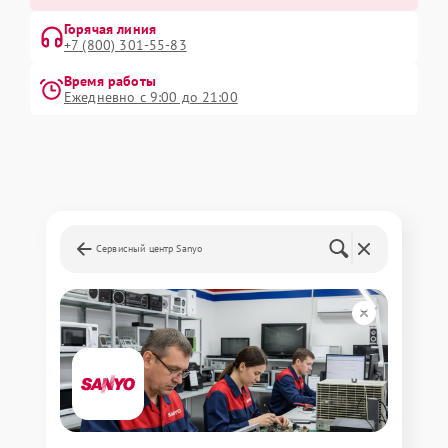
Горячая линия
+7 (800) 301-55-83
Время работы
Ежедневно с 9:00 до 21:00
Сервисный центр Sanyo