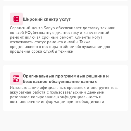
Широкий спектр услуг
Сервисный центр Sanyo обеспечивает доставку техники
по всей РФ, бесплатную диагностику и качественный
ремонт, включая срочный ремонт. Клиенты могут
отслеживать статус ремонта онлайн. Также
предоставляется постгарантийное обслуживание для
продления срока службы техники
Оригинальные программные решение и
безопасное обслуживание данных
Использование официальных прошивок и инструментов,
аккуратная работа с пользовательскими данными:
резервное копирование, конфиденциальность и
восстановление информации при необходимости