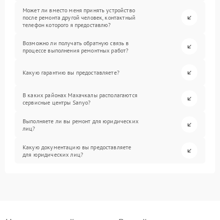
Может ли вместо меня принять устройство
после ремонта другой человек, контактный
телефон которого я предоставлю?
Возможно ли получать обратную связь в
процессе выполнения ремонтных работ?
Какую гарантию вы предоставляете?
В каких районах Махачкалы располагаются
сервисные центры Sanyo?
Выполняете ли вы ремонт для юридических
лиц?
Какую документацию вы предоставляете
для юридических лиц?