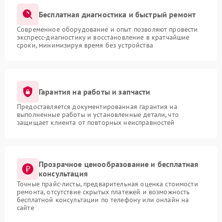
Бесплатная диагностика и быстрый ремонт
Современное оборудование и опыт позволяют провести
экспресс-диагностику и восстановление в кратчайшие
сроки, минимизируя время без устройства
Гарантия на работы и запчасти
Предоставляется документированная гарантия на
выполненные работы и установленные детали, что
защищает клиента от повторных неисправностей
Прозрачное ценообразование и бесплатная
консультация
Точные прайс-листы, предварительная оценка стоимости
ремонта, отсутствие скрытых платежей и возможность
бесплатной консультации по телефону или онлайн на
сайте