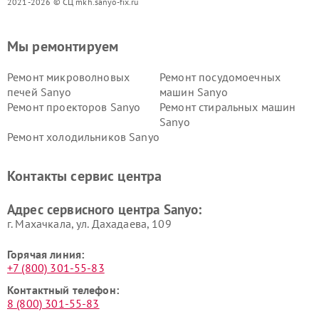
2021-2026 © СЦ mkh.sanyo-fix.ru
Мы ремонтируем
Ремонт микроволновых
Ремонт посудомоечных
печей Sanyo
машин Sanyo
Ремонт проекторов Sanyo
Ремонт стиральных машин
Sanyo
Ремонт холодильников Sanyo
Контакты сервис центра
Адрес сервисного центра Sanyo:
г. Махачкала, ул. Дахадаева, 109
Горячая линия:
+7 (800) 301-55-83
Контактный телефон:
8 (800) 301-55-83