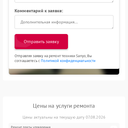
Комментарий к заявке:
Отправить заявку
Отправляя заявку на ремонт техники Sanyo, Вы
соглашаетесь с
Политикой конфиденциальности
Цены на услуги ремонта
Цены актуальны на текущую дату 07.08.2026
Ремонт платы управления