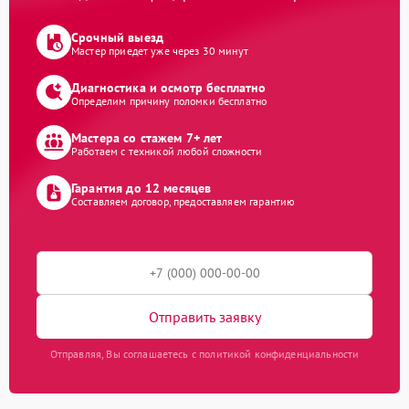
Срочный выезд
Мастер приедет уже через 30 минут
Диагностика и осмотр бесплатно
Определим причину поломки бесплатно
Мастера со стажем 7+ лет
Работаем с техникой любой сложности
Гарантия до 12 месяцев
Составляем договор, предоставляем гарантию
Отправить заявку
Отправляя, Вы соглашаетесь с политикой конфиденциальности