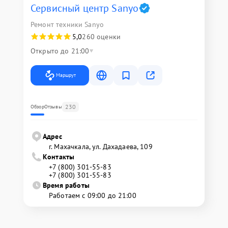
Сервисный центр Sanyo
Ремонт техники Sanyo
5,0
260 оценки
Открыто до 21:00
Маршрут
230
Обзор
Отзывы
Адрес
г. Махачкала, ул. Дахадаева, 109
Контакты
+7 (800) 301-55-83
+7 (800) 301-55-83
Время работы
Работаем с 09:00 до 21:00