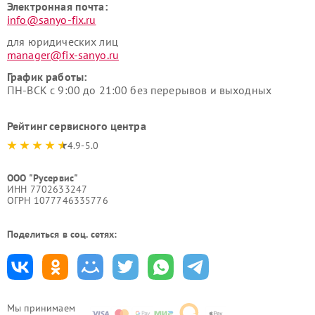
Электронная почта:
info@sanyo-fix.ru
для юридических лиц
manager@fix-sanyo.ru
График работы:
ПН-ВСК с 9:00 до 21:00 без перерывов и выходных
Рейтинг сервисного центра
4.9-5.0
ООО "Русервис"
ИНН 7702633247
ОГРН 1077746335776
Поделиться в соц. сетях:
Мы принимаем