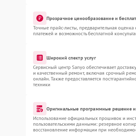
Прозрачное ценообразование и бесплат
Точные прайс-листы, предварительная оценка 
платежей и возможность бесплатной консульта
Широкий спектр услуг
Сервисный центр Sanyo обеспечивает доставку
и качественный ремонт, включая срочный ремон
онлайн. Также предоставляется постгарантий
техники
Оригинальные программные решение и
Использование официальных прошивок и инстр
пользовательскими данными: резервное копир
восстановление информации при необходимо