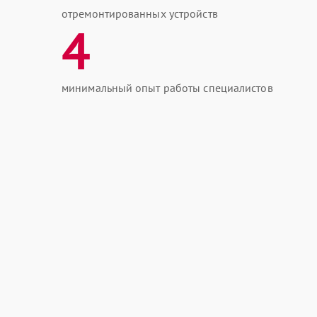
отремонтированных устройств
4
минимальный опыт работы специалистов