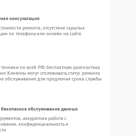
ная консультация
стоимости ремонта, отсутствие скрытых
ции по телефону или онлайн на сайте
 техники по всей РФ, бесплатную диагностику
т. Клиенты могут отслеживать статус ремонта
ное обслуживание для продления срока службы
 безопасное обслуживание данных
ументов, аккуратная работа с
ование, конфиденциальность и
сти