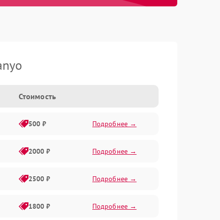
anyo
Стоимость
500 ₽
Подробнее →
2000 ₽
Подробнее →
2500 ₽
Подробнее →
1800 ₽
Подробнее →