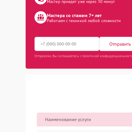
Мастер приедет уже через 30 минут
Мастера со стажем 7+ лет
Работаем с техникой любой сложности
Отправить 
Отправляя, Вы соглашаетесь с политикой конфиденциальност
Наименование услуги