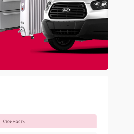
Стоимость