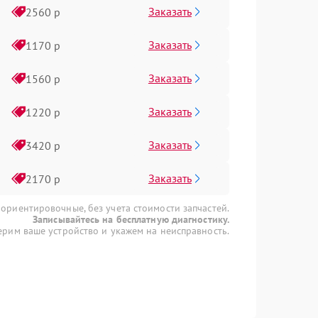
Заказать
2560 р
Заказать
1170 р
Заказать
1560 р
Заказать
1220 р
Заказать
3420 р
Заказать
2170 р
 ориентировочные, без учета стоимости запчастей.
Записывайтесь на бесплатную диагностику.
рим ваше устройство и укажем на неисправность.