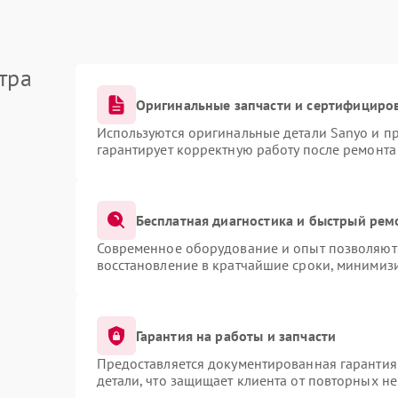
тра
Оригинальные запчасти и сертифициро
Используются оригинальные детали Sanyo и п
гарантирует корректную работу после ремонта
Бесплатная диагностика и быстрый рем
Современное оборудование и опыт позволяют 
восстановление в кратчайшие сроки, минимизи
Гарантия на работы и запчасти
Предоставляется документированная гарантия
детали, что защищает клиента от повторных н