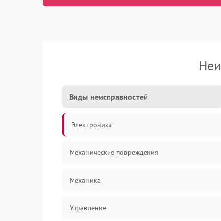
Неи
Виды неисправностей
Электроника
Механические повреждения
Механика
Управление