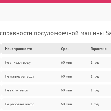
справности посудомоечной машины S
Неисправности
Срок
Гарантия
Не сливает воду
60 мин
1 год
Не нагревает воду
60 мин
1 год
Не включается
60 мин
1 год
Не работает насос
60 мин
1 год