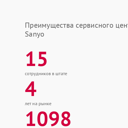
Преимущества сервисного цен
Sanyo
15
сотрудников в штате
4
лет на рынке
1098