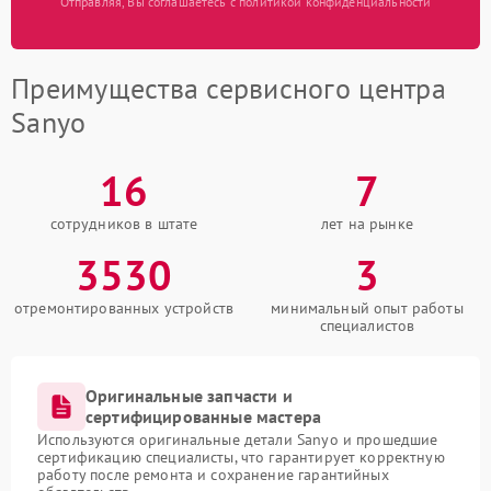
Отправляя, Вы соглашаетесь с политикой конфиденциальности
Преимущества сервисного центра
Sanyo
16
7
сотрудников в штате
лет на рынке
3530
3
отремонтированных устройств
минимальный опыт работы
специалистов
Оригинальные запчасти и
сертифицированные мастера
Используются оригинальные детали Sanyo и прошедшие
сертификацию специалисты, что гарантирует корректную
работу после ремонта и сохранение гарантийных