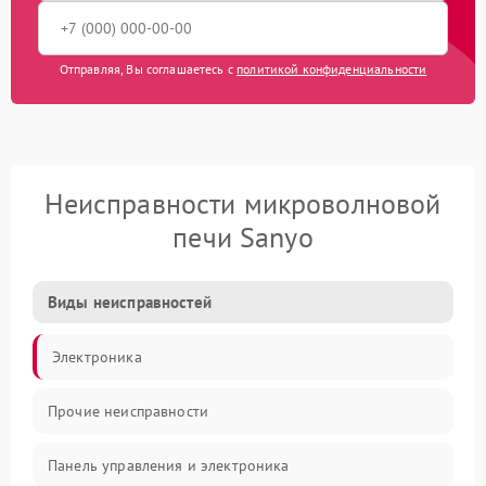
Отправляя, Вы соглашаетесь с
политикой конфиденциальности
Неисправности микроволновой
печи Sanyo
Виды неисправностей
Электроника
Прочие неисправности
Панель управления и электроника