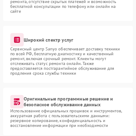
ремонта, отсутствие скрытых платежей и возможность
бесплатной консультации по телефону или онлайн на
сайте
Широкий спектр услуг
Сервисный центр Sanyo обеспечивает доставку техники
по всей РФ, бесплатную диагностику и качественный
ремонт, включая срочный ремонт. Клиенты могут
отслеживать статус ремонта онлайн. Также
предоставляется постгарантийное обслуживание для
продления срока службы техники
Оригинальные программные решение и
безопасное обслуживание данных
Использование официальных прошивок и инструментов,
аккуратная работа с пользовательскими данными:
резервное копирование, конфиденциальность и
восстановление информации при необходимости