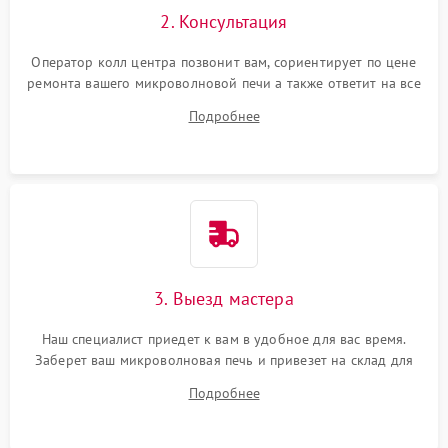
2. Консультация
Оператор колл центра позвонит вам, сориентирует по цене
ремонта вашего микроволновой печи а также ответит на все
ваши вопросы.
Подробнее
3. Выезд мастера
Наш специалист приедет к вам в удобное для вас время.
Заберет ваш микроволновая печь и привезет на склад для
диагностики.
Подробнее