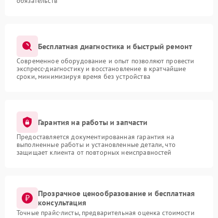
обязательств
Бесплатная диагностика и быстрый ремонт
Современное оборудование и опыт позволяют провести
экспресс-диагностику и восстановление в кратчайшие
сроки, минимизируя время без устройства
Гарантия на работы и запчасти
Предоставляется документированная гарантия на
выполненные работы и установленные детали, что
защищает клиента от повторных неисправностей
Прозрачное ценообразование и бесплатная
консультация
Точные прайс-листы, предварительная оценка стоимости