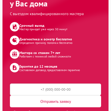
у Вас дома
С выездом квалифицированного мастера
Срочный выезд
Мастер приедет уже через 30 минут
Диагностика и осмотр бесплатно
Определим причину поломки бесплатно
Мастера со стажем 7+ лет
Работаем с техникой любой сложности
Гарантия до 12 месяцев
Составляем договор, предоставляем гарантию
Отправить заявку