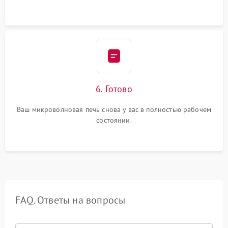
6. Готово
Ваш микроволновая печь снова у вас в полностью рабочем
состоянии.
FAQ. Ответы на вопросы