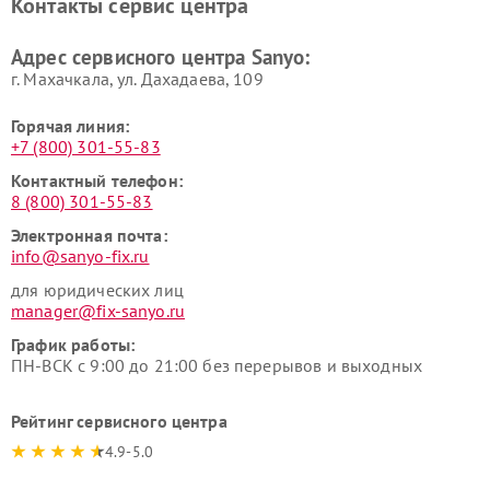
Контакты сервис центра
Адрес сервисного центра Sanyo:
г. Махачкала, ул. Дахадаева, 109
Горячая линия:
+7 (800) 301-55-83
Контактный телефон:
8 (800) 301-55-83
Электронная почта:
info@sanyo-fix.ru
для юридических лиц
manager@fix-sanyo.ru
График работы:
ПН-ВСК с 9:00 до 21:00 без перерывов и выходных
Рейтинг сервисного центра
4.9-5.0