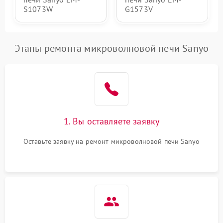
S1073W
G1573V
Этапы ремонта микроволновой печи Sanyo
1. Вы оставляете заявку
Оставьте заявку на ремонт микроволновой печи Sanyo