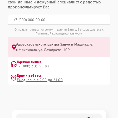
свои данные и дежурный специалист с радостью
проконсультирует Вас!
Отправляя заявку на ремонт техники Sanyo, Вы соглашаетесь с
Политикой конфиденциальности
Адрес сервисного центра Sanyo в Махачкале:
г. Махачкала, ул. Дахадаева, 109
Горячая линия
+7 (800) 301-55-83
Время работы
Ежедневно с 9:00 до 21:00