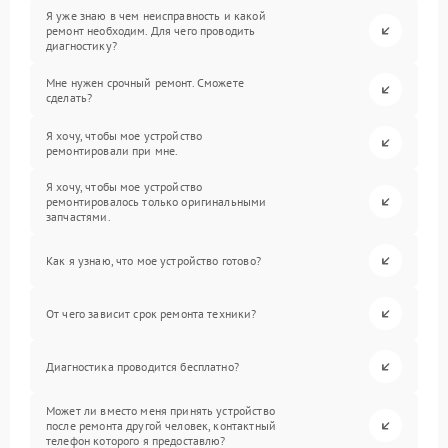
Я уже знаю в чем неисправность и какой
ремонт необходим. Для чего проводить
диагностику?
Мне нужен срочный ремонт. Сможете
сделать?
Я хочу, чтобы мое устройство
ремонтировали при мне.
Я хочу, чтобы мое устройство
ремонтировалось только оригинальными
запчастями.
Как я узнаю, что мое устройство готово?
От чего зависит срок ремонта техники?
Диагностика проводится бесплатно?
Может ли вместо меня принять устройство
после ремонта другой человек, контактный
телефон которого я предоставлю?