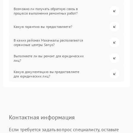
Возможно ли получать обратную связь в
процессе выполнения ремонтных работ?
Какую гарантию вы предоставляете?
В каких районах Махачкалы располагаются
сервисные центры Sanyo?
Выполняете ли вы ремонт для юридических
лиц?
Какую документацию вы предоставляете
для юридических лиц?
Контактная информация
Если требуется задать вопрос специалисту, оставьте