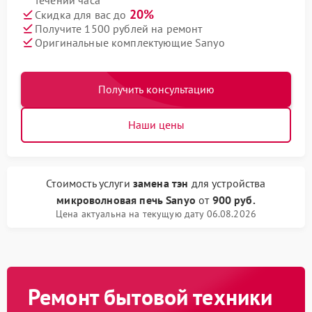
течении часа
20%
Скидка для вас до
Получите 1500 рублей на ремонт
Оригинальные комплектующие Sanyo
Получить консультацию
Наши цены
Стоимость услуги
замена тэн
для устройства
микроволновая печь Sanyo
от
900 руб.
Цена актуальна на текущую дату 06.08.2026
Ремонт бытовой техники