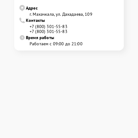
Адрес
г. Махачкала, ул. Дахадаева, 109
Контакты
+7 (800) 301-55-83
+7 (800) 301-55-83
Время работы
Работаем с 09:00 до 21:00