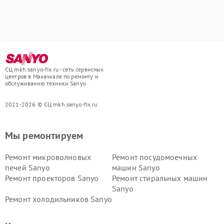
СЦ mkh.sanyo-fix.ru - сеть сервисных
центров в Махачкале по ремонту и
обслуживанию техники Sanyo
2021-2026 © СЦ mkh.sanyo-fix.ru
Мы ремонтируем
Ремонт микроволновых
Ремонт посудомоечных
печей Sanyo
машин Sanyo
Ремонт проекторов Sanyo
Ремонт стиральных машин
Sanyo
Ремонт холодильников Sanyo