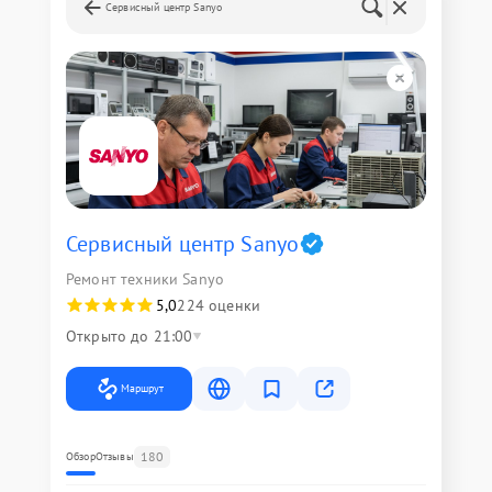
Сервисный центр Sanyo
Сервисный центр Sanyo
Ремонт техники Sanyo
5,0
224 оценки
Открыто до 21:00
Маршрут
180
Обзор
Отзывы