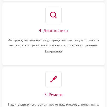
4. Диагностика
Мы проведем диагностику, определим поломку и стоимость
ее ремонта и сразу сообщим вам о сроках ее устранения
Подробнее
5. Ремонт
Наши специалисты ремонтируют ваш микроволновая печь.