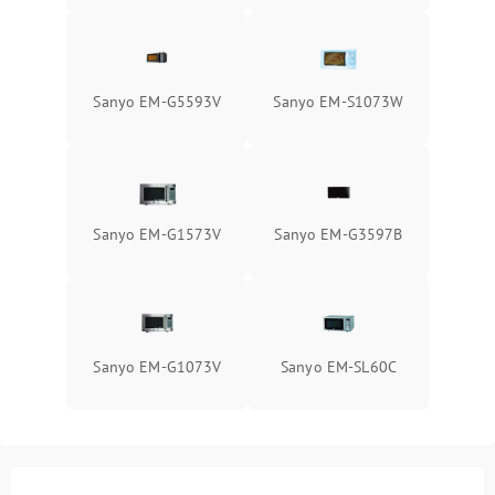
Sanyo EM-G5593V
Sanyo EM-S1073W
Sanyo EM-G1573V
Sanyo EM-G3597B
Sanyo EM-G1073V
Sanyo EM-SL60C