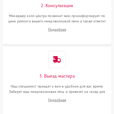
2. Консультация
Менеджер колл центра позвонит вам, проинформирует по
цене ремонта вашего микроволновой печи а также ответит
на все ваши вопросы.
Подробнее
3. Выезд мастера
Наш специалист приедет к вам в удобное для вас время.
Заберет ваш микроволновая печь и привезет на склад для
диагностики.
Подробнее