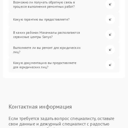
Возможно ли получать обратную связь в
процессе выполнения ремонтных работ?
Какую гарантию вы предоставляете?
В каких районах Махачкалы располагаются
сервисные центры Sanyo?
Выполняете ли вы ремонт для юридических
лиц?
Какую документацию вы предоставляете
для юридических лиц?
Контактная информация
Если требуется задать вопрос специалисту, оставьте
свои данные и дежурный специалист с радостью