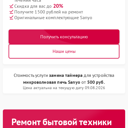
течении часа
20%
Скидка для вас до
Получите 1500 рублей на ремонт
Оригинальные комплектующие Sanyo
Получить консультацию
Наши цены
Стоимость услуги
замена таймера
для устройства
микроволновая печь Sanyo
от
500 руб.
Цена актуальна на текущую дату 09.08.2026
Ремонт бытовой техники