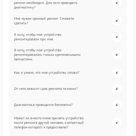
ремонт необходим. Для чего проводить
диагностику?
Мне нужен срочный ремонт. Сможете
сделать?
Я хочу, чтобы мое устройство
ремонтировали при мне.
Я хочу, чтобы мое устройство
ремонтировалось только оригинальными
запчастями.
Как я узнаю, что мое устройство готово?
От чего зависит срок ремонта техники?
Диагностика проводится бесплатно?
Может ли вместо меня принять устройство
после ремонта другой человек, контактный
телефон которого я предоставлю?