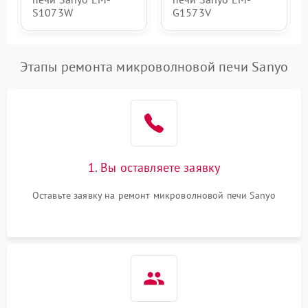
S1073W
G1573V
Этапы ремонта микроволновой печи Sanyo
1. Вы оставляете заявку
Оставьте заявку на ремонт микроволновой печи Sanyo