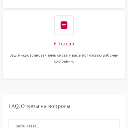
6. Готово
Ваш микроволновая печь снова у вас в полностью рабочем
состоянии.
FAQ. Ответы на вопросы