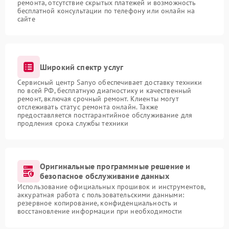
ремонта, отсутствие скрытых платежей и возможность
бесплатной консультации по телефону или онлайн на
сайте
Широкий спектр услуг
Сервисный центр Sanyo обеспечивает доставку техники
по всей РФ, бесплатную диагностику и качественный
ремонт, включая срочный ремонт. Клиенты могут
отслеживать статус ремонта онлайн. Также
предоставляется постгарантийное обслуживание для
продления срока службы техники
Оригинальные программные решение и
безопасное обслуживание данных
Использование официальных прошивок и инструментов,
аккуратная работа с пользовательскими данными:
резервное копирование, конфиденциальность и
восстановление информации при необходимости