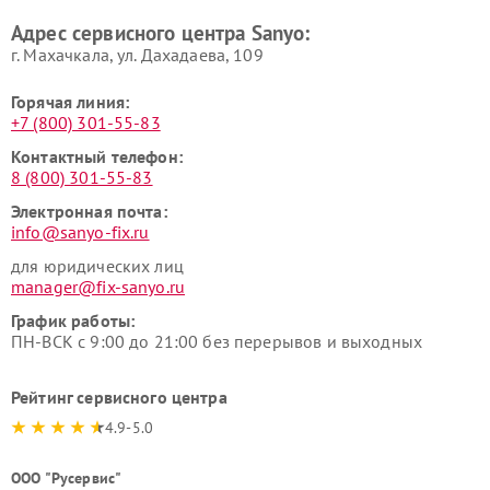
Адрес сервисного центра Sanyo:
г. Махачкала, ул. Дахадаева, 109
Горячая линия:
+7 (800) 301-55-83
Контактный телефон:
8 (800) 301-55-83
Электронная почта:
info@sanyo-fix.ru
для юридических лиц
manager@fix-sanyo.ru
График работы:
ПН-ВСК с 9:00 до 21:00 без перерывов и выходных
Рейтинг сервисного центра
4.9-5.0
ООО "Русервис"