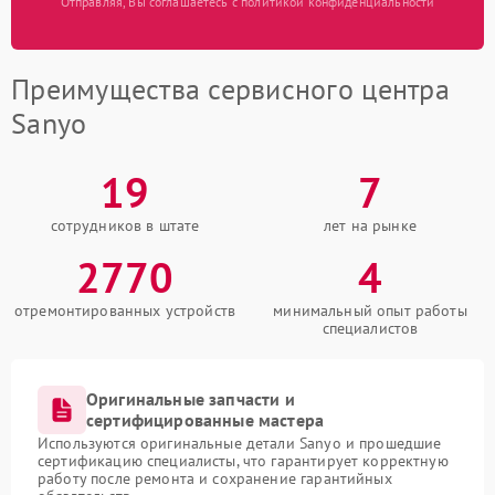
Отправляя, Вы соглашаетесь с политикой конфиденциальности
Преимущества сервисного центра
Sanyo
19
7
сотрудников в штате
лет на рынке
2770
4
отремонтированных устройств
минимальный опыт работы
специалистов
Оригинальные запчасти и
сертифицированные мастера
Используются оригинальные детали Sanyo и прошедшие
сертификацию специалисты, что гарантирует корректную
работу после ремонта и сохранение гарантийных