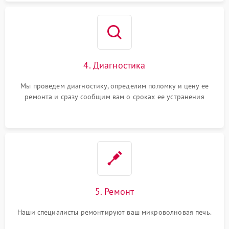
4. Диагностика
Мы проведем диагностику, определим поломку и цену ее
ремонта и сразу сообщим вам о сроках ее устранения
5. Ремонт
Наши специалисты ремонтируют ваш микроволновая печь.