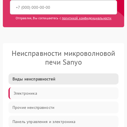
Отправляя, Вы соглашаетесь с
политикой конфиденциальности
Неисправности микроволновой
печи Sanyo
Виды неисправностей
Электроника
Прочие неисправности
Панель управления и электроника