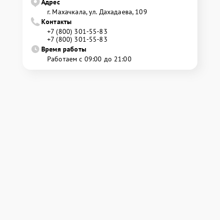
Адрес
г. Махачкала, ул. Дахадаева, 109
Контакты
+7 (800) 301-55-83
+7 (800) 301-55-83
Время работы
Работаем с 09:00 до 21:00