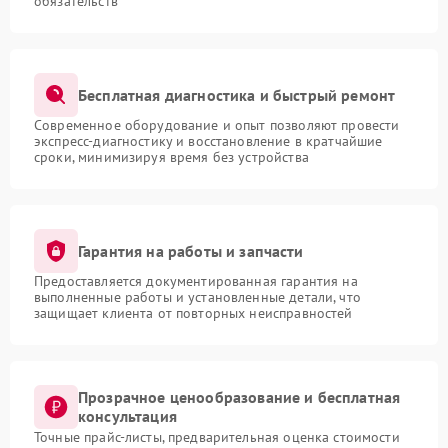
обязательств
Бесплатная диагностика и быстрый ремонт
Современное оборудование и опыт позволяют провести
экспресс-диагностику и восстановление в кратчайшие
сроки, минимизируя время без устройства
Гарантия на работы и запчасти
Предоставляется документированная гарантия на
выполненные работы и установленные детали, что
защищает клиента от повторных неисправностей
Прозрачное ценообразование и бесплатная
консультация
Точные прайс-листы, предварительная оценка стоимости