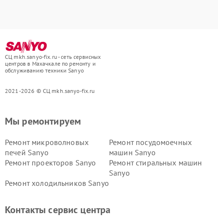
СЦ mkh.sanyo-fix.ru - сеть сервисных
центров в Махачкале по ремонту и
обслуживанию техники Sanyo
2021-2026 © СЦ mkh.sanyo-fix.ru
Мы ремонтируем
Ремонт микроволновых
Ремонт посудомоечных
печей Sanyo
машин Sanyo
Ремонт проекторов Sanyo
Ремонт стиральных машин
Sanyo
Ремонт холодильников Sanyo
Контакты сервис центра