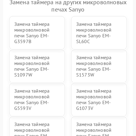
Замена таймера на других микроволновых
печах Sanyo
Замена таймера
Замена таймера
микроволновой
микроволновой
печи Sanyo EM-
печи Sanyo EM-
G3597B
SL60C
Замена таймера
Замена таймера
микроволновой
микроволновой
печи Sanyo EM-
печи Sanyo EM-
S1097W
S1573W
Замена таймера
Замена таймера
микроволновой
микроволновой
печи Sanyo EM-
печи Sanyo EM-
G5593V
G1073V
Замена таймера
Замена таймера
микроволновой
микроволновой
печи Sanyo EM-
печи Sanyo EM-