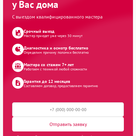
у Вас дома
С выездом квалифицированного мастера
Срочный выезд
Мастер приедет уже через 30 минут
Диагностика и осмотр бесплатно
Определим причину поломки бесплатно
Мастера со стажем 7+ лет
Работаем с техникой любой сложности
Гарантия до 12 месяцев
Составляем договор, предоставляем гарантию
Отправить заявку