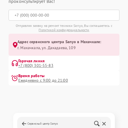
проконсультирует Вас!
Отправляя заявку на ремонт техники Sanyo, Вы соглашаетесь с
Политикой конфиденциальности
Адрес сервисного центра Sanyo в Махачкале:
г. Махачкала, ул. Дахадаева, 109
Горячая линия
+7 (800) 301-55-83
Время работы
Ежедневно с 9:00 до 21:00
Сервисный центр Sanyo