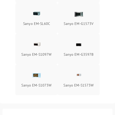
Sanyo EM-SL60C
Sanyo EM-G1573V
Sanyo EM-S1097W
Sanyo EM-G3597B
Sanyo EM-S1073W
Sanyo EM-S1573W