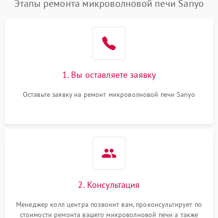
Этапы ремонта микроволновой печи Sanyo
1. Вы оставляете заявку
Оставьте заявку на ремонт микроволновой печи Sanyo
2. Консультация
Менеджер колл центра позвонит вам, проконсультирует по
стоимости ремонта вашего микроволновой печи а также