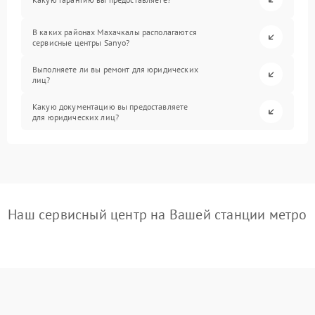
В каких районах Махачкалы располагаются
сервисные центры Sanyo?
Выполняете ли вы ремонт для юридических
лиц?
Какую документацию вы предоставляете
для юридических лиц?
Наш сервисный центр на Вашей станции метро