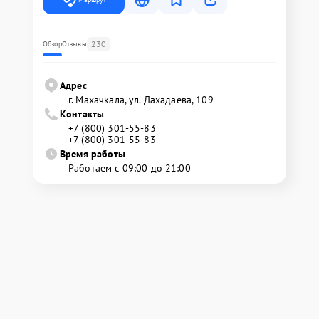
230
Обзор
Отзывы
Адрес
г. Махачкала, ул. Дахадаева, 109
Контакты
+7 (800) 301-55-83
+7 (800) 301-55-83
Время работы
Работаем с 09:00 до 21:00