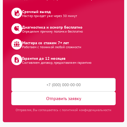
Срочный выезд
Мастер приедет уже через 30 минут
Диагностика и осмотр бесплатно
Определим причину поломки бесплатно
Мастера со стажем 7+ лет
Работаем с техникой любой сложности
Гарантия до 12 месяцев
Составляем договор, предоставляем гарантию
Отправить заявку
Отправляя, Вы соглашаетесь с политикой конфиденциальности