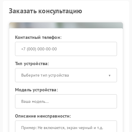
Заказать консультацию
Контактный телефон:
Тип устройства:
Выберите тип устройства
Модель устройства:
Описание неисправности: