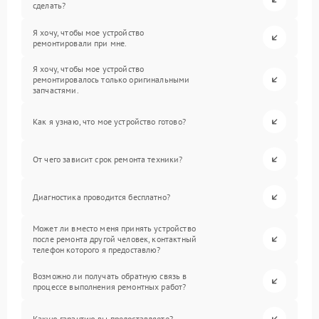
сделать?
Я хочу, чтобы мое устройство
ремонтировали при мне.
Я хочу, чтобы мое устройство
ремонтировалось только оригинальными
запчастями.
Как я узнаю, что мое устройство готово?
От чего зависит срок ремонта техники?
Диагностика проводится бесплатно?
Может ли вместо меня принять устройство
после ремонта другой человек, контактный
телефон которого я предоставлю?
Возможно ли получать обратную связь в
процессе выполнения ремонтных работ?
Какую гарантию вы предоставляете?