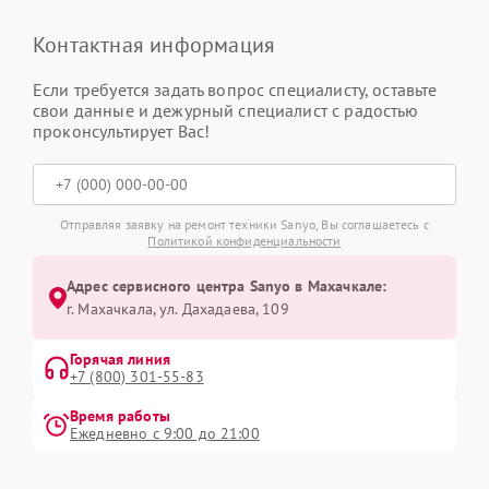
Контактная информация
Если требуется задать вопрос специалисту, оставьте
свои данные и дежурный специалист с радостью
проконсультирует Вас!
Отправляя заявку на ремонт техники Sanyo, Вы соглашаетесь с
Политикой конфиденциальности
Адрес сервисного центра Sanyo в Махачкале:
г. Махачкала, ул. Дахадаева, 109
Горячая линия
+7 (800) 301-55-83
Время работы
Ежедневно с 9:00 до 21:00