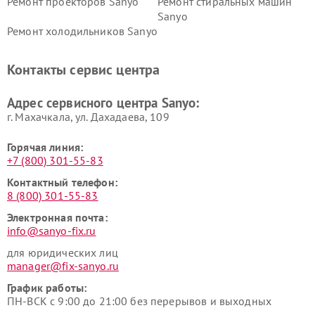
Ремонт проекторов Sanyo
Ремонт стиральных машин
Sanyo
Ремонт холодильников Sanyo
Контакты сервис центра
Адрес сервисного центра Sanyo:
г. Махачкала, ул. Дахадаева, 109
Горячая линия:
+7 (800) 301-55-83
Контактный телефон:
8 (800) 301-55-83
Электронная почта:
info@sanyo-fix.ru
для юридических лиц
manager@fix-sanyo.ru
График работы:
ПН-ВСК с 9:00 до 21:00 без перерывов и выходных