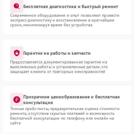
Бесплатная диагностика и быстрый ремонт
Современное оборудование и опыт позволяют провести
экспресс-диагностику и восстановление в кратчайшие
сроки, минимизируя время без устройства
Гарантия на работы и запчасти
Предоставляется документированная гарантия на
выполненные работы и установленные детали, что
защищает клиента от повторных неисправностей
Прозрачное ценообразование и бесплатная
консультация
Точные прайс-листы, предварительная оценка стоимости
ремонта, отсутствие скрытых платежей и возможность
бесплатной консультации по телефону или онлайн на
сайте