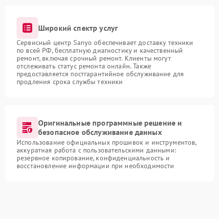
Широкий спектр услуг
Сервисный центр Sanyo обеспечивает доставку техники
по всей РФ, бесплатную диагностику и качественный
ремонт, включая срочный ремонт. Клиенты могут
отслеживать статус ремонта онлайн. Также
предоставляется постгарантийное обслуживание для
продления срока службы техники
Оригинальные программные решение и
безопасное обслуживание данных
Использование официальных прошивок и инструментов,
аккуратная работа с пользовательскими данными:
резервное копирование, конфиденциальность и
восстановление информации при необходимости