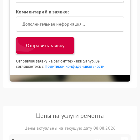
Комментарий к заявке:
Отправить заявку
Отправляя заявку на ремонт техники Sanyo, Вы
соглашаетесь с
Политикой конфиденциальности
Цены на услуги ремонта
Цены актуальны на текущую дату 08.08.2026