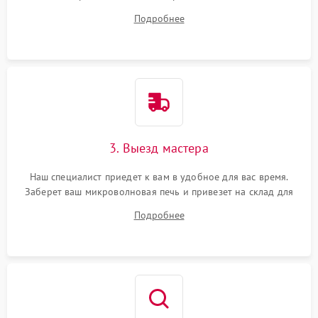
ответит на все ваши вопросы.
Подробнее
3. Выезд мастера
Наш специалист приедет к вам в удобное для вас время.
Заберет ваш микроволновая печь и привезет на склад для
диагностики.
Подробнее