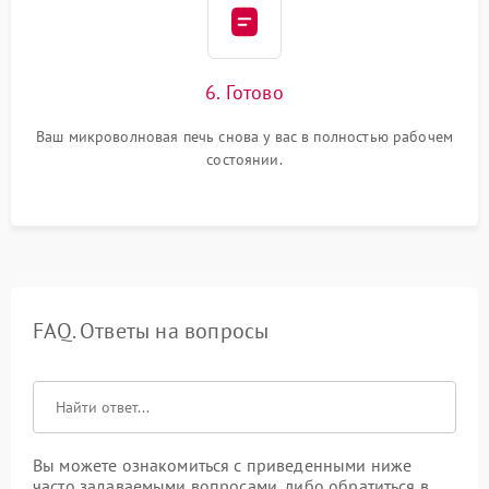
6. Готово
Ваш микроволновая печь снова у вас в полностью рабочем
состоянии.
FAQ. Ответы на вопросы
Вы можете ознакомиться с приведенными ниже
часто задаваемыми вопросами, либо обратиться в