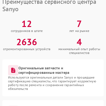
Преимущества сервисного центра
Sanyo
12
7
сотрудников в штате
лет на рынке
2636
4
отремонтированных устройств
минимальный опыт работы
специалистов
Оригинальные запчасти и
сертифицированные мастера
Используются оригинальные детали Sanyo и прошедшие
сертификацию специалисты, что гарантирует корректную
работу после ремонта и сохранение гарантийных
обязательств