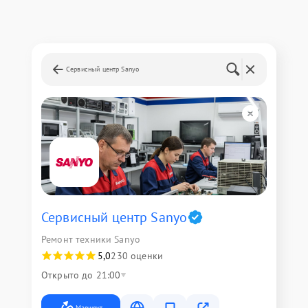
Сервисный центр Sanyo
Сервисный центр Sanyo
Ремонт техники Sanyo
5,0
230 оценки
Открыто до 21:00
Маршрут