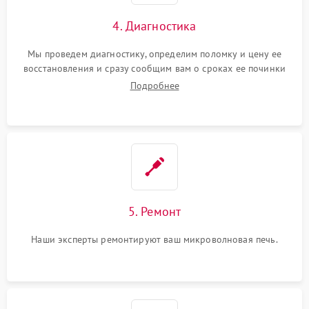
4. Диагностика
Мы проведем диагностику, определим поломку и цену ее
восстановления и сразу сообщим вам о сроках ее починки
Подробнее
5. Ремонт
Наши эксперты ремонтируют ваш микроволновая печь.