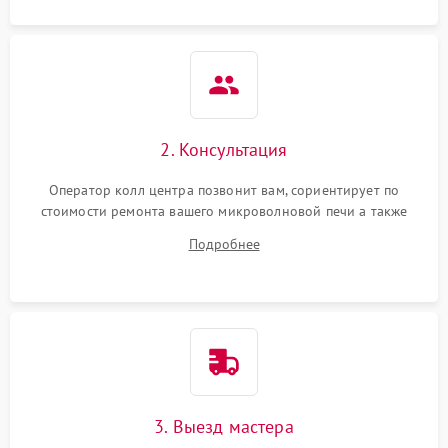
2. Консультация
Оператор колл центра позвонит вам, сориентирует по
стоимости ремонта вашего микроволновой печи а также
ответит на все ваши вопросы.
Подробнее
3. Выезд мастера