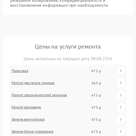
резервное копирование, конфиденциальность и
восстановление информации при необходимости
Цены на услуги ремонта
Цены актуальны на текущую дату 08.08.2026
Прошивка
975 р
Ремонт двигателя поддона
565 р
Ремонт переключателей режимов
475 р
Ремонт волновода
475 р
Замена вентилятора
475 р
Замена блока управления
675 р