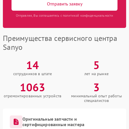
Отправить заявку
Отправляя, Вы соглашаетесь с политикой конфиденциальности
Преимущества сервисного центра
Sanyo
14
5
сотрудников в штате
лет на рынке
1063
3
отремонтированных устройств
минимальный опыт работы
специалистов
Оригинальные запчасти и
сертифицированные мастера