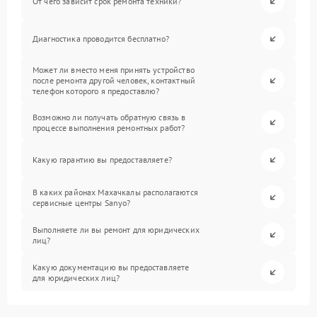
От чего зависит срок ремонта техники?
Диагностика проводится бесплатно?
Может ли вместо меня принять устройство
после ремонта другой человек, контактный
телефон которого я предоставлю?
Возможно ли получать обратную связь в
процессе выполнения ремонтных работ?
Какую гарантию вы предоставляете?
В каких районах Махачкалы располагаются
сервисные центры Sanyo?
Выполняете ли вы ремонт для юридических
лиц?
Какую документацию вы предоставляете
для юридических лиц?