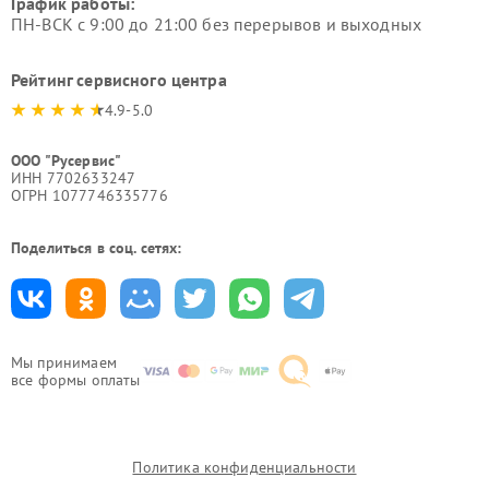
График работы:
ПН-ВСК с 9:00 до 21:00 без перерывов и выходных
Рейтинг сервисного центра
4.9-5.0
ООО "Русервис"
ИНН 7702633247
ОГРН 1077746335776
Поделиться в соц. сетях:
Мы принимаем
все формы оплаты
Политика конфиденциальности