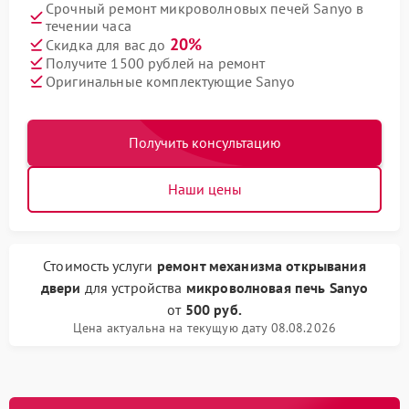
Срочный ремонт микроволновых печей Sanyo в
течении часа
20%
Скидка для вас до
Получите 1500 рублей на ремонт
Оригинальные комплектующие Sanyo
Получить консультацию
Наши цены
Стоимость услуги
ремонт механизма открывания
двери
для устройства
микроволновая печь Sanyo
от
500 руб.
Цена актуальна на текущую дату 08.08.2026