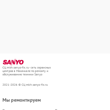
СЦ mkh.sanyo-fix.ru - сеть сервисных
центров в Махачкале по ремонту и
обслуживанию техники Sanyo
2021-2026 © СЦ mkh.sanyo-fix.ru
Мы ремонтируем