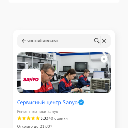
Сервисный центр Sanyo
Сервисный центр Sanyo
Ремонт техники Sanyo
5,0
240 оценки
Открыто до 21:00