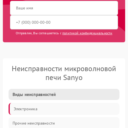
Отправляя, Вы соглашаетесь с
политикой конфиденциальности
Неисправности микроволновой
печи Sanyo
Виды неисправностей
Электроника
Прочие неисправности