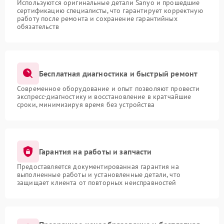
Используются оригинальные детали Sanyo и прошедшие
сертификацию специалисты, что гарантирует корректную
работу после ремонта и сохранение гарантийных
обязательств
Бесплатная диагностика и быстрый ремонт
Современное оборудование и опыт позволяют провести
экспресс-диагностику и восстановление в кратчайшие
сроки, минимизируя время без устройства
Гарантия на работы и запчасти
Предоставляется документированная гарантия на
выполненные работы и установленные детали, что
защищает клиента от повторных неисправностей