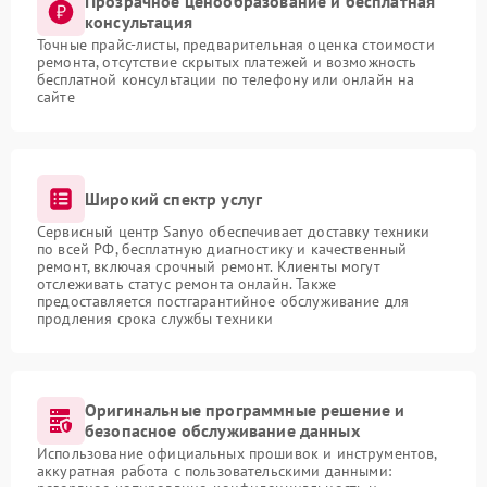
Прозрачное ценообразование и бесплатная
консультация
Точные прайс-листы, предварительная оценка стоимости
ремонта, отсутствие скрытых платежей и возможность
бесплатной консультации по телефону или онлайн на
сайте
Широкий спектр услуг
Сервисный центр Sanyo обеспечивает доставку техники
по всей РФ, бесплатную диагностику и качественный
ремонт, включая срочный ремонт. Клиенты могут
отслеживать статус ремонта онлайн. Также
предоставляется постгарантийное обслуживание для
продления срока службы техники
Оригинальные программные решение и
безопасное обслуживание данных
Использование официальных прошивок и инструментов,
аккуратная работа с пользовательскими данными: