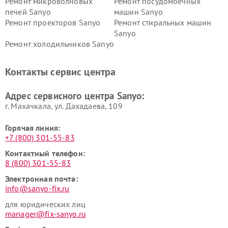
Ремонт микроволновых
Ремонт посудомоечных
печей Sanyo
машин Sanyo
Ремонт проекторов Sanyo
Ремонт стиральных машин
Sanyo
Ремонт холодильников Sanyo
Контакты сервис центра
Адрес сервисного центра Sanyo:
г. Махачкала, ул. Дахадаева, 109
Горячая линия:
+7 (800) 301-55-83
Контактный телефон:
8 (800) 301-55-83
Электронная почта:
info@sanyo-fix.ru
для юридических лиц
manager@fix-sanyo.ru