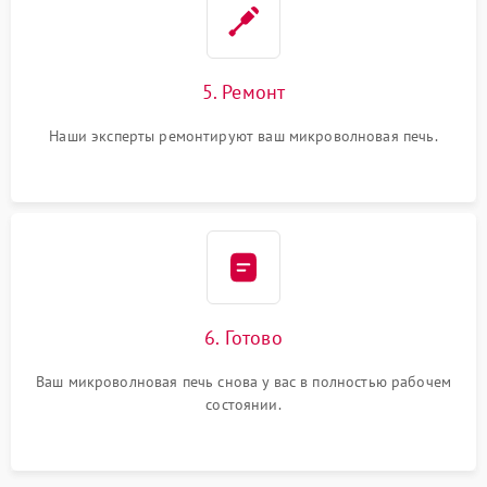
5. Ремонт
Наши эксперты ремонтируют ваш микроволновая печь.
6. Готово
Ваш микроволновая печь снова у вас в полностью рабочем
состоянии.