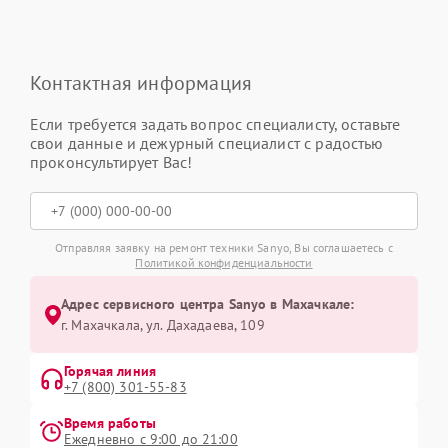
Контактная информация
Если требуется задать вопрос специалисту, оставьте
свои данные и дежурный специалист с радостью
проконсультирует Вас!
Отправляя заявку на ремонт техники Sanyo, Вы соглашаетесь с
Политикой конфиденциальности
Адрес сервисного центра Sanyo в Махачкале:
г. Махачкала, ул. Дахадаева, 109
Горячая линия
+7 (800) 301-55-83
Время работы
Ежедневно с 9:00 до 21:00