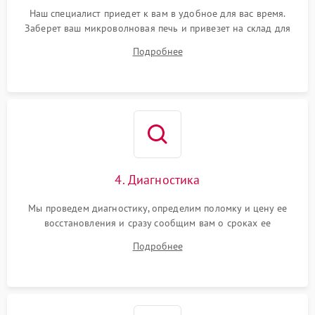
Наш специалист приедет к вам в удобное для вас время.
Заберет ваш микроволновая печь и привезет на склад для
диагностики.
Подробнее
4. Диагностика
Мы проведем диагностику, определим поломку и цену ее
восстановления и сразу сообщим вам о сроках ее
устранения
Подробнее