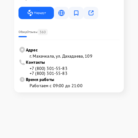
Маршрут
360
Обзор
Отзывы
Адрес
г. Махачкала, ул. Дахадаева, 109
Контакты
+7 (800) 301-55-83
+7 (800) 301-55-83
Время работы
Работаем с 09:00 до 21:00