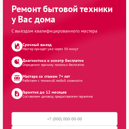
Ремонт бытовой техники
у Вас дома
С выездом квалифицированного мастера
Срочный выезд
Мастер приедет уже через 30 минут
Диагностика и осмотр бесплатно
Определим причину поломки бесплатно
Мастера со стажем 7+ лет
Работаем с техникой любой сложности
Гарантия до 12 месяцев
Составляем договор, предоставляем гарантию