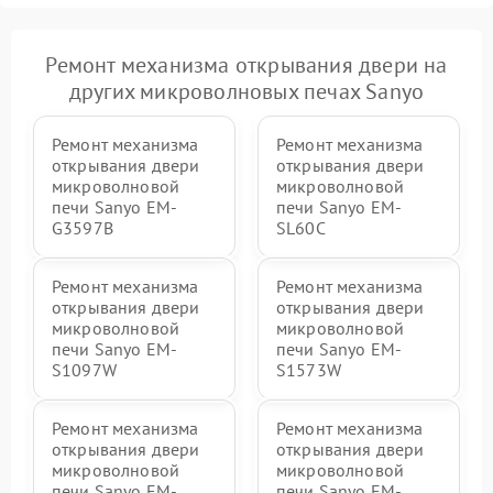
Ремонт механизма открывания двери на
других микроволновых печах Sanyo
Ремонт механизма
Ремонт механизма
открывания двери
открывания двери
микроволновой
микроволновой
печи Sanyo EM-
печи Sanyo EM-
G3597B
SL60C
Ремонт механизма
Ремонт механизма
открывания двери
открывания двери
микроволновой
микроволновой
печи Sanyo EM-
печи Sanyo EM-
S1097W
S1573W
Ремонт механизма
Ремонт механизма
открывания двери
открывания двери
микроволновой
микроволновой
печи Sanyo EM-
печи Sanyo EM-