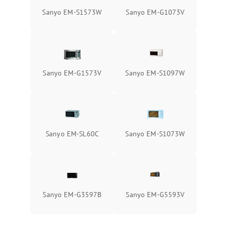
Sanyo EM-S1573W
Sanyo EM-G1073V
Sanyo EM-G1573V
Sanyo EM-S1097W
Sanyo EM-SL60C
Sanyo EM-S1073W
Sanyo EM-G3597B
Sanyo EM-G5593V