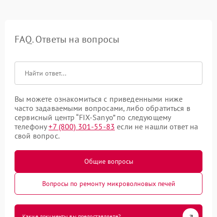
FAQ. Ответы на вопросы
Вы можете ознакомиться с приведенными ниже
часто задаваемыми вопросами, либо обратиться в
сервисный центр “FIX-Sanyo” по следующему
телефону
+7 (800) 301-55-83
если не нашли ответ на
свой вопрос.
Общие вопросы
Вопросы по ремонту микроволновых печей
Какие документы вы предоставляете?