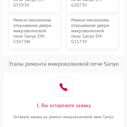
G5593V
G1073V
Ремонт механизма
Ремонт механизма
открывания двери
открывания двери
микроволновой
микроволновой
печи Sanyo EM-
печи Sanyo EM-
S1073W
G1573V
Этапы ремонта микроволновой печи Sanyo
1. Вы оставляете заявку
Оставьте заявку на ремонт микроволновой печи Sanyo