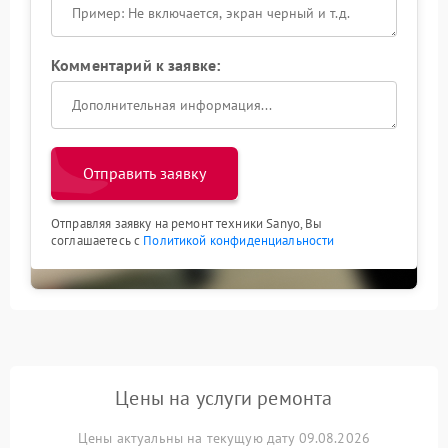
Комментарий к заявке:
Отправить заявку
Отправляя заявку на ремонт техники Sanyo, Вы
соглашаетесь с
Политикой конфиденциальности
Цены на услуги ремонта
Цены актуальны на текущую дату 09.08.2026