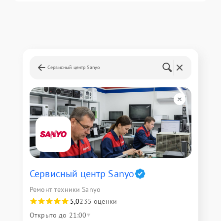
Сервисный центр Sanyo
Сервисный центр Sanyo
Ремонт техники Sanyo
5,0
235 оценки
Открыто до 21:00