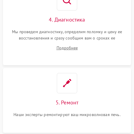
4. Диагностика
Мы проведем диагностику, определим поломку и цену ее
восстановления и сразу сообщим вам о сроках ее
устранения
Подробнее
5. Ремонт
Наши эксперты ремонтируют ваш микроволновая печь.