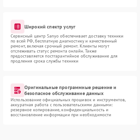
Широкий спектр услуг
Сервисный центр Sanyo обеспечивает доставку техники
по всей РФ, бесплатную диагностику и качественный
ремонт, включая срочный ремонт. Клиенты могут
отслеживать статус ремонта онлайн. Также
предоставляется постгарантийное обслуживание для
продления срока службы техники
Оригинальные программные решение и
безопасное обслуживание данных
Использование официальных прошивок и инструментов,
аккуратная работа с пользовательскими данными:
резервное копирование, конфиденциальность и
восстановление информации при необходимости