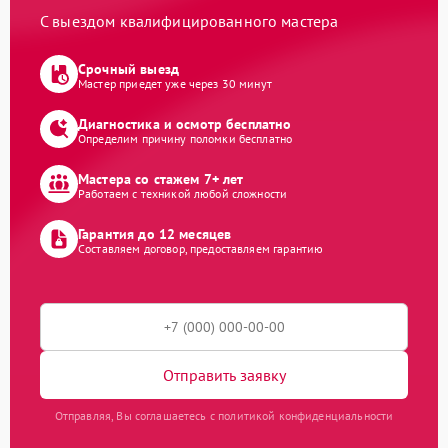
С выездом квалифицированного мастера
Срочный выезд
Мастер приедет уже через 30 минут
Диагностика и осмотр бесплатно
Определим причину поломки бесплатно
Мастера со стажем 7+ лет
Работаем с техникой любой сложности
Гарантия до 12 месяцев
Составляем договор, предоставляем гарантию
Отправить заявку
Отправляя, Вы соглашаетесь с политикой конфиденциальности