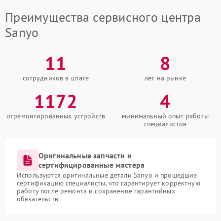
Преимущества сервисного центра
Sanyo
11
8
сотрудников в штате
лет на рынке
1172
4
отремонтированных устройств
минимальный опыт работы
специалистов
Оригинальные запчасти и
сертифицированные мастера
Используются оригинальные детали Sanyo и прошедшие
сертификацию специалисты, что гарантирует корректную
работу после ремонта и сохранение гарантийных
обязательств