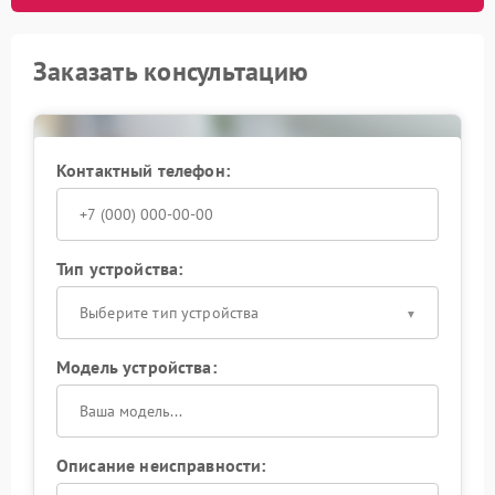
Заказать консультацию
Контактный телефон:
Тип устройства:
Выберите тип устройства
Модель устройства:
Описание неисправности: