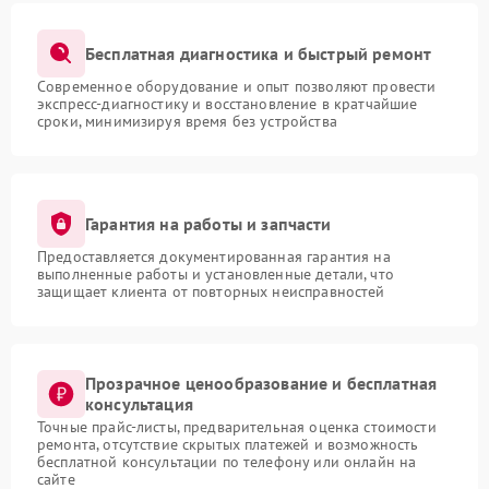
Бесплатная диагностика и быстрый ремонт
Современное оборудование и опыт позволяют провести
экспресс-диагностику и восстановление в кратчайшие
сроки, минимизируя время без устройства
Гарантия на работы и запчасти
Предоставляется документированная гарантия на
выполненные работы и установленные детали, что
защищает клиента от повторных неисправностей
Прозрачное ценообразование и бесплатная
консультация
Точные прайс-листы, предварительная оценка стоимости
ремонта, отсутствие скрытых платежей и возможность
бесплатной консультации по телефону или онлайн на
сайте