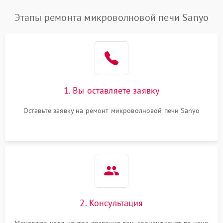
Этапы ремонта микроволновой печи Sanyo
1. Вы оставляете заявку
Оставьте заявку на ремонт микроволновой печи Sanyo
2. Консультация