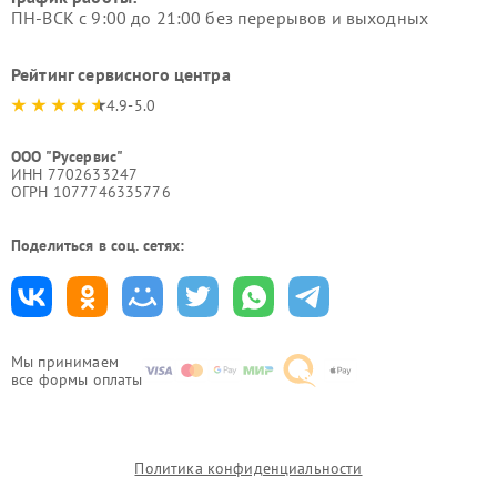
ПН-ВСК с 9:00 до 21:00 без перерывов и выходных
Рейтинг сервисного центра
4.9-5.0
ООО "Русервис"
ИНН 7702633247
ОГРН 1077746335776
Поделиться в соц. сетях:
Мы принимаем
все формы оплаты
Политика конфиденциальности