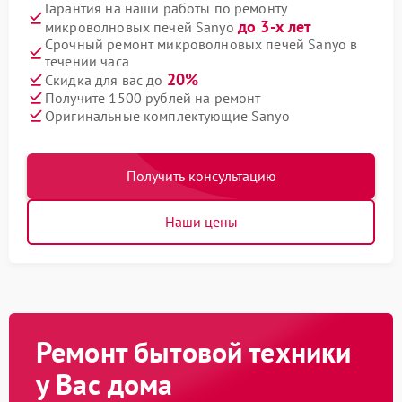
Гарантия на наши работы по ремонту
до 3-х лет
микроволновых печей Sanyo
Срочный ремонт микроволновых печей Sanyo в
течении часа
20%
Скидка для вас до
Получите 1500 рублей на ремонт
Оригинальные комплектующие Sanyo
Получить консультацию
Наши цены
Ремонт бытовой техники
у Вас дома