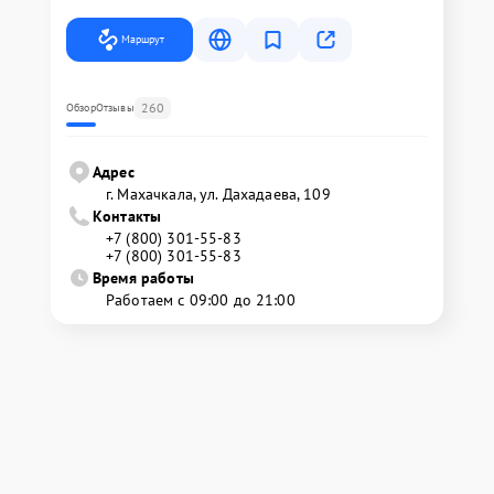
Маршрут
260
Обзор
Отзывы
Адрес
г. Махачкала, ул. Дахадаева, 109
Контакты
+7 (800) 301-55-83
+7 (800) 301-55-83
Время работы
Работаем с 09:00 до 21:00