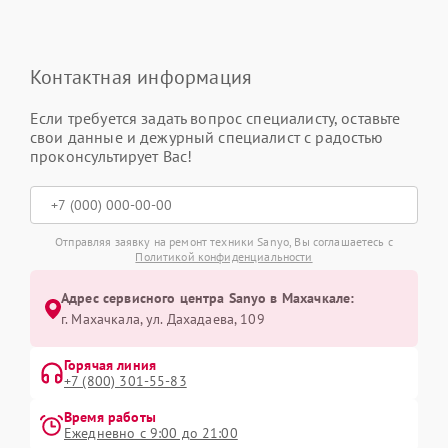
Контактная информация
Если требуется задать вопрос специалисту, оставьте
свои данные и дежурный специалист с радостью
проконсультирует Вас!
Отправляя заявку на ремонт техники Sanyo, Вы соглашаетесь с
Политикой конфиденциальности
Адрес сервисного центра Sanyo в Махачкале:
г. Махачкала, ул. Дахадаева, 109
Горячая линия
+7 (800) 301-55-83
Время работы
Ежедневно с 9:00 до 21:00