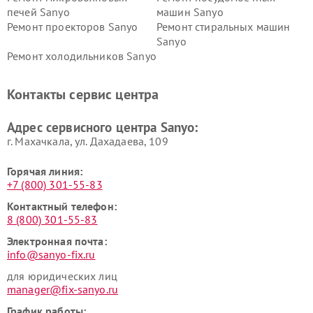
печей Sanyo
машин Sanyo
Ремонт проекторов Sanyo
Ремонт стиральных машин
Sanyo
Ремонт холодильников Sanyo
Контакты сервис центра
Адрес сервисного центра Sanyo:
г. Махачкала, ул. Дахадаева, 109
Горячая линия:
+7 (800) 301-55-83
Контактный телефон:
8 (800) 301-55-83
Электронная почта:
info@sanyo-fix.ru
для юридических лиц
manager@fix-sanyo.ru
График работы: