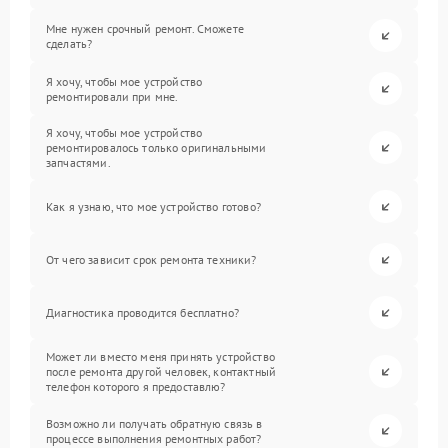
Мне нужен срочный ремонт. Сможете
сделать?
Я хочу, чтобы мое устройство
ремонтировали при мне.
Я хочу, чтобы мое устройство
ремонтировалось только оригинальными
запчастями.
Как я узнаю, что мое устройство готово?
От чего зависит срок ремонта техники?
Диагностика проводится бесплатно?
Может ли вместо меня принять устройство
после ремонта другой человек, контактный
телефон которого я предоставлю?
Возможно ли получать обратную связь в
процессе выполнения ремонтных работ?