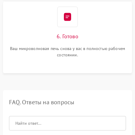
6. Готово
Ваш микроволновая печь снова у вас в полностью рабочем
состоянии.
FAQ. Ответы на вопросы