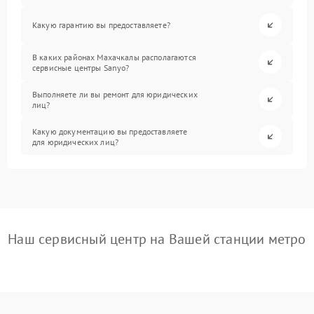
Какую гарантию вы предоставляете?
В каких районах Махачкалы располагаются
сервисные центры Sanyo?
Выполняете ли вы ремонт для юридических
лиц?
Какую документацию вы предоставляете
для юридических лиц?
Наш сервисный центр на Вашей станции метро