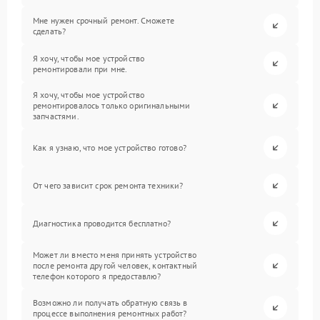
Мне нужен срочный ремонт. Сможете
сделать?
Я хочу, чтобы мое устройство
ремонтировали при мне.
Я хочу, чтобы мое устройство
ремонтировалось только оригинальными
запчастями.
Как я узнаю, что мое устройство готово?
От чего зависит срок ремонта техники?
Диагностика проводится бесплатно?
Может ли вместо меня принять устройство
после ремонта другой человек, контактный
телефон которого я предоставлю?
Возможно ли получать обратную связь в
процессе выполнения ремонтных работ?