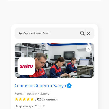
Сервисный центр Sanyo
Сервисный центр Sanyo
Ремонт техники Sanyo
5,0
265 оценки
Открыто до 21:00