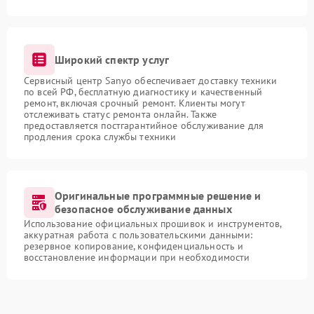
Широкий спектр услуг
Сервисный центр Sanyo обеспечивает доставку техники
по всей РФ, бесплатную диагностику и качественный
ремонт, включая срочный ремонт. Клиенты могут
отслеживать статус ремонта онлайн. Также
предоставляется постгарантийное обслуживание для
продления срока службы техники
Оригинальные программные решение и
безопасное обслуживание данных
Использование официальных прошивок и инструментов,
аккуратная работа с пользовательскими данными:
резервное копирование, конфиденциальность и
восстановление информации при необходимости