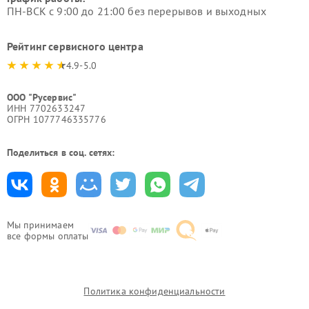
ПН-ВСК с 9:00 до 21:00 без перерывов и выходных
Рейтинг сервисного центра
4.9-5.0
ООО "Русервис"
ИНН 7702633247
ОГРН 1077746335776
Поделиться в соц. сетях:
Мы принимаем
все формы оплаты
Политика конфиденциальности