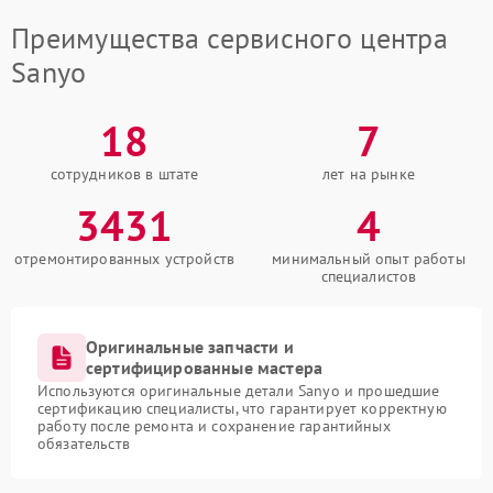
Преимущества сервисного центра
Sanyo
18
7
сотрудников в штате
лет на рынке
3431
4
отремонтированных устройств
минимальный опыт работы
специалистов
Оригинальные запчасти и
сертифицированные мастера
Используются оригинальные детали Sanyo и прошедшие
сертификацию специалисты, что гарантирует корректную
работу после ремонта и сохранение гарантийных
обязательств