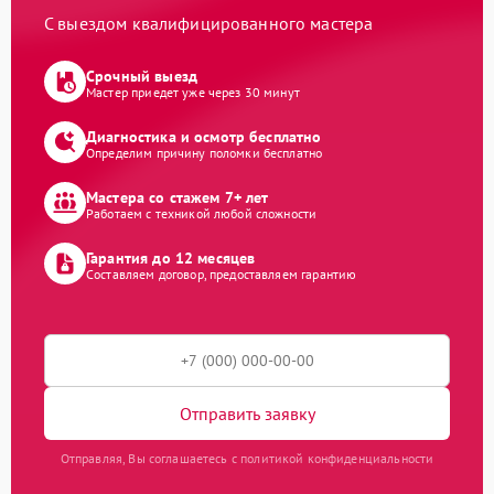
С выездом квалифицированного мастера
Срочный выезд
Мастер приедет уже через 30 минут
Диагностика и осмотр бесплатно
Определим причину поломки бесплатно
Мастера со стажем 7+ лет
Работаем с техникой любой сложности
Гарантия до 12 месяцев
Составляем договор, предоставляем гарантию
Отправить заявку
Отправляя, Вы соглашаетесь с политикой конфиденциальности