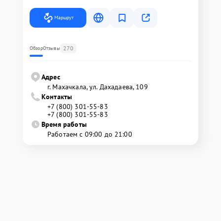
Маршрут
270
Обзор
Отзывы
Адрес
г. Махачкала, ул. Дахадаева, 109
Контакты
+7 (800) 301-55-83
+7 (800) 301-55-83
Время работы
Работаем с 09:00 до 21:00