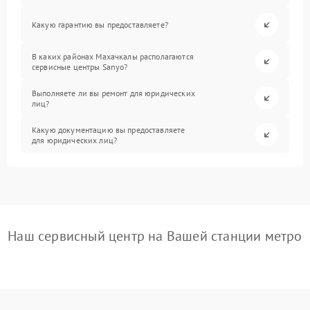
Какую гарантию вы предоставляете?
В каких районах Махачкалы располагаются
сервисные центры Sanyo?
Выполняете ли вы ремонт для юридических
лиц?
Какую документацию вы предоставляете
для юридических лиц?
Наш сервисный центр на Вашей станции метро