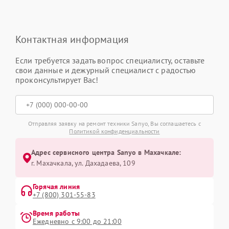
Контактная информация
Если требуется задать вопрос специалисту, оставьте
свои данные и дежурный специалист с радостью
проконсультирует Вас!
Отправляя заявку на ремонт техники Sanyo, Вы соглашаетесь с
Политикой конфиденциальности
Адрес сервисного центра Sanyo в Махачкале:
г. Махачкала, ул. Дахадаева, 109
Горячая линия
+7 (800) 301-55-83
Время работы
Ежедневно с 9:00 до 21:00