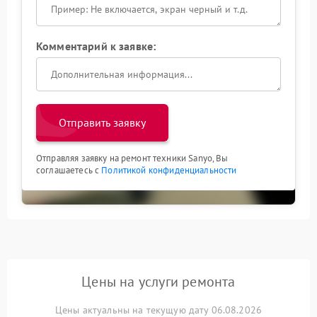
Комментарий к заявке:
Отправить заявку
Отправляя заявку на ремонт техники Sanyo, Вы
соглашаетесь с
Политикой конфиденциальности
Цены на услуги ремонта
Цены актуальны на текущую дату 06.08.2026