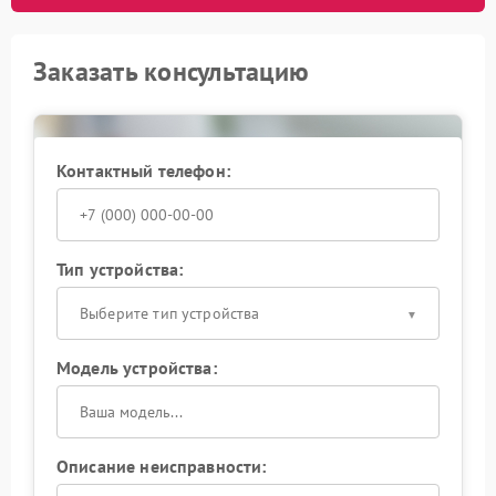
Заказать консультацию
Контактный телефон:
Тип устройства:
Выберите тип устройства
Модель устройства:
Описание неисправности: