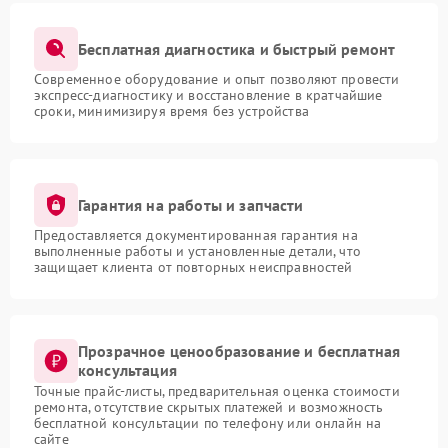
Бесплатная диагностика и быстрый ремонт
Современное оборудование и опыт позволяют провести
экспресс-диагностику и восстановление в кратчайшие
сроки, минимизируя время без устройства
Гарантия на работы и запчасти
Предоставляется документированная гарантия на
выполненные работы и установленные детали, что
защищает клиента от повторных неисправностей
Прозрачное ценообразование и бесплатная
консультация
Точные прайс-листы, предварительная оценка стоимости
ремонта, отсутствие скрытых платежей и возможность
бесплатной консультации по телефону или онлайн на
сайте