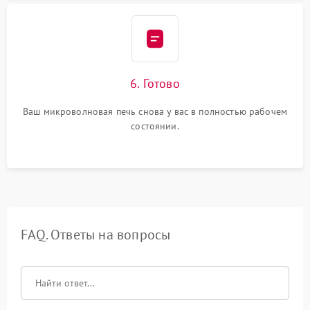
6. Готово
Ваш микроволновая печь снова у вас в полностью рабочем
состоянии.
FAQ. Ответы на вопросы