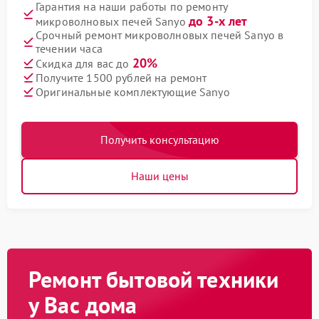
Гарантия на наши работы по ремонту
до 3-х лет
микроволновых печей Sanyo
Срочный ремонт микроволновых печей Sanyo в
течении часа
20%
Скидка для вас до
Получите 1500 рублей на ремонт
Оригинальные комплектующие Sanyo
Получить консультацию
Наши цены
Ремонт бытовой техники
у Вас дома