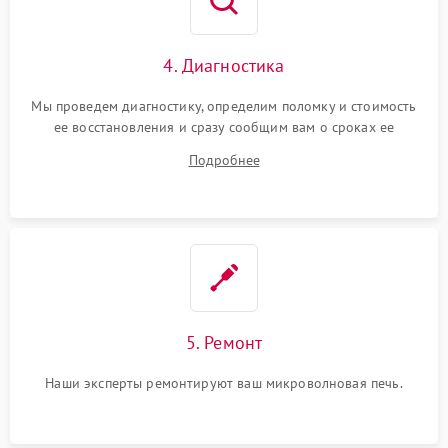
4. Диагностика
Мы проведем диагностику, определим поломку и стоимость
ее восстановления и сразу сообщим вам о сроках ее
починки
Подробнее
5. Ремонт
Наши эксперты ремонтируют ваш микроволновая печь.