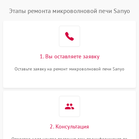
Этапы ремонта микроволновой печи Sanyo
1. Вы оставляете заявку
Оставьте заявку на ремонт микроволновой печи Sanyo
2. Консультация