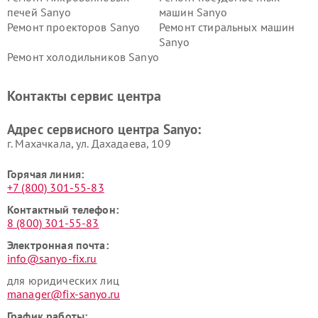
печей Sanyo
машин Sanyo
Ремонт проекторов Sanyo
Ремонт стиральных машин
Sanyo
Ремонт холодильников Sanyo
Контакты сервис центра
Адрес сервисного центра Sanyo:
г. Махачкала, ул. Дахадаева, 109
Горячая линия:
+7 (800) 301-55-83
Контактный телефон:
8 (800) 301-55-83
Электронная почта:
info@sanyo-fix.ru
для юридических лиц
manager@fix-sanyo.ru
График работы: