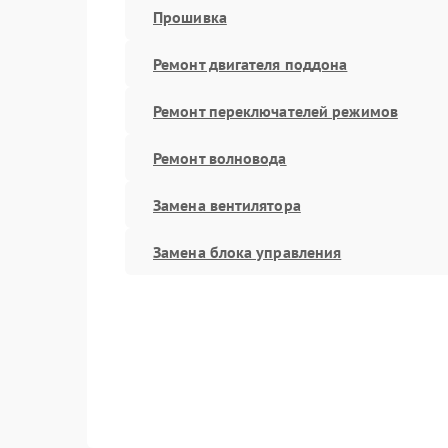
Прошивка
Ремонт двигателя поддона
Ремонт переключателей режимов
Ремонт волновода
Замена вентилятора
Замена блока управления