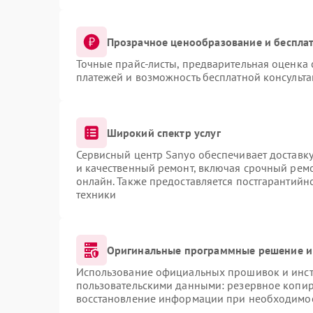
Прозрачное ценообразование и бесплат
Точные прайс-листы, предварительная оценка 
платежей и возможность бесплатной консульта
Широкий спектр услуг
Сервисный центр Sanyo обеспечивает доставку
и качественный ремонт, включая срочный ремон
онлайн. Также предоставляется постгарантий
техники
Оригинальные программные решение и
Использование официальных прошивок и инстр
пользовательскими данными: резервное копир
восстановление информации при необходимо