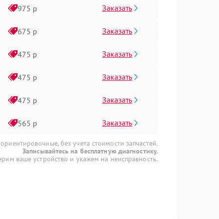
Заказать
975 р
Заказать
675 р
Заказать
475 р
Заказать
475 р
Заказать
475 р
Заказать
565 р
 ориентировочные, без учета стоимости запчастей.
Записывайтесь на бесплатную диагностику.
рим ваше устройство и укажем на неисправность.