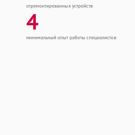
отремонтированных устройств
4
минимальный опыт работы специалистов