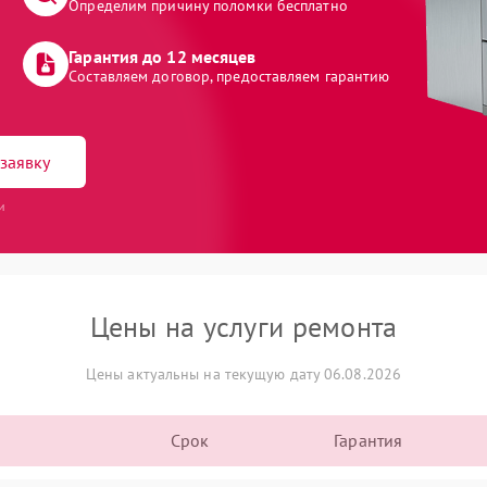
Определим причину поломки бесплатно
Гарантия до 12 месяцев
Составляем договор, предоставляем гарантию
заявку
и
Цены на услуги ремонта
Цены актуальны на текущую дату 06.08.2026
Срок
Гарантия