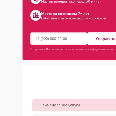
Мастер приедет уже через 30 минут
Мастера со стажем 7+ лет
Работаем с техникой любой сложности
Отправить 
Отправляя, Вы соглашаетесь с политикой конфиденциальност
Наименование услуги