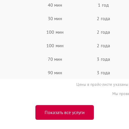
40 мин
1 год
30 мин
2 года
100 мин
2 года
100 мин
2 года
70 мин
3 года
90 мин
3 года
Цены в прайс-листе указаны
Мы прове
Показать все услуги