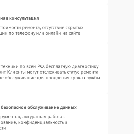
ная консультация
стоимости ремонта, отсутствие скрытых
ции по телефону или онлайн на сайте
 техники по всей РФ, бесплатную диагностику
т. Клиенты могут отслеживать статус ремонта
ное обслуживание для продления срока службы
 безопасное обслуживание данных
ументов, аккуратная работа с
ование, конфиденциальность и
сти