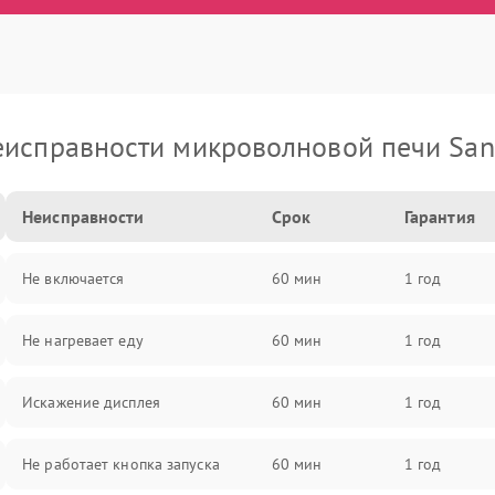
еисправности микроволновой печи San
Неисправности
Срок
Гарантия
Не включается
60 мин
1 год
Не нагревает еду
60 мин
1 год
Искажение дисплея
60 мин
1 год
Не работает кнопка запуска
60 мин
1 год