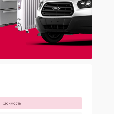
Стоимость