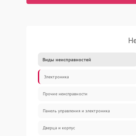
Н
Виды неисправностей
Электроника
Прочие неисправности
Панель управления и электроника
Дверца и корпус