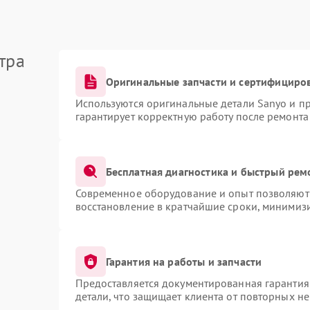
тра
Оригинальные запчасти и сертифициро
Используются оригинальные детали Sanyo и п
гарантирует корректную работу после ремонта
Бесплатная диагностика и быстрый рем
Современное оборудование и опыт позволяют 
восстановление в кратчайшие сроки, минимизи
Гарантия на работы и запчасти
Предоставляется документированная гарантия
детали, что защищает клиента от повторных н