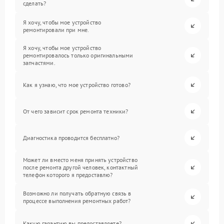
сделать?
Я хочу, чтобы мое устройство
ремонтировали при мне.
Я хочу, чтобы мое устройство
ремонтировалось только оригинальными
запчастями.
Как я узнаю, что мое устройство готово?
От чего зависит срок ремонта техники?
Диагностика проводится бесплатно?
Может ли вместо меня принять устройство
после ремонта другой человек, контактный
телефон которого я предоставлю?
Возможно ли получать обратную связь в
процессе выполнения ремонтных работ?
Какую гарантию вы предоставляете?