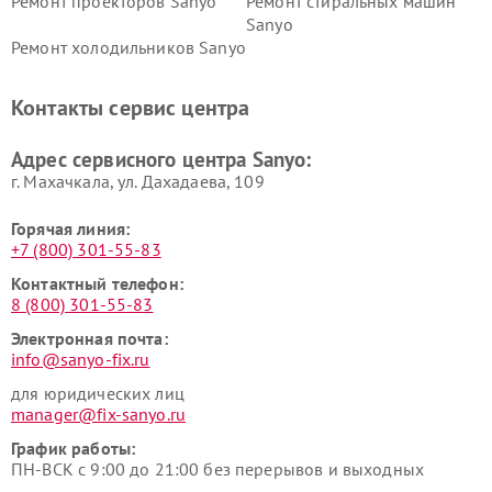
Ремонт проекторов Sanyo
Ремонт стиральных машин
Sanyo
Ремонт холодильников Sanyo
Контакты сервис центра
Адрес сервисного центра Sanyo:
г. Махачкала, ул. Дахадаева, 109
Горячая линия:
+7 (800) 301-55-83
Контактный телефон:
8 (800) 301-55-83
Электронная почта:
info@sanyo-fix.ru
для юридических лиц
manager@fix-sanyo.ru
График работы:
ПН-ВСК с 9:00 до 21:00 без перерывов и выходных