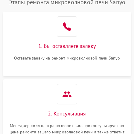
Этапы ремонта микроволновой печи Sanyo
1. Вы оставляете заявку
Оставьте заявку на ремонт микроволновой печи Sanyo
2. Консультация
Менеджер колл центра позвонит вам, проконсультирует по
цене ремонта вашего микроволновой печи а также ответит