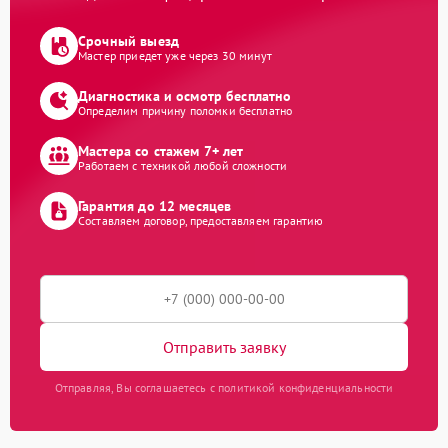
Срочный выезд
Мастер приедет уже через 30 минут
Диагностика и осмотр бесплатно
Определим причину поломки бесплатно
Мастера со стажем 7+ лет
Работаем с техникой любой сложности
Гарантия до 12 месяцев
Составляем договор, предоставляем гарантию
Отправить заявку
Отправляя, Вы соглашаетесь с политикой конфиденциальности