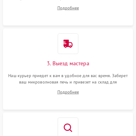
на все ваши вопросы.
Подробнее
3. Выезд мастера
Наш курьер приедет к вам в удобное для вас время. Заберет
ваш микроволновая печь и привезет на склад для
диагностики.
Подробнее