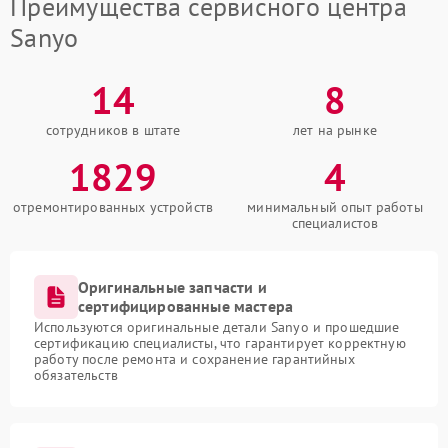
Преимущества сервисного центра
Sanyo
14
8
сотрудников в штате
лет на рынке
1829
4
отремонтированных устройств
минимальный опыт работы
специалистов
Оригинальные запчасти и
сертифицированные мастера
Используются оригинальные детали Sanyo и прошедшие
сертификацию специалисты, что гарантирует корректную
работу после ремонта и сохранение гарантийных
обязательств