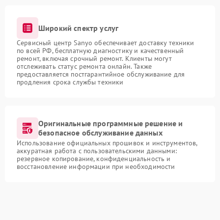
Широкий спектр услуг
Сервисный центр Sanyo обеспечивает доставку техники
по всей РФ, бесплатную диагностику и качественный
ремонт, включая срочный ремонт. Клиенты могут
отслеживать статус ремонта онлайн. Также
предоставляется постгарантийное обслуживание для
продления срока службы техники
Оригинальные программные решение и
безопасное обслуживание данных
Использование официальных прошивок и инструментов,
аккуратная работа с пользовательскими данными:
резервное копирование, конфиденциальность и
восстановление информации при необходимости