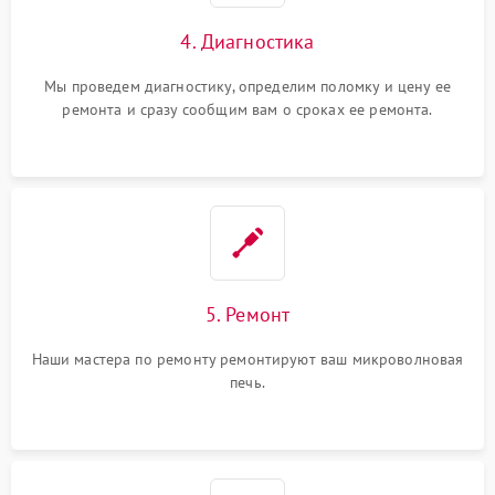
4. Диагностика
Мы проведем диагностику, определим поломку и цену ее
ремонта и сразу сообщим вам о сроках ее ремонта.
5. Ремонт
Наши мастера по ремонту ремонтируют ваш микроволновая
печь.