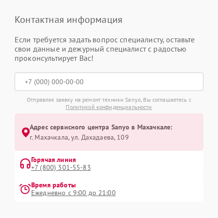
Контактная информация
Если требуется задать вопрос специалисту, оставьте
свои данные и дежурный специалист с радостью
проконсультирует Вас!
Отправляя заявку на ремонт техники Sanyo, Вы соглашаетесь с
Политикой конфиденциальности
Адрес сервисного центра Sanyo в Махачкале:
г. Махачкала, ул. Дахадаева, 109
Горячая линия
+7 (800) 301-55-83
Время работы
Ежедневно с 9:00 до 21:00