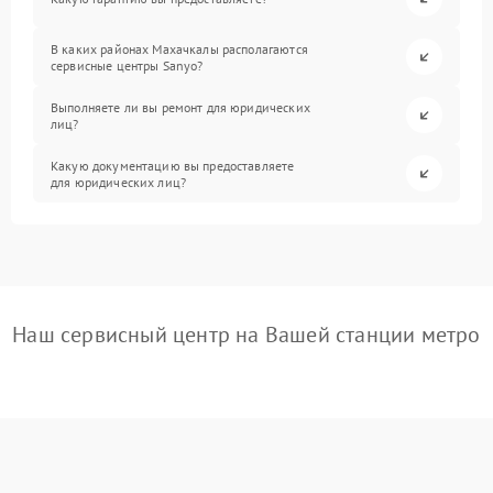
В каких районах Махачкалы располагаются
сервисные центры Sanyo?
Выполняете ли вы ремонт для юридических
лиц?
Какую документацию вы предоставляете
для юридических лиц?
Наш сервисный центр на Вашей станции метро