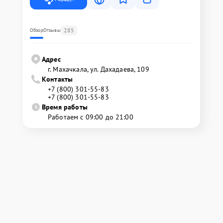
285
Обзор
Отзывы
Адрес
г. Махачкала, ул. Дахадаева, 109
Контакты
+7 (800) 301-55-83
+7 (800) 301-55-83
Время работы
Работаем с 09:00 до 21:00