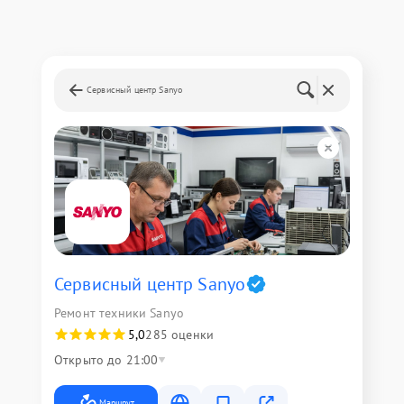
Сервисный центр Sanyo
Сервисный центр Sanyo
Ремонт техники Sanyo
5,0
285 оценки
Открыто до 21:00
Маршрут