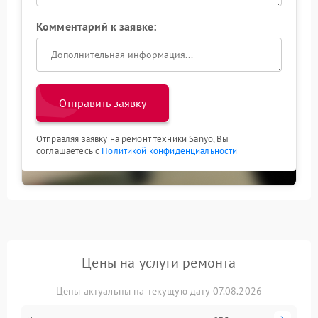
Комментарий к заявке:
Отправить заявку
Отправляя заявку на ремонт техники Sanyo, Вы
соглашаетесь с
Политикой конфиденциальности
Цены на услуги ремонта
Цены актуальны на текущую дату 07.08.2026