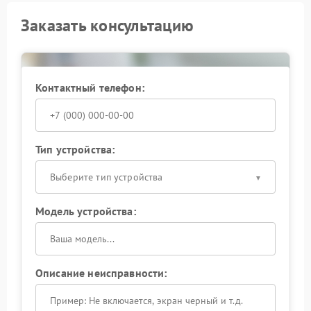
Заказать консультацию
Контактный телефон:
Тип устройства:
Выберите тип устройства
Модель устройства:
Описание неисправности: