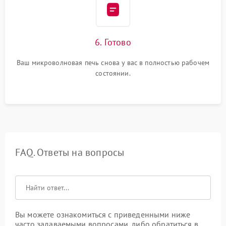
6. Готово
Ваш микроволновая печь снова у вас в полностью рабочем
состоянии.
FAQ. Ответы на вопросы
Вы можете ознакомиться с приведенными ниже
часто задаваемыми вопросами, либо обратиться в