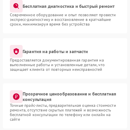
Бесплатная диагностика и быстрый ремонт
Современное оборудование и опыт позволяют провести
экспресс-диагностику и восстановление в кратчайшие
сроки, минимизируя время без устройства
Гарантия на работы и запчасти
Предоставляется документированная гарантия на
выполненные работы и установленные детали, что
защищает клиента от повторных неисправностей
Прозрачное ценообразование и бесплатная
консультация
Точные прайс-листы, предварительная оценка стоимости
ремонта, отсутствие скрытых платежей и возможность
бесплатной консультации по телефону или онлайн на
сайте