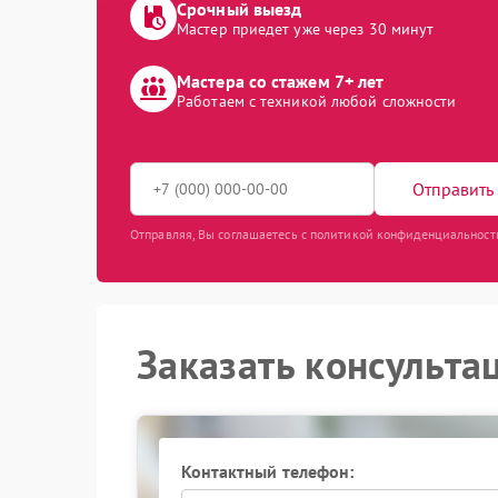
Срочный выезд
Мастер приедет уже через 30 минут
Мастера со стажем 7+ лет
Работаем с техникой любой сложности
Отправить 
Отправляя, Вы соглашаетесь с политикой конфиденциальност
Заказать консульта
Контактный телефон: