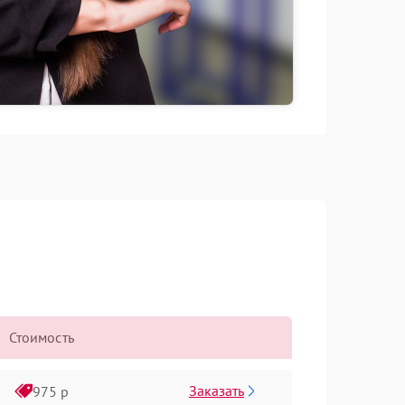
Стоимость
Заказать
975 р