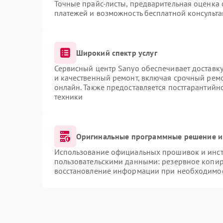
Точные прайс-листы, предварительная оценка 
платежей и возможность бесплатной консульта
Широкий спектр услуг
Сервисный центр Sanyo обеспечивает доставку
и качественный ремонт, включая срочный ремон
онлайн. Также предоставляется постгарантий
техники
Оригинальные программные решение и
Использование официальных прошивок и инстр
пользовательскими данными: резервное копир
восстановление информации при необходимо