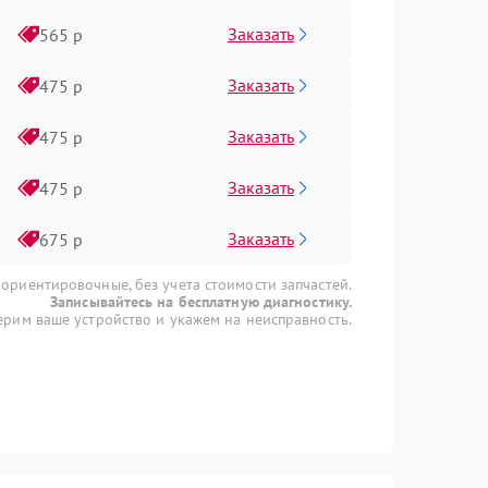
Заказать
565 р
Заказать
475 р
Заказать
475 р
Заказать
475 р
Заказать
675 р
 ориентировочные, без учета стоимости запчастей.
Записывайтесь на бесплатную диагностику.
рим ваше устройство и укажем на неисправность.