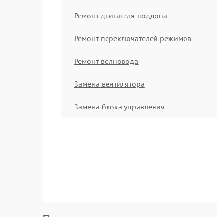
Ремонт двигателя поддона
Ремонт переключателей режимов
Ремонт волновода
Замена вентилятора
Замена блока управления