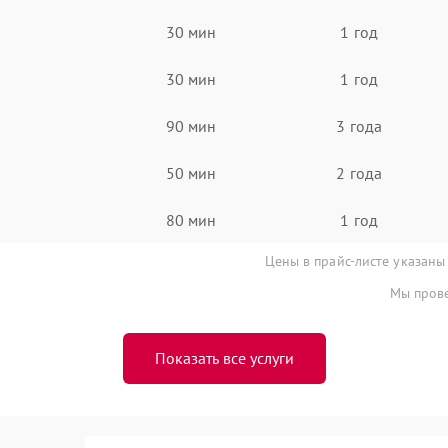
30 мин
1 год
30 мин
1 год
90 мин
3 года
50 мин
2 года
80 мин
1 год
Цены в прайс-листе указаны
Мы прове
Показать все услуги