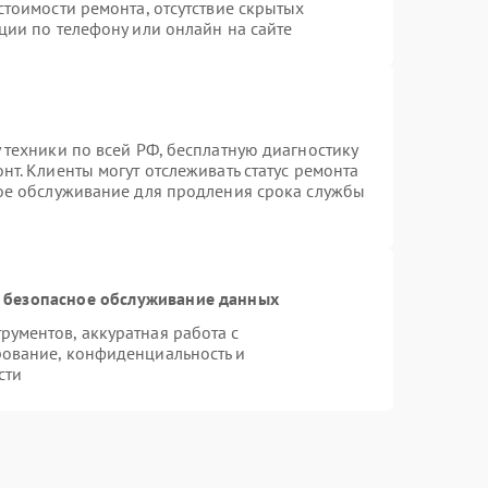
стоимости ремонта, отсутствие скрытых
ции по телефону или онлайн на сайте
 техники по всей РФ, бесплатную диагностику
т. Клиенты могут отслеживать статус ремонта
ное обслуживание для продления срока службы
 безопасное обслуживание данных
ументов, аккуратная работа с
ование, конфиденциальность и
сти