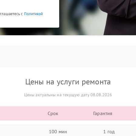
оглашаетесь с
Политикой
Цены на услуги ремонта
Цены актуальны на текущую дату 08.08.2026
Срок
Гарантия
100 мин
1 год