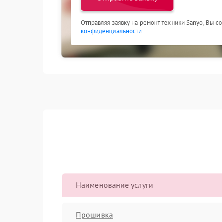
Отправляя заявку на ремонт техники Sanyo, Вы с
конфиденциальности
Наименование услуги
Прошивка