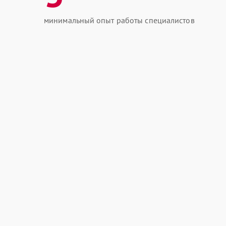
минимальный опыт работы специалистов