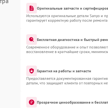
тра
Оригинальные запчасти и сертифициро
Используются оригинальные детали Sanyo и п
гарантирует корректную работу после ремонта
Бесплатная диагностика и быстрый рем
Современное оборудование и опыт позволяют 
восстановление в кратчайшие сроки, минимизи
Гарантия на работы и запчасти
Предоставляется документированная гарантия
детали, что защищает клиента от повторных н
Прозрачное ценообразование и бесплат