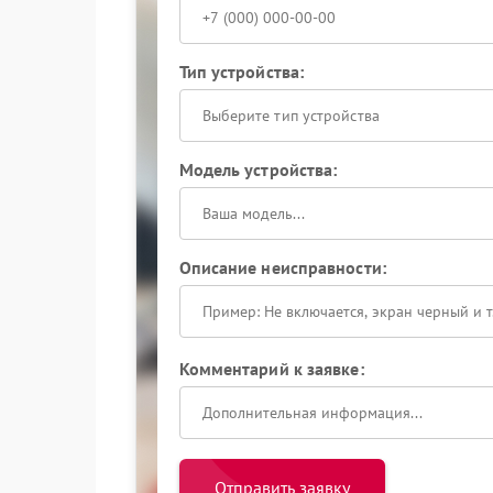
Тип устройства:
Выберите тип устройства
Модель устройства:
Описание неисправности:
Комментарий к заявке:
Отправить заявку