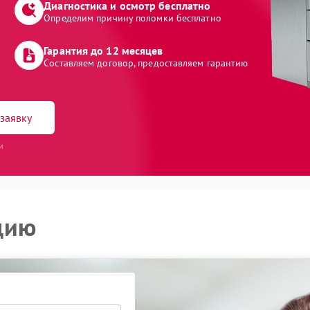
Диагностика и осмотр бесплатно
Определим причину поломки бесплатно
Гарантия до 12 месяцев
Составляем договор, предоставляем гарантию
заявку
и
цию