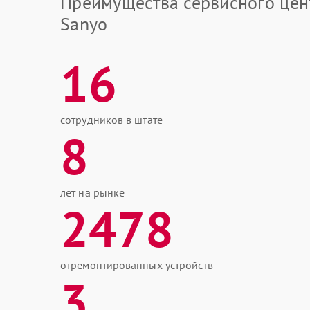
Преимущества сервисного цен
Sanyo
16
сотрудников в штате
8
лет на рынке
2478
отремонтированных устройств
3