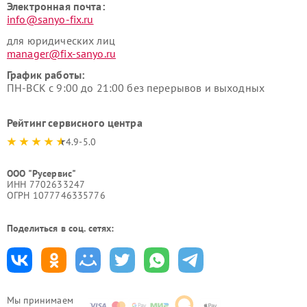
Электронная почта:
info@sanyo-fix.ru
для юридических лиц
manager@fix-sanyo.ru
График работы:
ПН-ВСК с 9:00 до 21:00 без перерывов и выходных
Рейтинг сервисного центра
4.9-5.0
ООО "Русервис"
ИНН 7702633247
ОГРН 1077746335776
Поделиться в соц. сетях:
Мы принимаем