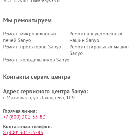
2021-2026 © СЦ mkh.sanyo-fix.ru
Мы ремонтируем
Ремонт микроволновых
Ремонт посудомоечных
печей Sanyo
машин Sanyo
Ремонт проекторов Sanyo
Ремонт стиральных машин
Sanyo
Ремонт холодильников Sanyo
Контакты сервис центра
Адрес сервисного центра Sanyo:
г. Махачкала, ул. Дахадаева, 109
Горячая линия:
+7 (800) 301-55-83
Контактный телефон:
8 (800) 301-55-83