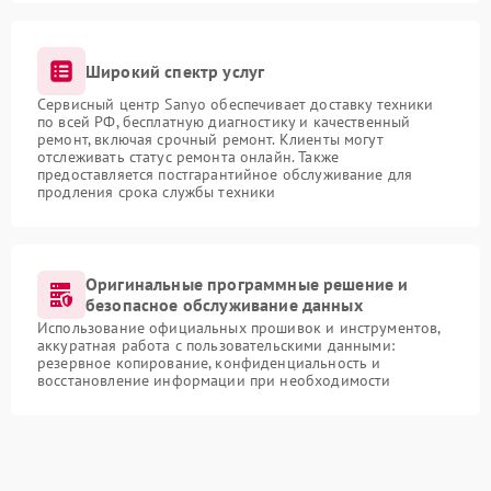
Широкий спектр услуг
Сервисный центр Sanyo обеспечивает доставку техники
по всей РФ, бесплатную диагностику и качественный
ремонт, включая срочный ремонт. Клиенты могут
отслеживать статус ремонта онлайн. Также
предоставляется постгарантийное обслуживание для
продления срока службы техники
Оригинальные программные решение и
безопасное обслуживание данных
Использование официальных прошивок и инструментов,
аккуратная работа с пользовательскими данными:
резервное копирование, конфиденциальность и
восстановление информации при необходимости