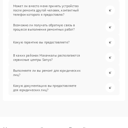
Может ли вместо меня принять устройство
после ремонта другой человек, контактный
телефон которого я предоставлю?
Возможно ли получать обратную связь в
процессе выполнения ремонтных работ?
Какую гарантию вы предоставляете?
В каких районах Махачкалы располагаются
сервисные центры Sanyo?
Выполняете ли вы ремонт для юридических
лиц?
Какую документацию вы предоставляете
для юридических лиц?