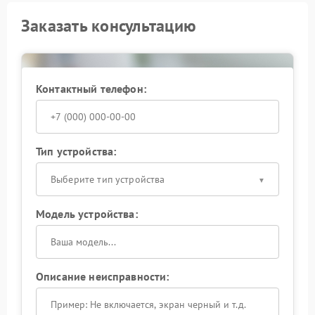
Заказать консультацию
Контактный телефон:
Тип устройства:
Выберите тип устройства
Модель устройства:
Описание неисправности: