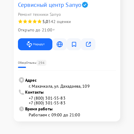
Сервисный центр Sanyo
Ремонт техники Sanyo
5,0
342 оценки
Открыто до 21:00
Маршрут
294
Обзор
Отзывы
Адрес
г. Махачкала, ул. Дахадаева, 109
Контакты
+7 (800) 301-55-83
+7 (800) 301-55-83
Время работы
Работаем с 09:00 до 21:00