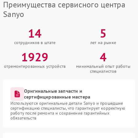
Преимущества сервисного центра
Sanyo
14
5
сотрудников в штате
лет на рынке
1929
4
отремонтированных устройств
минимальный опыт работы
специалистов
Оригинальные запчасти и
сертифицированные мастера
Используются оригинальные детали Sanyo и прошедшие
сертификацию специалисты, что гарантирует корректную
работу после ремонта и сохранение гарантийных
обязательств