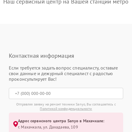
Наш сервисный центр на Вашей станции метро
Контактная информация
Если требуется задать вопрос специалисту, оставьте
свои данные и дежурный специалист с радостью
проконсультирует Вас!
Отправляя заявку на ремонт техники Sanyo, Вы соглашаетесь с
Политикой конфиденциальности
Адрес сервисного центра Sanyo в Махачкале:
г. Махачкала, ул. Дахадаева, 109