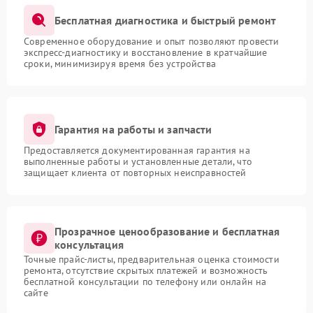
Бесплатная диагностика и быстрый ремонт
Современное оборудование и опыт позволяют провести
экспресс-диагностику и восстановление в кратчайшие
сроки, минимизируя время без устройства
Гарантия на работы и запчасти
Предоставляется документированная гарантия на
выполненные работы и установленные детали, что
защищает клиента от повторных неисправностей
Прозрачное ценообразование и бесплатная
консультация
Точные прайс-листы, предварительная оценка стоимости
ремонта, отсутствие скрытых платежей и возможность
бесплатной консультации по телефону или онлайн на
сайте