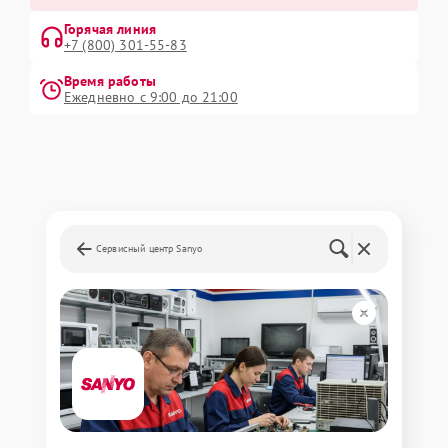
Горячая линия
+7 (800) 301-55-83
Время работы
Ежедневно с 9:00 до 21:00
Сервисный центр Sanyo