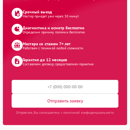
Срочный выезд
Мастер приедет уже через 30 минут
Диагностика и осмотр бесплатно
Определим причину поломки бесплатно
Мастера со стажем 7+ лет
Работаем с техникой любой сложности
Гарантия до 12 месяцев
Составляем договор, предоставляем гарантию
Отправить заявку
Отправляя, Вы соглашаетесь с политикой конфиденциальности