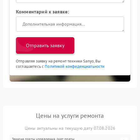
Комментарий к заявке:
Отправить заявку
Отправляя заявку на ремонт техники Sanyo, Вы
соглашаетесь с
Политикой конфиденциальности
Цены на услуги ремонта
Цены актуальны на текущую дату 07.08.2026
Замена платы управления (мат.платы,