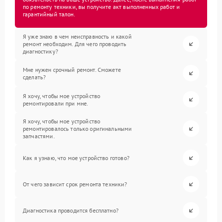
по ремонту техники, вы получите акт выполненных работ и
гарантийный талон.
Я уже знаю в чем неисправность и какой
ремонт необходим. Для чего проводить
диагностику?
Мне нужен срочный ремонт. Сможете
сделать?
Я хочу, чтобы мое устройство
ремонтировали при мне.
Я хочу, чтобы мое устройство
ремонтировалось только оригинальными
запчастями.
Как я узнаю, что мое устройство готово?
От чего зависит срок ремонта техники?
Диагностика проводится бесплатно?