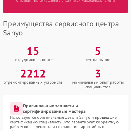
Отправляя, Вы соглашаетесь с политикой конфиденциальности
Преимущества сервисного центра
Sanyo
15
5
сотрудников в штате
лет на рынке
2212
3
отремонтированных устройств
минимальный опыт работы
специалистов
Оригинальные запчасти и
сертифицированные мастера
Используются оригинальные детали Sanyo и прошедшие
сертификацию специалисты, что гарантирует корректную
работу после ремонта и сохранение гарантийных