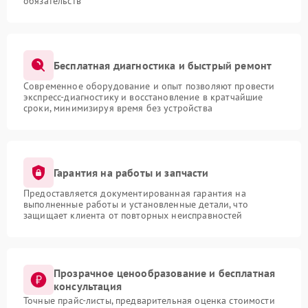
обязательств
Бесплатная диагностика и быстрый ремонт
Современное оборудование и опыт позволяют провести
экспресс-диагностику и восстановление в кратчайшие
сроки, минимизируя время без устройства
Гарантия на работы и запчасти
Предоставляется документированная гарантия на
выполненные работы и установленные детали, что
защищает клиента от повторных неисправностей
Прозрачное ценообразование и бесплатная
консультация
Точные прайс-листы, предварительная оценка стоимости