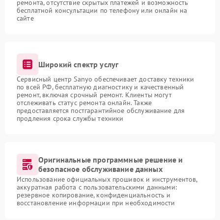
ремонта, отсутствие скрытых платежей и возможность
бесплатной консультации по телефону или онлайн на
сайте
Широкий спектр услуг
Сервисный центр Sanyo обеспечивает доставку техники
по всей РФ, бесплатную диагностику и качественный
ремонт, включая срочный ремонт. Клиенты могут
отслеживать статус ремонта онлайн. Также
предоставляется постгарантийное обслуживание для
продления срока службы техники
Оригинальные программные решение и
безопасное обслуживание данных
Использование официальных прошивок и инструментов,
аккуратная работа с пользовательскими данными:
резервное копирование, конфиденциальность и
восстановление информации при необходимости