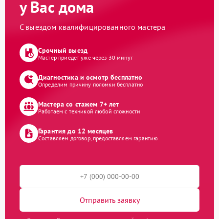
у Вас дома
С выездом квалифицированного мастера
Срочный выезд
Мастер приедет уже через 30 минут
Диагностика и осмотр бесплатно
Определим причину поломки бесплатно
Мастера со стажем 7+ лет
Работаем с техникой любой сложности
Гарантия до 12 месяцев
Составляем договор, предоставляем гарантию
Отправить заявку