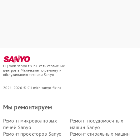
СЦ mkh.sanyo-fix.ru - сеть сервисных
центров в Махачкале по ремонту и
обслуживанию техники Sanyo
2021-2026 © СЦ mkh.sanyo-fix.ru
Мы ремонтируем
Ремонт микроволновых
Ремонт посудомоечных
печей Sanyo
машин Sanyo
Ремонт проекторов Sanyo
Ремонт стиральных машин