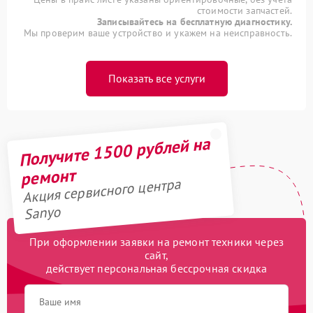
стоимости запчастей.
Записывайтесь на бесплатную диагностику.
Мы проверим ваше устройство и укажем на неисправность.
Показать все услуги
Получите 1500 рублей на
ремонт
Акция сервисного центра
Sanyo
При оформлении заявки на ремонт техники через
сайт,
действует персональная бессрочная скидка