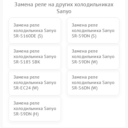
Замена реле на других холодильниках
Sanyo
Замена реле
Замена реле
холодильника Sanyo
холодильника Sanyo
SR-S160DE (S)
SR-S9DN (S)
Замена реле
Замена реле
холодильника Sanyo
холодильника Sanyo
SR-S185 SBK
SR-S9DN (W)
Замена реле
Замена реле
холодильника Sanyo
холодильника Sanyo
SR-EC24 (W)
SR-S6DN (W)
Замена реле
холодильника Sanyo
SR-S9DN (H)