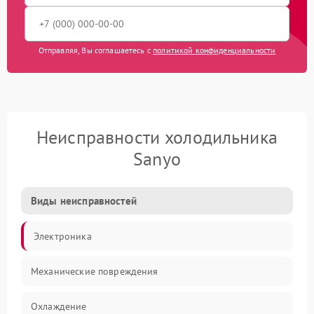
Отправляя, Вы соглашаетесь с
политикой конфиденциальности
Неисправности холодильника
Sanyo
Виды неисправностей
Электроника
Механические повреждения
Охлаждение