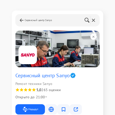
Сервисный центр Sanyo
Сервисный центр Sanyo
Ремонт техники Sanyo
5,0
265 оценки
Открыто до 21:00
Маршрут