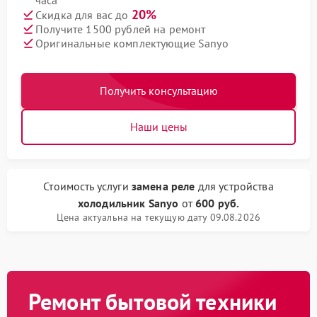
часа
20%
Скидка для вас до
Получите 1500 рублей на ремонт
Оригинальные комплектующие Sanyo
Получить консультацию
Наши цены
Стоимость услуги
замена реле
для устройства
холодильник Sanyo
от
600 руб.
Цена актуальна на текущую дату 09.08.2026
Ремонт бытовой техники