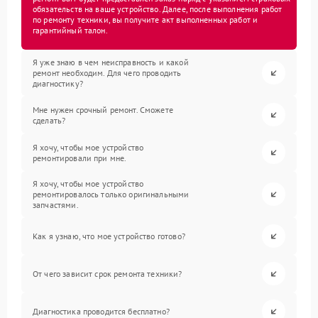
обязательств на ваше устройство. Далее, после выполнения работ
по ремонту техники, вы получите акт выполненных работ и
гарантийный талон.
Я уже знаю в чем неисправность и какой
ремонт необходим. Для чего проводить
диагностику?
Мне нужен срочный ремонт. Сможете
сделать?
Я хочу, чтобы мое устройство
ремонтировали при мне.
Я хочу, чтобы мое устройство
ремонтировалось только оригинальными
запчастями.
Как я узнаю, что мое устройство готово?
От чего зависит срок ремонта техники?
Диагностика проводится бесплатно?