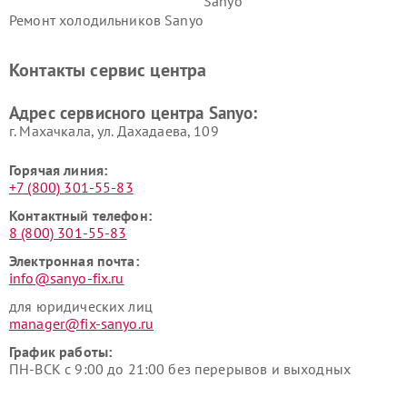
Sanyo
Ремонт холодильников Sanyo
Контакты сервис центра
Адрес сервисного центра Sanyo:
г. Махачкала, ул. Дахадаева, 109
Горячая линия:
+7 (800) 301-55-83
Контактный телефон:
8 (800) 301-55-83
Электронная почта:
info@sanyo-fix.ru
для юридических лиц
manager@fix-sanyo.ru
График работы:
ПН-ВСК с 9:00 до 21:00 без перерывов и выходных