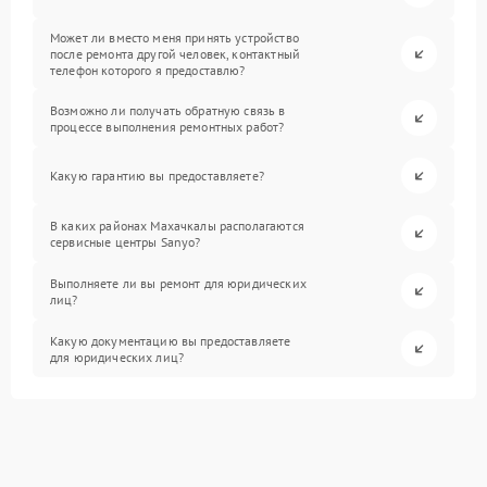
Может ли вместо меня принять устройство
после ремонта другой человек, контактный
телефон которого я предоставлю?
Возможно ли получать обратную связь в
процессе выполнения ремонтных работ?
Какую гарантию вы предоставляете?
В каких районах Махачкалы располагаются
сервисные центры Sanyo?
Выполняете ли вы ремонт для юридических
лиц?
Какую документацию вы предоставляете
для юридических лиц?