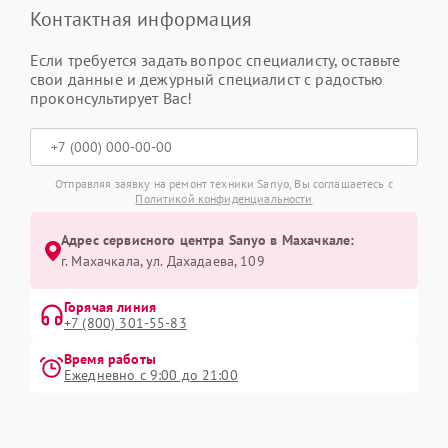
Контактная информация
Если требуется задать вопрос специалисту, оставьте
свои данные и дежурный специалист с радостью
проконсультирует Вас!
Отправляя заявку на ремонт техники Sanyo, Вы соглашаетесь с
Политикой конфиденциальности
Адрес сервисного центра Sanyo в Махачкале:
г. Махачкала, ул. Дахадаева, 109
Горячая линия
+7 (800) 301-55-83
Время работы
Ежедневно с 9:00 до 21:00