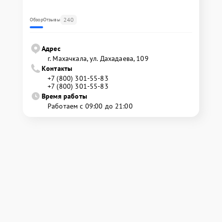
240
Обзор
Отзывы
Адрес
г. Махачкала, ул. Дахадаева, 109
Контакты
+7 (800) 301-55-83
+7 (800) 301-55-83
Время работы
Работаем с 09:00 до 21:00