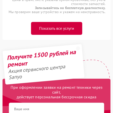
стоимости запчастей.
Записывайтесь на бесплатную диагностику.
Мы проверим ваше устройство и укажем на неисправность.
Показать все услуги
Получите 1500 рублей на
ремонт
Акция сервисного центра
Sanyo
При оформлении заявки на ремонт техники через
сайт,
действует персональная бессрочная скидка