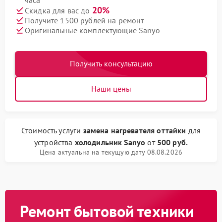
часа
20%
Скидка для вас до
Получите 1500 рублей на ремонт
Оригинальные комплектующие Sanyo
Получить консультацию
Наши цены
Стоимость услуги
замена нагревателя оттайки
для
устройства
холодильник Sanyo
от
500 руб.
Цена актуальна на текущую дату 08.08.2026
Ремонт бытовой техники