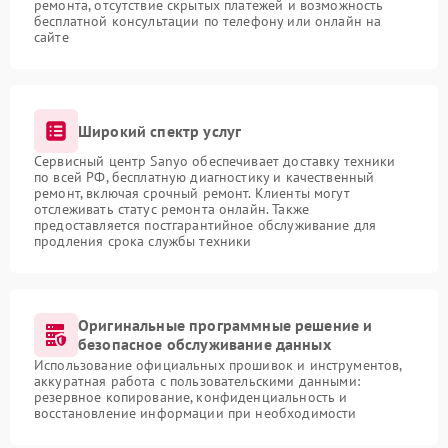
ремонта, отсутствие скрытых платежей и возможность
бесплатной консультации по телефону или онлайн на
сайте
Широкий спектр услуг
Сервисный центр Sanyo обеспечивает доставку техники
по всей РФ, бесплатную диагностику и качественный
ремонт, включая срочный ремонт. Клиенты могут
отслеживать статус ремонта онлайн. Также
предоставляется постгарантийное обслуживание для
продления срока службы техники
Оригинальные программные решение и
безопасное обслуживание данных
Использование официальных прошивок и инструментов,
аккуратная работа с пользовательскими данными:
резервное копирование, конфиденциальность и
восстановление информации при необходимости