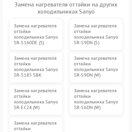
Замена нагревателя оттайки на других
холодильниках Sanyo
Замена нагревателя
Замена нагревателя
оттайки
оттайки
холодильника Sanyo
холодильника Sanyo
SR-S160DE (S)
SR-S9DN (S)
Замена нагревателя
Замена нагревателя
оттайки
оттайки
холодильника Sanyo
холодильника Sanyo
SR-S185 SBK
SR-S9DN (W)
Замена нагревателя
Замена нагревателя
оттайки
оттайки
холодильника Sanyo
холодильника Sanyo
SR-EC24 (W)
SR-S6DN (W)
Замена нагревателя
оттайки