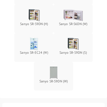
Sanyo SR-S9DN (H)
Sanyo SR-S6DN (W)
Sanyo SR-EC24 (W)
Sanyo SR-S9DN (S)
Sanyo SR-S9DN (W)