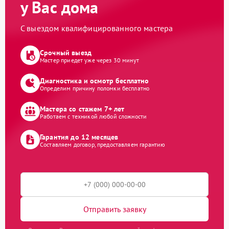
у Вас дома
С выездом квалифицированного мастера
Срочный выезд
Мастер приедет уже через 30 минут
Диагностика и осмотр бесплатно
Определим причину поломки бесплатно
Мастера со стажем 7+ лет
Работаем с техникой любой сложности
Гарантия до 12 месяцев
Составляем договор, предоставляем гарантию
Отправить заявку