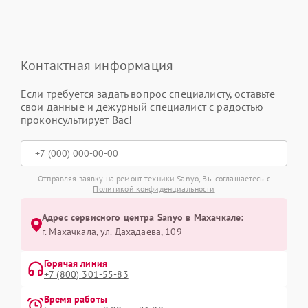
Контактная информация
Если требуется задать вопрос специалисту, оставьте
свои данные и дежурный специалист с радостью
проконсультирует Вас!
Отправляя заявку на ремонт техники Sanyo, Вы соглашаетесь с
Политикой конфиденциальности
Адрес сервисного центра Sanyo в Махачкале:
г. Махачкала, ул. Дахадаева, 109
Горячая линия
+7 (800) 301-55-83
Время работы