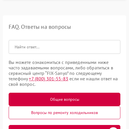
FAQ. Ответы на вопросы
Вы можете ознакомиться с приведенными ниже
часто задаваемыми вопросами, либо обратиться в
сервисный центр “FIX-Sanyo” по следующему
телефону
+7 (800) 301-55-83
если не нашли ответ на
свой вопрос.
Общие вопросы
Вопросы по ремонту холодильников