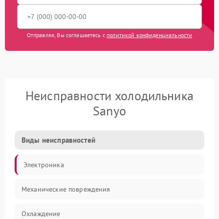
Отправляя, Вы соглашаетесь с
политикой конфиденциальности
Неисправности холодильника
Sanyo
Виды неисправностей
Электроника
Механические повреждения
Охлаждение