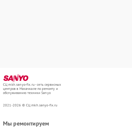
СЦ mkh.sanyo-fix.ru - сеть сервисных
центров в Махачкале по ремонту и
обслуживанию техники Sanyo
2021-2026 © СЦ mkh.sanyo-fix.ru
Мы ремонтируем