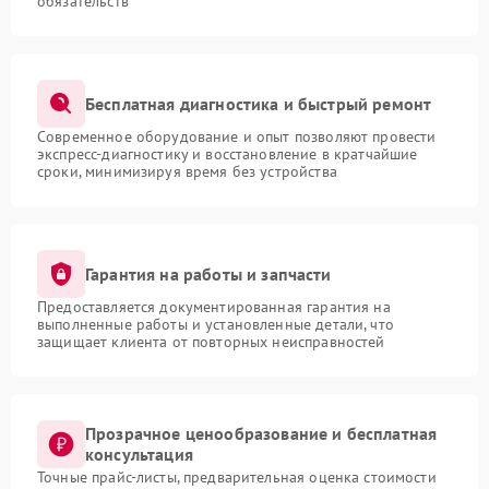
обязательств
Бесплатная диагностика и быстрый ремонт
Современное оборудование и опыт позволяют провести
экспресс-диагностику и восстановление в кратчайшие
сроки, минимизируя время без устройства
Гарантия на работы и запчасти
Предоставляется документированная гарантия на
выполненные работы и установленные детали, что
защищает клиента от повторных неисправностей
Прозрачное ценообразование и бесплатная
консультация
Точные прайс-листы, предварительная оценка стоимости