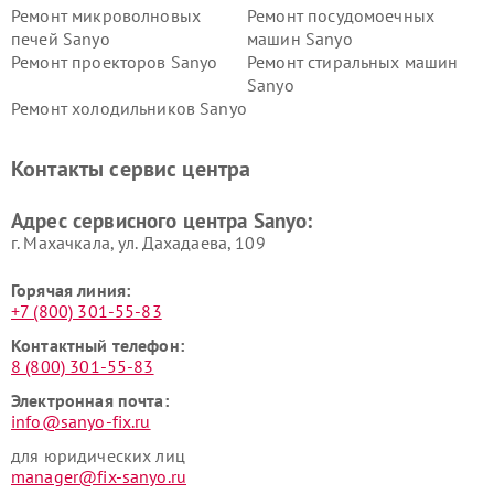
Ремонт микроволновых
Ремонт посудомоечных
печей Sanyo
машин Sanyo
Ремонт проекторов Sanyo
Ремонт стиральных машин
Sanyo
Ремонт холодильников Sanyo
Контакты сервис центра
Адрес сервисного центра Sanyo:
г. Махачкала, ул. Дахадаева, 109
Горячая линия:
+7 (800) 301-55-83
Контактный телефон:
8 (800) 301-55-83
Электронная почта:
info@sanyo-fix.ru
для юридических лиц
manager@fix-sanyo.ru