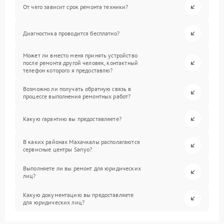
От чего зависит срок ремонта техники?
Диагностика проводится бесплатно?
Может ли вместо меня принять устройство
после ремонта другой человек, контактный
телефон которого я предоставлю?
Возможно ли получать обратную связь в
процессе выполнения ремонтных работ?
Какую гарантию вы предоставляете?
В каких районах Махачкалы располагаются
сервисные центры Sanyo?
Выполняете ли вы ремонт для юридических
лиц?
Какую документацию вы предоставляете
для юридических лиц?