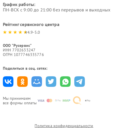
График работы:
ПН-ВСК с 9:00 до 21:00 без перерывов и выходных
Рейтинг сервисного центра
4.9-5.0
ООО "Русервис"
ИНН 7702633247
ОГРН 1077746335776
Поделиться в соц. сетях:
Мы принимаем
все формы оплаты
Политика конфиденциальности