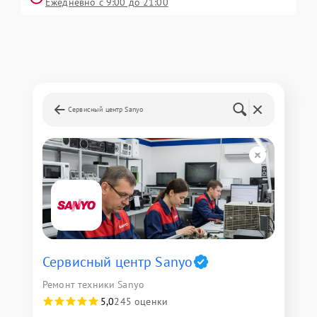
Ежедневно с 9:00 до 21:00
Сервисный центр Sanyo
Сервисный центр Sanyo
Ремонт техники Sanyo
5,0
245 оценки