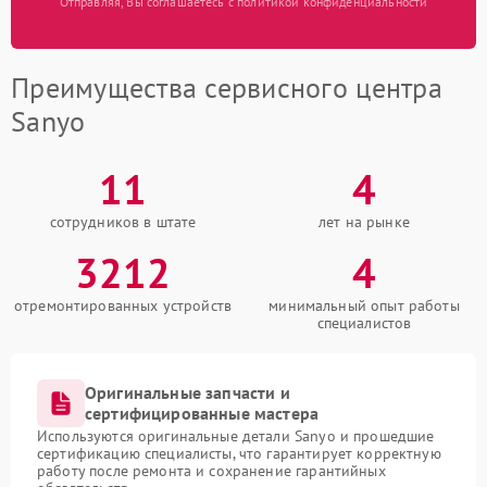
Отправляя, Вы соглашаетесь с политикой конфиденциальности
Преимущества сервисного центра
Sanyo
11
4
сотрудников в штате
лет на рынке
3212
4
отремонтированных устройств
минимальный опыт работы
специалистов
Оригинальные запчасти и
сертифицированные мастера
Используются оригинальные детали Sanyo и прошедшие
сертификацию специалисты, что гарантирует корректную
работу после ремонта и сохранение гарантийных