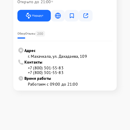
Открыто до 21:00
Маршрут
200
Обзор
Отзывы
Адрес
г. Махачкала, ул. Дахадаева, 109
Контакты
+7 (800) 301-55-83
+7 (800) 301-55-83
Время работы
Работаем с 09:00 до 21:00