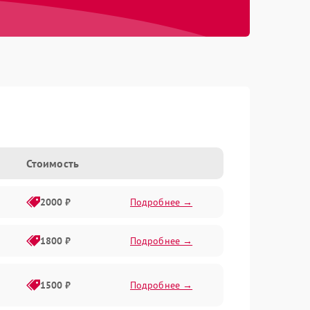
Стоимость
2000 ₽
Подробнее →
1800 ₽
Подробнее →
1500 ₽
Подробнее →