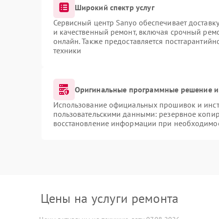
Широкий спектр услуг
Сервисный центр Sanyo обеспечивает доставку
и качественный ремонт, включая срочный ремон
онлайн. Также предоставляется постгарантий
техники
Оригинальные программные решение и
Использование официальных прошивок и инстр
пользовательскими данными: резервное копир
восстановление информации при необходимо
Цены на услуги ремонта