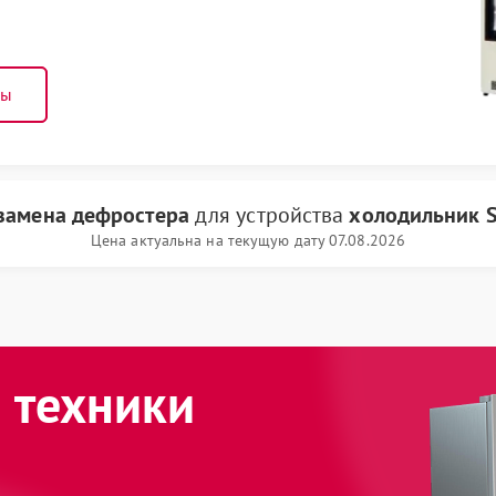
ны
замена дефростера
для устройства
холодильник 
Цена актуальна на текущую дату 07.08.2026
 техники