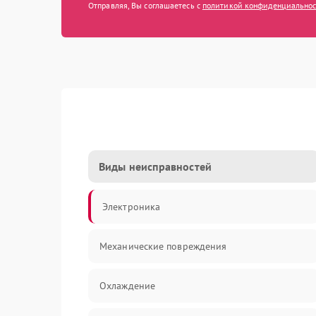
Отправляя, Вы соглашаетесь с
политикой конфиденциально
Виды неисправностей
Электроника
Механические повреждения
Охлаждение