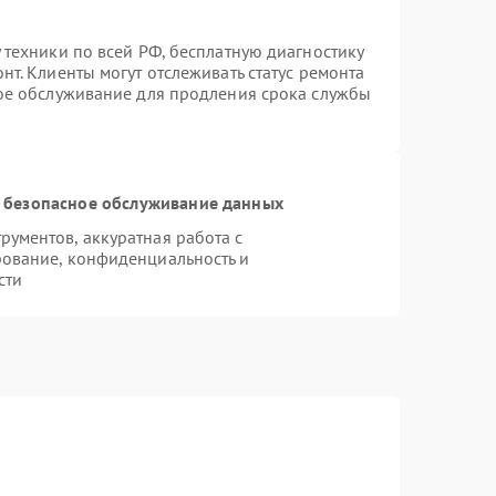
 техники по всей РФ, бесплатную диагностику
т. Клиенты могут отслеживать статус ремонта
ное обслуживание для продления срока службы
 безопасное обслуживание данных
ументов, аккуратная работа с
ование, конфиденциальность и
сти