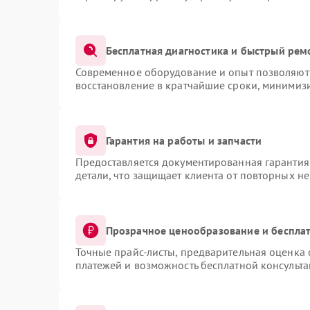
Бесплатная диагностика и быстрый рем
Современное оборудование и опыт позволяют 
восстановление в кратчайшие сроки, минимизи
Гарантия на работы и запчасти
Предоставляется документированная гарантия
детали, что защищает клиента от повторных н
Прозрачное ценообразование и бесплат
Точные прайс-листы, предварительная оценка 
платежей и возможность бесплатной консульта