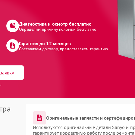
Диагностика и осмотр бесплатно
Определим причину поломки бесплатно
Гарантия до 12 месяцев
Составляем договор, предоставляем гарантию
заявку
и
тра
Оригинальные запчасти и сертифициро
Используются оригинальные детали Sanyo и п
гарантирует корректную работу после ремонта