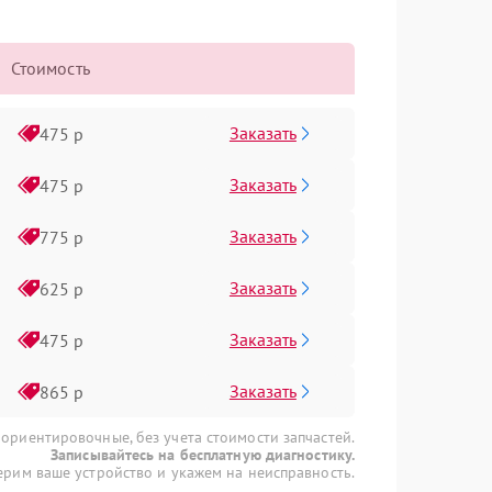
Стоимость
Заказать
475 р
Заказать
475 р
Заказать
775 р
Заказать
625 р
Заказать
475 р
Заказать
865 р
 ориентировочные, без учета стоимости запчастей.
Записывайтесь на бесплатную диагностику.
рим ваше устройство и укажем на неисправность.