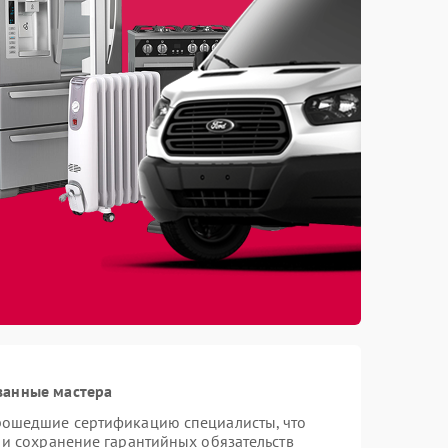
ванные мастера
рошедшие сертификацию специалисты, что
 и сохранение гарантийных обязательств