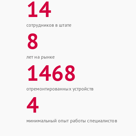
14
сотрудников в штате
8
лет на рынке
1468
отремонтированных устройств
4
минимальный опыт работы специалистов