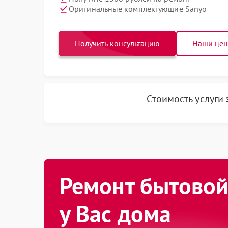
Оригинальные комплектующие Sanyo
Получить консультацию
Наши це
Стоимость услуги
Ремонт бытовой
у Вас дома