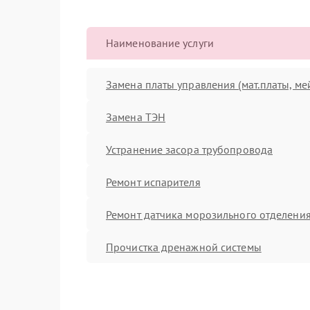
Наименование услуги
Замена платы управления (мат.платы, ме
Замена ТЭН
Устранение засора трубопровода
Ремонт испарителя
Ремонт датчика морозильного отделени
Прочистка дренажной системы