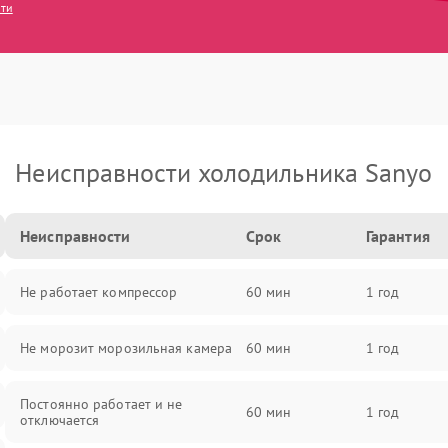
сти
Неисправности холодильника Sanyo
Неисправности
Срок
Гарантия
Не работает компрессор
60 мин
1 год
Не морозит морозильная камера
60 мин
1 год
Постоянно работает и не
60 мин
1 год
отключается