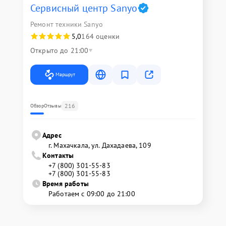
Сервисный центр Sanyo
Ремонт техники Sanyo
5,0
164 оценки
Открыто до 21:00
Маршрут
216
Обзор
Отзывы
Адрес
г. Махачкала, ул. Дахадаева, 109
Контакты
+7 (800) 301-55-83
+7 (800) 301-55-83
Время работы
Работаем с 09:00 до 21:00