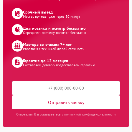
Срочный выезд
Мастер приедет уже через 30 минут
Диагностика и осмотр бесплатно
Определим причину поломки бесплатно
Мастера со стажем 7+ лет
Работаем с техникой любой сложности
Гарантия до 12 месяцев
Составляем договор, предоставляем гарантию
Отправить заявку
Отправляя, Вы соглашаетесь с политикой конфиденциальности