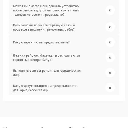
Может ли вместо меня принять устройство
после ремонта другой человек, контактный
телефон которого я предоставлю?
Возможно ли получать обратную связь в
процессе выполнения ремонтных работ?
Какую гарантию вы предоставляете?
В каких районах Махачкалы располагаются
сервисные центры Sanyo?
Выполняете ли вы ремонт для юридических
лиц?
Какую документацию вы предоставляете
для юридических лиц?