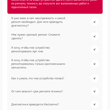
по ремонту техники, вы получите акт выполненных работ и
гарантийный талон.
Я уже знаю в чем неисправность и какой
ремонт необходим. Для чего проводить
диагностику?
Мне нужен срочный ремонт. Сможете
сделать?
Я хочу, чтобы мое устройство
ремонтировали при мне.
Я хочу, чтобы мое устройство
ремонтировалось только оригинальными
запчастями.
Как я узнаю, что мое устройство готово?
От чего зависит срок ремонта техники?
Диагностика проводится бесплатно?