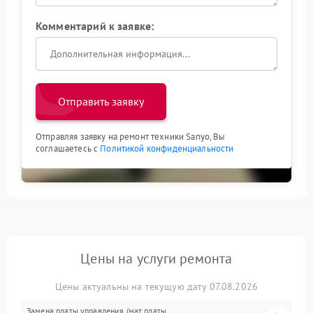
Комментарий к заявке:
Отправить заявку
Отправляя заявку на ремонт техники Sanyo, Вы
соглашаетесь с
Политикой конфиденциальности
Цены на услуги ремонта
Цены актуальны на текущую дату 07.08.2026
Замена платы управления (мат.платы,