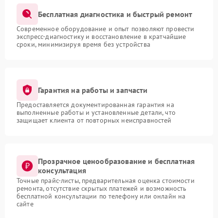
Бесплатная диагностика и быстрый ремонт
Современное оборудование и опыт позволяют провести
экспресс-диагностику и восстановление в кратчайшие
сроки, минимизируя время без устройства
Гарантия на работы и запчасти
Предоставляется документированная гарантия на
выполненные работы и установленные детали, что
защищает клиента от повторных неисправностей
Прозрачное ценообразование и бесплатная
консультация
Точные прайс-листы, предварительная оценка стоимости
ремонта, отсутствие скрытых платежей и возможность
бесплатной консультации по телефону или онлайн на
сайте