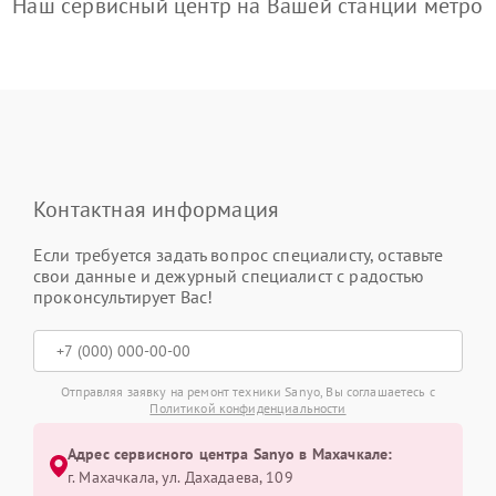
Наш сервисный центр на Вашей станции метро
Контактная информация
Если требуется задать вопрос специалисту, оставьте
свои данные и дежурный специалист с радостью
проконсультирует Вас!
Отправляя заявку на ремонт техники Sanyo, Вы соглашаетесь с
Политикой конфиденциальности
Адрес сервисного центра Sanyo в Махачкале:
г. Махачкала, ул. Дахадаева, 109