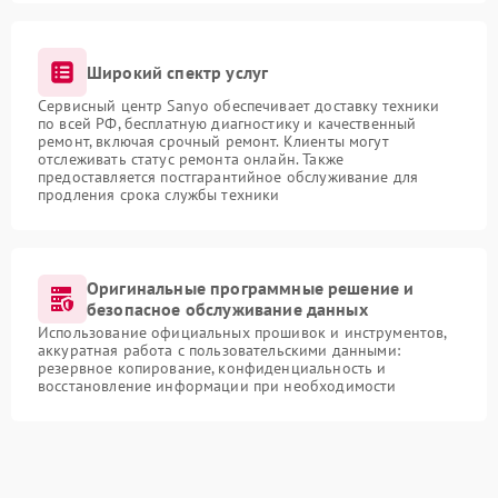
Широкий спектр услуг
Сервисный центр Sanyo обеспечивает доставку техники
по всей РФ, бесплатную диагностику и качественный
ремонт, включая срочный ремонт. Клиенты могут
отслеживать статус ремонта онлайн. Также
предоставляется постгарантийное обслуживание для
продления срока службы техники
Оригинальные программные решение и
безопасное обслуживание данных
Использование официальных прошивок и инструментов,
аккуратная работа с пользовательскими данными:
резервное копирование, конфиденциальность и
восстановление информации при необходимости