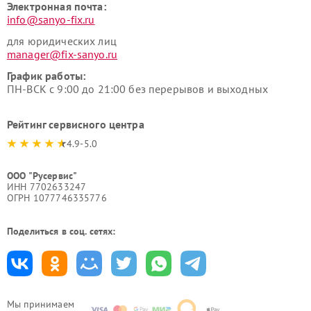
Электронная почта:
info@sanyo-fix.ru
для юридических лиц
manager@fix-sanyo.ru
График работы:
ПН-ВСК с 9:00 до 21:00 без перерывов и выходных
Рейтинг сервисного центра
4.9-5.0
ООО "Русервис"
ИНН 7702633247
ОГРН 1077746335776
Поделиться в соц. сетях:
Мы принимаем