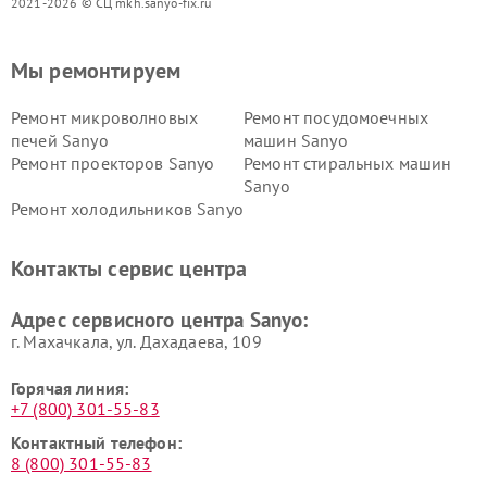
2021-2026 © СЦ mkh.sanyo-fix.ru
Мы ремонтируем
Ремонт микроволновых
Ремонт посудомоечных
печей Sanyo
машин Sanyo
Ремонт проекторов Sanyo
Ремонт стиральных машин
Sanyo
Ремонт холодильников Sanyo
Контакты сервис центра
Адрес сервисного центра Sanyo:
г. Махачкала, ул. Дахадаева, 109
Горячая линия:
+7 (800) 301-55-83
Контактный телефон:
8 (800) 301-55-83