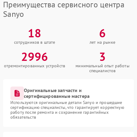
Преимущества сервисного центра
Sanyo
18
6
сотрудников в штате
лет на рынке
2996
3
отремонтированных устройств
минимальный опыт работы
специалистов
Оригинальные запчасти и
сертифицированные мастера
Используются оригинальные детали Sanyo и прошедшие
сертификацию специалисты, что гарантирует корректную
работу после ремонта и сохранение гарантийных
обязательств