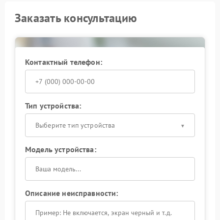
Заказать консультацию
Контактный телефон:
Тип устройства:
Выберите тип устройства
Модель устройства:
Описание неисправности: