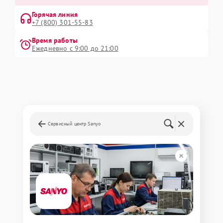
Горячая линия
+7 (800) 301-55-83
Время работы
Ежедневно с 9:00 до 21:00
Сервисный центр Sanyo