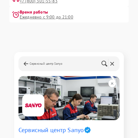
+7 (800) 301-55-83
Время работы
Ежедневно с 9:00 до 21:00
Сервисный центр Sanyo
Сервисный центр Sanyo