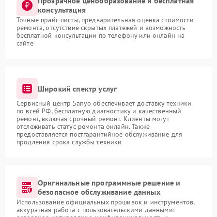
Прозрачное ценообразование и бесплатная
консультация
Точные прайс-листы, предварительная оценка стоимости
ремонта, отсутствие скрытых платежей и возможность
бесплатной консультации по телефону или онлайн на
сайте
Широкий спектр услуг
Сервисный центр Sanyo обеспечивает доставку техники
по всей РФ, бесплатную диагностику и качественный
ремонт, включая срочный ремонт. Клиенты могут
отслеживать статус ремонта онлайн. Также
предоставляется постгарантийное обслуживание для
продления срока службы техники
Оригинальные программные решение и
безопасное обслуживание данных
Использование официальных прошивок и инструментов,
аккуратная работа с пользовательскими данными: