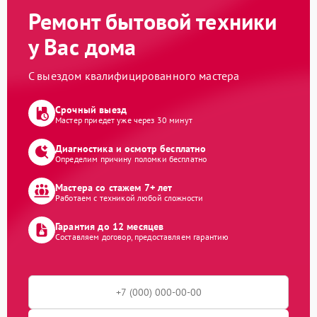
Ремонт бытовой техники
у Вас дома
С выездом квалифицированного мастера
Срочный выезд
Мастер приедет уже через 30 минут
Диагностика и осмотр бесплатно
Определим причину поломки бесплатно
Мастера со стажем 7+ лет
Работаем с техникой любой сложности
Гарантия до 12 месяцев
Составляем договор, предоставляем гарантию