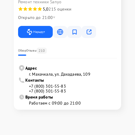
Ремонт техники Sanyo
5,0
215 оценки
Открыто до 21:00
Маршрут
210
Обзор
Отзывы
Адрес
г. Махачкала, ул. Дахадаева, 109
Контакты
+7 (800) 301-55-83
+7 (800) 301-55-83
Время работы
Работаем с 09:00 до 21:00