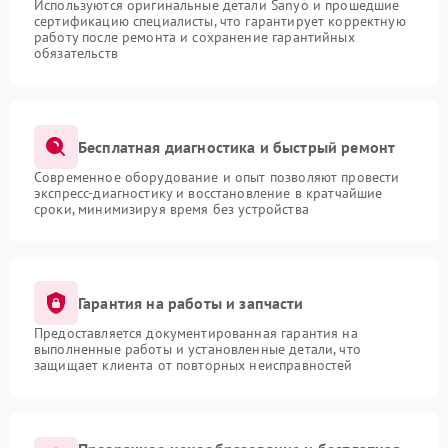
Используются оригинальные детали Sanyo и прошедшие
сертификацию специалисты, что гарантирует корректную
работу после ремонта и сохранение гарантийных
обязательств
Бесплатная диагностика и быстрый ремонт
Современное оборудование и опыт позволяют провести
экспресс-диагностику и восстановление в кратчайшие
сроки, минимизируя время без устройства
Гарантия на работы и запчасти
Предоставляется документированная гарантия на
выполненные работы и установленные детали, что
защищает клиента от повторных неисправностей