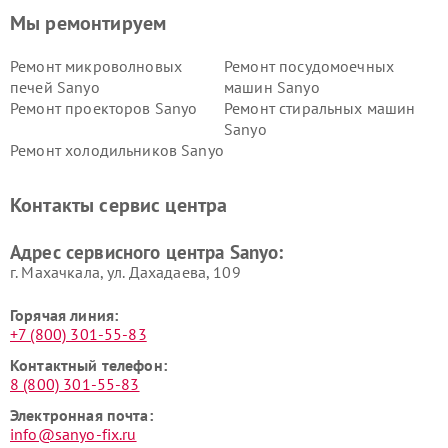
Мы ремонтируем
Ремонт микроволновых
Ремонт посудомоечных
печей Sanyo
машин Sanyo
Ремонт проекторов Sanyo
Ремонт стиральных машин
Sanyo
Ремонт холодильников Sanyo
Контакты сервис центра
Адрес сервисного центра Sanyo:
г. Махачкала, ул. Дахадаева, 109
Горячая линия:
+7 (800) 301-55-83
Контактный телефон:
8 (800) 301-55-83
Электронная почта:
info@sanyo-fix.ru