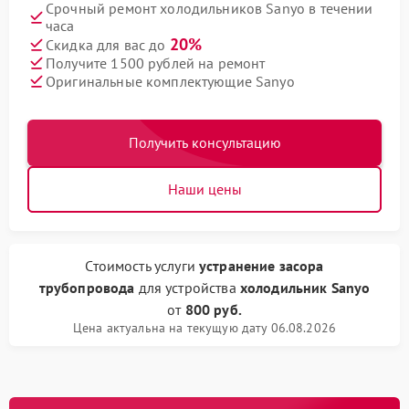
Срочный ремонт холодильников Sanyo в течении
часа
20%
Скидка для вас до
Получите 1500 рублей на ремонт
Оригинальные комплектующие Sanyo
Получить консультацию
Наши цены
Стоимость услуги
устранение засора
трубопровода
для устройства
холодильник Sanyo
от
800 руб.
Цена актуальна на текущую дату 06.08.2026