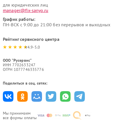
для юридических лиц
manager@fix-sanyo.ru
График работы:
ПН-ВСК с 9:00 до 21:00 без перерывов и выходных
Рейтинг сервисного центра
4.9-5.0
ООО "Русервис"
ИНН 7702633247
ОГРН 1077746335776
Поделиться в соц. сетях:
Мы принимаем
все формы оплаты