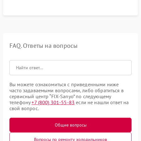
срабатывания системы автоматической оттайки.
FAQ. Ответы на вопросы
Вы можете ознакомиться с приведенными ниже
часто задаваемыми вопросами, либо обратиться в
сервисный центр “FIX-Sanyo” по следующему
телефону
+7 (800) 301-55-83
если не нашли ответ на
свой вопрос.
Общие вопросы
Вопросы по ремонту холодильников