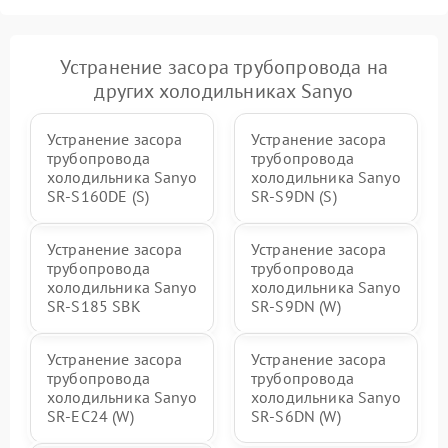
Устранение засора трубопровода на
других холодильниках Sanyo
Устранение засора
Устранение засора
трубопровода
трубопровода
холодильника Sanyo
холодильника Sanyo
SR-S160DE (S)
SR-S9DN (S)
Устранение засора
Устранение засора
трубопровода
трубопровода
холодильника Sanyo
холодильника Sanyo
SR-S185 SBK
SR-S9DN (W)
Устранение засора
Устранение засора
трубопровода
трубопровода
холодильника Sanyo
холодильника Sanyo
SR-EC24 (W)
SR-S6DN (W)