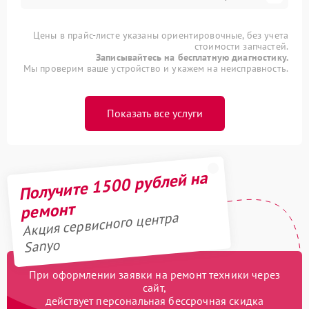
Цены в прайс-листе указаны ориентировочные, без учета
стоимости запчастей.
Записывайтесь на бесплатную диагностику.
Мы проверим ваше устройство и укажем на неисправность.
Показать все услуги
Получите 1500 рублей на
ремонт
Акция сервисного центра
Sanyo
При оформлении заявки на ремонт техники через
сайт,
действует персональная бессрочная скидка