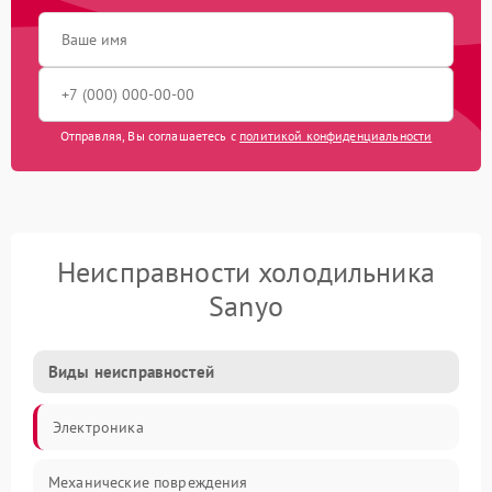
Отправляя, Вы соглашаетесь с
политикой конфиденциальности
Неисправности холодильника
Sanyo
Виды неисправностей
Электроника
Механические повреждения