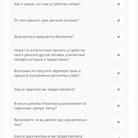
Как я узнаю, что мое устройство готово?
От чего зависит срок ремонта техники?
Диагностика проводится бесплатно?
Может ли вместо меня принять устройство
после ремонта другой человек, контактный
телефон которого я предоставлю?
Возможно ли получать обратную связь в
процессе выполнения ремонтных работ?
Какую гарантию вы предоставляете?
В каких районах Махачкалы располагаются
сервисные центры Sanyo?
Выполняете ли вы ремонт для юридических
лиц?
Какую документацию вы предоставляете