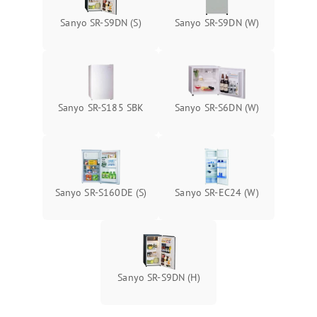
Sanyo SR-S9DN (S)
Sanyo SR-S9DN (W)
Sanyo SR-S185 SBK
Sanyo SR-S6DN (W)
Sanyo SR-S160DE (S)
Sanyo SR-EC24 (W)
Sanyo SR-S9DN (H)