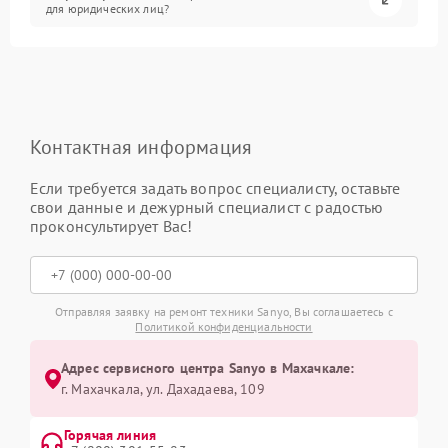
для юридических лиц?
Контактная информация
Если требуется задать вопрос специалисту, оставьте
свои данные и дежурный специалист с радостью
проконсультирует Вас!
Отправляя заявку на ремонт техники Sanyo, Вы соглашаетесь с
Политикой конфиденциальности
Адрес сервисного центра Sanyo в Махачкале:
г. Махачкала, ул. Дахадаева, 109
Горячая линия