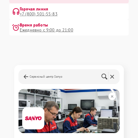
Горячая линия
+7 (800) 301-55-83
Время работы
Ежедневно с 9:00 до 21:00
Сервисный центр Sanyo