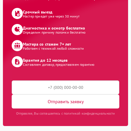
Срочный выезд
Мастер приедет уже через 30 минут
Диагностика и осмотр бесплатно
Определим причину поломки бесплатно
Мастера со стажем 7+ лет
Работаем с техникой любой сложности
Гарантия до 12 месяцев
Составляем договор, предоставляем гарантию
Отправить заявку
Отправляя, Вы соглашаетесь с политикой конфиденциальности