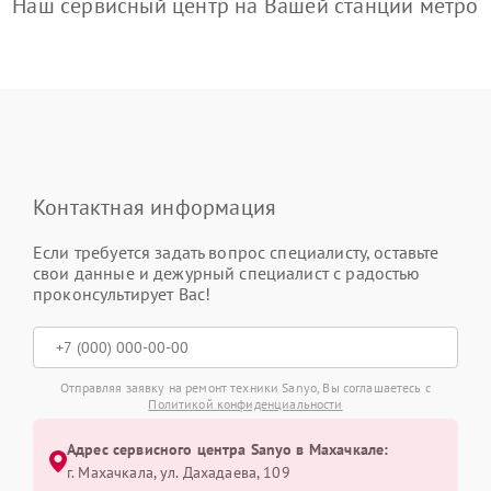
Наш сервисный центр на Вашей станции метро
Контактная информация
Если требуется задать вопрос специалисту, оставьте
свои данные и дежурный специалист с радостью
проконсультирует Вас!
Отправляя заявку на ремонт техники Sanyo, Вы соглашаетесь с
Политикой конфиденциальности
Адрес сервисного центра Sanyo в Махачкале:
г. Махачкала, ул. Дахадаева, 109