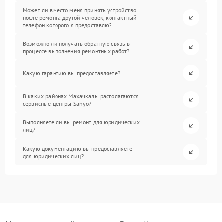
Может ли вместо меня принять устройство
после ремонта другой человек, контактный
телефон которого я предоставлю?
Возможно ли получать обратную связь в
процессе выполнения ремонтных работ?
Какую гарантию вы предоставляете?
В каких районах Махачкалы располагаются
сервисные центры Sanyo?
Выполняете ли вы ремонт для юридических
лиц?
Какую документацию вы предоставляете
для юридических лиц?