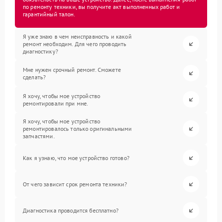
по ремонту техники, вы получите акт выполненных работ и
гарантийный талон.
Я уже знаю в чем неисправность и какой
ремонт необходим. Для чего проводить
диагностику?
Мне нужен срочный ремонт. Сможете
сделать?
Я хочу, чтобы мое устройство
ремонтировали при мне.
Я хочу, чтобы мое устройство
ремонтировалось только оригинальными
запчастями.
Как я узнаю, что мое устройство готово?
От чего зависит срок ремонта техники?
Диагностика проводится бесплатно?