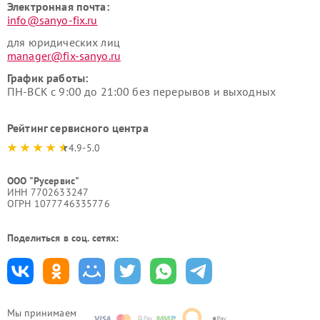
Электронная почта:
info@sanyo-fix.ru
для юридических лиц
manager@fix-sanyo.ru
График работы:
ПН-ВСК с 9:00 до 21:00 без перерывов и выходных
Рейтинг сервисного центра
4.9-5.0
ООО "Русервис"
ИНН 7702633247
ОГРН 1077746335776
Поделиться в соц. сетях:
Мы принимаем