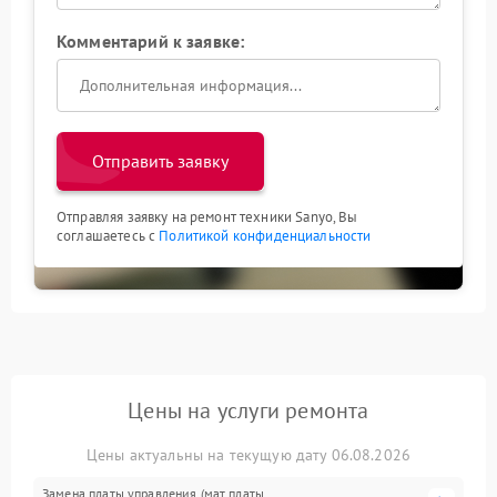
Комментарий к заявке:
Отправить заявку
Отправляя заявку на ремонт техники Sanyo, Вы
соглашаетесь с
Политикой конфиденциальности
Цены на услуги ремонта
Цены актуальны на текущую дату 06.08.2026
Замена платы управления (мат.платы,