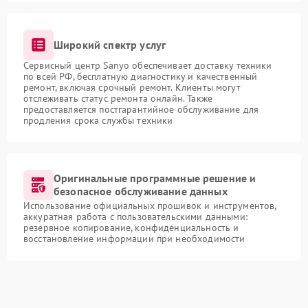
Широкий спектр услуг
Сервисный центр Sanyo обеспечивает доставку техники
по всей РФ, бесплатную диагностику и качественный
ремонт, включая срочный ремонт. Клиенты могут
отслеживать статус ремонта онлайн. Также
предоставляется постгарантийное обслуживание для
продления срока службы техники
Оригинальные программные решение и
безопасное обслуживание данных
Использование официальных прошивок и инструментов,
аккуратная работа с пользовательскими данными:
резервное копирование, конфиденциальность и
восстановление информации при необходимости