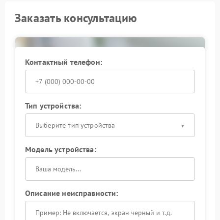
Заказать консультацию
Контактный телефон:
Тип устройства:
Выберите тип устройства
Модель устройства:
Описание неисправности: