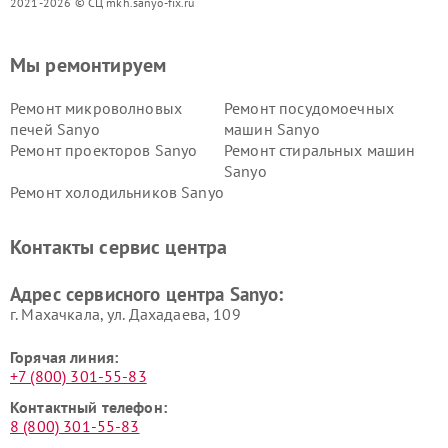
2021-2026 © СЦ mkh.sanyo-fix.ru
Мы ремонтируем
Ремонт микроволновых
Ремонт посудомоечных
печей Sanyo
машин Sanyo
Ремонт проекторов Sanyo
Ремонт стиральных машин
Sanyo
Ремонт холодильников Sanyo
Контакты сервис центра
Адрес сервисного центра Sanyo:
г. Махачкала, ул. Дахадаева, 109
Горячая линия:
+7 (800) 301-55-83
Контактный телефон:
8 (800) 301-55-83