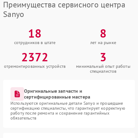
Преимущества сервисного центра
Sanyo
18
8
сотрудников в штате
лет на рынке
2372
3
отремонтированных устройств
минимальный опыт работы
специалистов
Оригинальные запчасти и
сертифицированные мастера
Используются оригинальные детали Sanyo и прошедшие
сертификацию специалисты, что гарантирует корректную
работу после ремонта и сохранение гарантийных
обязательств