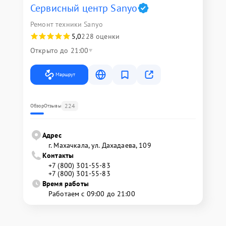
Сервисный центр Sanyo
Ремонт техники Sanyo
5,0
228 оценки
Открыто до 21:00
Маршрут
224
Обзор
Отзывы
Адрес
г. Махачкала, ул. Дахадаева, 109
Контакты
+7 (800) 301-55-83
+7 (800) 301-55-83
Время работы
Работаем с 09:00 до 21:00