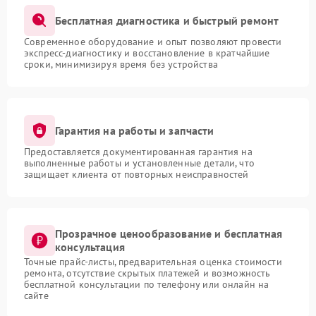
Бесплатная диагностика и быстрый ремонт
Современное оборудование и опыт позволяют провести
экспресс-диагностику и восстановление в кратчайшие
сроки, минимизируя время без устройства
Гарантия на работы и запчасти
Предоставляется документированная гарантия на
выполненные работы и установленные детали, что
защищает клиента от повторных неисправностей
Прозрачное ценообразование и бесплатная
консультация
Точные прайс-листы, предварительная оценка стоимости
ремонта, отсутствие скрытых платежей и возможность
бесплатной консультации по телефону или онлайн на
сайте