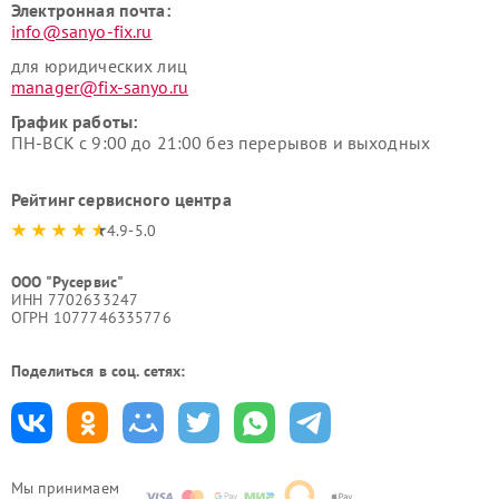
Электронная почта:
info@sanyo-fix.ru
для юридических лиц
manager@fix-sanyo.ru
График работы:
ПН-ВСК с 9:00 до 21:00 без перерывов и выходных
Рейтинг сервисного центра
4.9-5.0
ООО "Русервис"
ИНН 7702633247
ОГРН 1077746335776
Поделиться в соц. сетях:
Мы принимаем