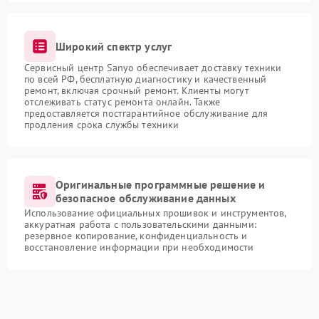
Широкий спектр услуг
Сервисный центр Sanyo обеспечивает доставку техники
по всей РФ, бесплатную диагностику и качественный
ремонт, включая срочный ремонт. Клиенты могут
отслеживать статус ремонта онлайн. Также
предоставляется постгарантийное обслуживание для
продления срока службы техники
Оригинальные программные решение и
безопасное обслуживание данных
Использование официальных прошивок и инструментов,
аккуратная работа с пользовательскими данными:
резервное копирование, конфиденциальность и
восстановление информации при необходимости