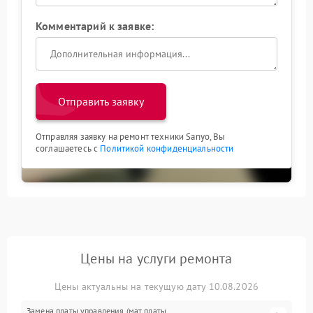
Комментарий к заявке:
Отправить заявку
Отправляя заявку на ремонт техники Sanyo, Вы
соглашаетесь с
Политикой конфиденциальности
Цены на услуги ремонта
Цены актуальны на текущую дату 10.08.2026
Замена платы управления (мат.платы,