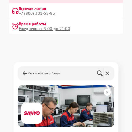
Горячая линия
+7 (800) 301-55-83
Время работы
Ежедневно с 9:00 до 21:00
Сервисный центр Sanyo