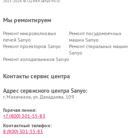
2021-2026 © СЦ mkh.sanyo-fix.ru
Мы ремонтируем
Ремонт микроволновых
Ремонт посудомоечных
печей Sanyo
машин Sanyo
Ремонт проекторов Sanyo
Ремонт стиральных машин
Sanyo
Ремонт холодильников Sanyo
Контакты сервис центра
Адрес сервисного центра Sanyo:
г. Махачкала, ул. Дахадаева, 109
Горячая линия:
+7 (800) 301-55-83
Контактный телефон:
8 (800) 301-55-83