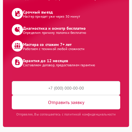
Срочный выезд
Мастер приедет уже через 30 минут
Диагностика и осмотр бесплатно
Определим причину поломки бесплатно
Мастера со стажем 7+ лет
Работаем с техникой любой сложности
Гарантия до 12 месяцев
Составляем договор, предоставляем гарантию
Отправить заявку
Отправляя, Вы соглашаетесь с политикой конфиденциальности