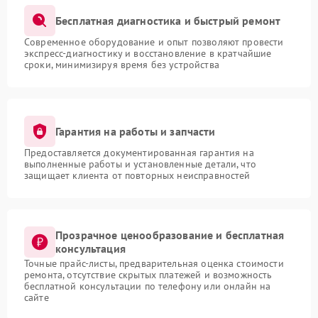
Бесплатная диагностика и быстрый ремонт
Современное оборудование и опыт позволяют провести
экспресс-диагностику и восстановление в кратчайшие
сроки, минимизируя время без устройства
Гарантия на работы и запчасти
Предоставляется документированная гарантия на
выполненные работы и установленные детали, что
защищает клиента от повторных неисправностей
Прозрачное ценообразование и бесплатная
консультация
Точные прайс-листы, предварительная оценка стоимости
ремонта, отсутствие скрытых платежей и возможность
бесплатной консультации по телефону или онлайн на
сайте