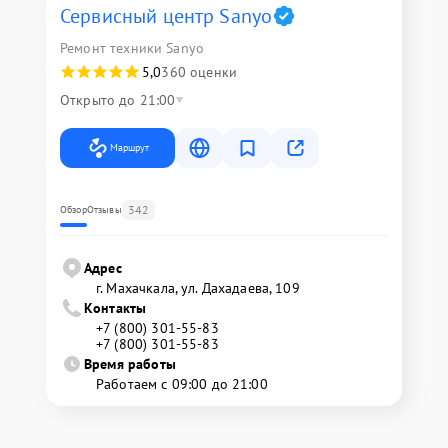
Сервисный центр Sanyo
Ремонт техники Sanyo
5,0
360 оценки
Открыто до 21:00
Маршрут
342
Обзор
Отзывы
Адрес
г. Махачкала, ул. Дахадаева, 109
Контакты
+7 (800) 301-55-83
+7 (800) 301-55-83
Время работы
Работаем с 09:00 до 21:00