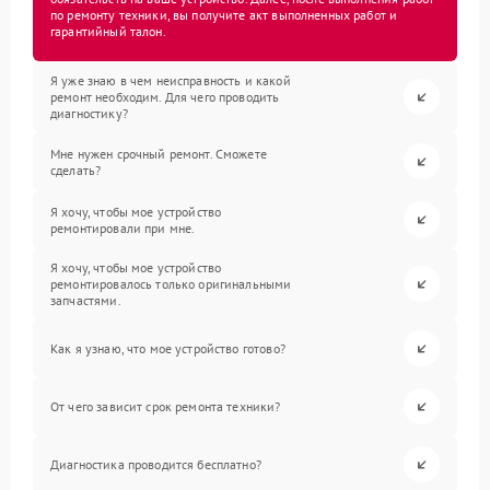
по ремонту техники, вы получите акт выполненных работ и
гарантийный талон.
Я уже знаю в чем неисправность и какой
ремонт необходим. Для чего проводить
диагностику?
Мне нужен срочный ремонт. Сможете
сделать?
Я хочу, чтобы мое устройство
ремонтировали при мне.
Я хочу, чтобы мое устройство
ремонтировалось только оригинальными
запчастями.
Как я узнаю, что мое устройство готово?
От чего зависит срок ремонта техники?
Диагностика проводится бесплатно?