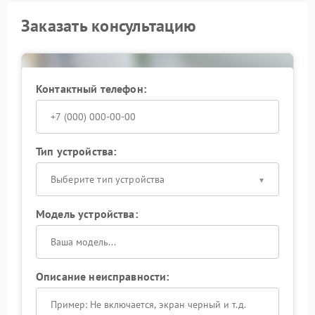
Заказать консультацию
Контактный телефон:
Тип устройства:
Выберите тип устройства
Модель устройства:
Описание неисправности: