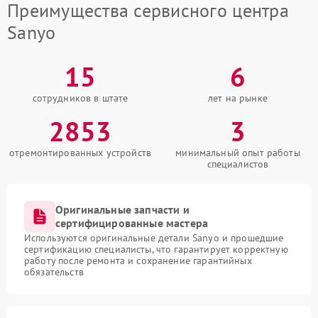
Преимущества сервисного центра
Sanyo
15
6
сотрудников в штате
лет на рынке
2853
3
отремонтированных устройств
минимальный опыт работы
специалистов
Оригинальные запчасти и
сертифицированные мастера
Используются оригинальные детали Sanyo и прошедшие
сертификацию специалисты, что гарантирует корректную
работу после ремонта и сохранение гарантийных
обязательств