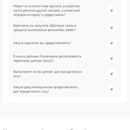
Может ли вместо меня принять устройство
после ремонта другой человек, контактный
телефон которого я предоставлю?
Возможно ли получать обратную связь в
процессе выполнения ремонтных работ?
Какую гарантию вы предоставляете?
В каких районах Махачкалы располагаются
сервисные центры Sanyo?
Выполняете ли вы ремонт для юридических
лиц?
Какую документацию вы предоставляете
для юридических лиц?