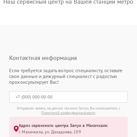
Наш сервисный центр на Вашей станции метро
Контактная информация
Если требуется задать вопрос специалисту, оставьте
свои данные и дежурный специалист с радостью
проконсультирует Вас!
Отправляя заявку на ремонт техники Sanyo, Вы соглашаетесь с
Политикой конфиденциальности
Адрес сервисного центра Sanyo в Махачкале:
г. Махачкала, ул. Дахадаева, 109