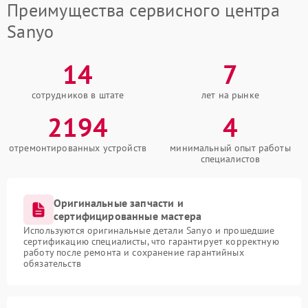
Преимущества сервисного центра
Sanyo
14
7
сотрудников в штате
лет на рынке
2194
4
отремонтированных устройств
минимальный опыт работы
специалистов
Оригинальные запчасти и
сертифицированные мастера
Используются оригинальные детали Sanyo и прошедшие
сертификацию специалисты, что гарантирует корректную
работу после ремонта и сохранение гарантийных
обязательств