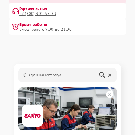
Горячая линия
+7 (800) 301-55-83
Время работы
Ежедневно с 9:00 до 21:00
Сервисный центр Sanyo