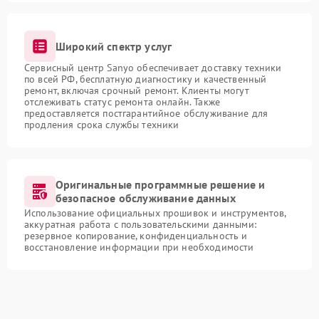
Широкий спектр услуг
Сервисный центр Sanyo обеспечивает доставку техники
по всей РФ, бесплатную диагностику и качественный
ремонт, включая срочный ремонт. Клиенты могут
отслеживать статус ремонта онлайн. Также
предоставляется постгарантийное обслуживание для
продления срока службы техники
Оригинальные программные решение и
безопасное обслуживание данных
Использование официальных прошивок и инструментов,
аккуратная работа с пользовательскими данными:
резервное копирование, конфиденциальность и
восстановление информации при необходимости