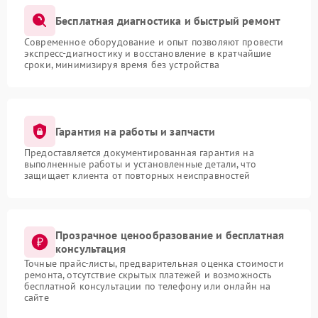
Бесплатная диагностика и быстрый ремонт
Современное оборудование и опыт позволяют провести
экспресс-диагностику и восстановление в кратчайшие
сроки, минимизируя время без устройства
Гарантия на работы и запчасти
Предоставляется документированная гарантия на
выполненные работы и установленные детали, что
защищает клиента от повторных неисправностей
Прозрачное ценообразование и бесплатная
консультация
Точные прайс-листы, предварительная оценка стоимости
ремонта, отсутствие скрытых платежей и возможность
бесплатной консультации по телефону или онлайн на
сайте