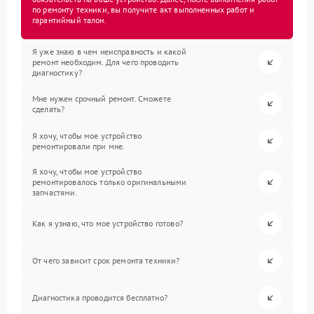
по ремонту техники, вы получите акт выполненных работ и
гарантийный талон.
Я уже знаю в чем неисправность и какой
ремонт необходим. Для чего проводить
диагностику?
Мне нужен срочный ремонт. Сможете
сделать?
Я хочу, чтобы мое устройство
ремонтировали при мне.
Я хочу, чтобы мое устройство
ремонтировалось только оригинальными
запчастями.
Как я узнаю, что мое устройство готово?
От чего зависит срок ремонта техники?
Диагностика проводится бесплатно?