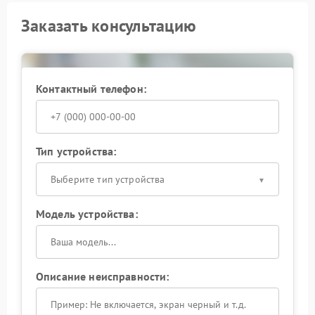
Заказать консультацию
Контактный телефон:
Тип устройства:
Выберите тип устройства
Модель устройства:
Описание неисправности: