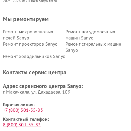
2021-2026 © СЦ mkh.sanyo-fix.ru
Мы ремонтируем
Ремонт микроволновых
Ремонт посудомоечных
печей Sanyo
машин Sanyo
Ремонт проекторов Sanyo
Ремонт стиральных машин
Sanyo
Ремонт холодильников Sanyo
Контакты сервис центра
Адрес сервисного центра Sanyo:
г. Махачкала, ул. Дахадаева, 109
Горячая линия:
+7 (800) 301-55-83
Контактный телефон:
8 (800) 301-55-83