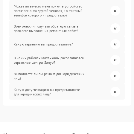
Может ли вместо меня принять устройство
после ремонта другой человек, контактный
телефон которого я предоставлю?
Возможно ли получать обратную связь в
процессе выполнения ремонтных работ?
Какую гарантию вы предоставляете?
В каких районах Махачкалы располагаются
сервисные центры Sanyo?
Выполняете ли вы ремонт для юридических
лиц?
Какую документацию вы предоставляете
для юридических лиц?