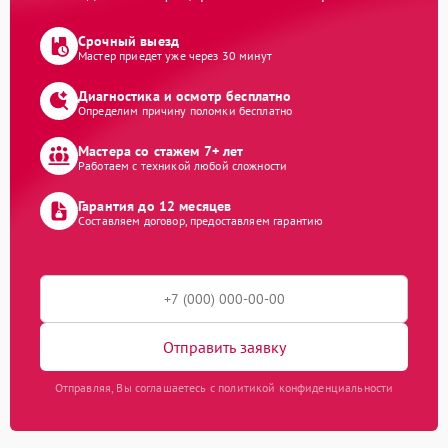
Срочный выезд
Мастер приедет уже через 30 минут
Диагностика и осмотр бесплатно
Определим причину поломки бесплатно
Мастера со стажем 7+ лет
Работаем с техникой любой сложности
Гарантия до 12 месяцев
Составляем договор, предоставляем гарантию
Отправить заявку
Отправляя, Вы соглашаетесь с политикой конфиденциальности