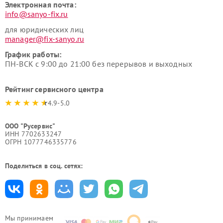
Электронная почта:
info@sanyo-fix.ru
для юридических лиц
manager@fix-sanyo.ru
График работы:
ПН-ВСК с 9:00 до 21:00 без перерывов и выходных
Рейтинг сервисного центра
4.9-5.0
ООО "Русервис"
ИНН 7702633247
ОГРН 1077746335776
Поделиться в соц. сетях:
Мы принимаем