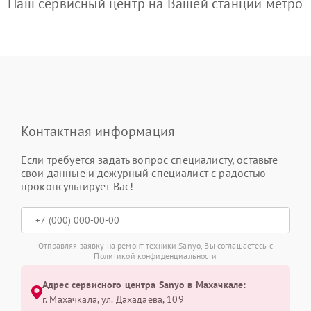
Наш сервисный центр на Вашей станции метро
Контактная информация
Если требуется задать вопрос специалисту, оставьте
свои данные и дежурный специалист с радостью
проконсультирует Вас!
Отправляя заявку на ремонт техники Sanyo, Вы соглашаетесь с
Политикой конфиденциальности
Адрес сервисного центра Sanyo в Махачкале:
г. Махачкала, ул. Дахадаева, 109