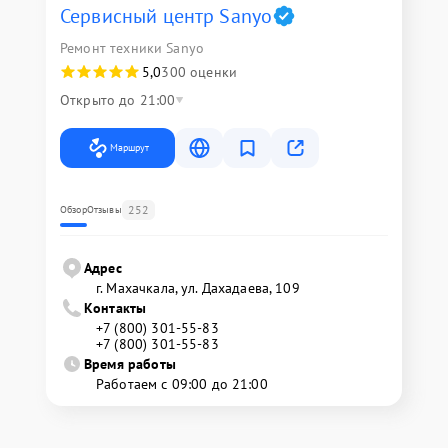
Сервисный центр Sanyo
Ремонт техники Sanyo
5,0
300 оценки
Открыто до 21:00
Маршрут
252
Обзор
Отзывы
Адрес
г. Махачкала, ул. Дахадаева, 109
Контакты
+7 (800) 301-55-83
+7 (800) 301-55-83
Время работы
Работаем с 09:00 до 21:00