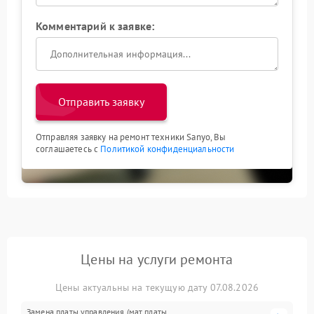
Комментарий к заявке:
Отправить заявку
Отправляя заявку на ремонт техники Sanyo, Вы
соглашаетесь с
Политикой конфиденциальности
Цены на услуги ремонта
Цены актуальны на текущую дату 07.08.2026
Замена платы управления (мат.платы,