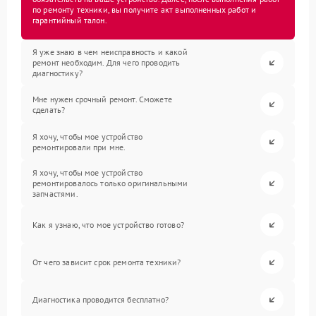
по ремонту техники, вы получите акт выполненных работ и
гарантийный талон.
Я уже знаю в чем неисправность и какой
ремонт необходим. Для чего проводить
диагностику?
Мне нужен срочный ремонт. Сможете
сделать?
Я хочу, чтобы мое устройство
ремонтировали при мне.
Я хочу, чтобы мое устройство
ремонтировалось только оригинальными
запчастями.
Как я узнаю, что мое устройство готово?
От чего зависит срок ремонта техники?
Диагностика проводится бесплатно?