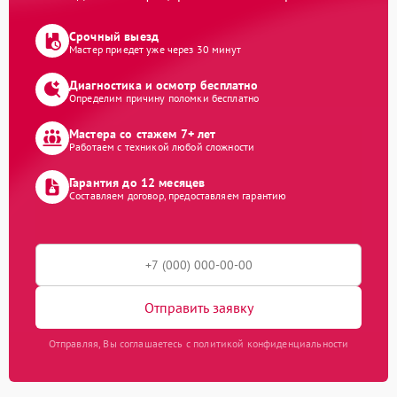
Срочный выезд
Мастер приедет уже через 30 минут
Диагностика и осмотр бесплатно
Определим причину поломки бесплатно
Мастера со стажем 7+ лет
Работаем с техникой любой сложности
Гарантия до 12 месяцев
Составляем договор, предоставляем гарантию
Отправить заявку
Отправляя, Вы соглашаетесь с политикой конфиденциальности