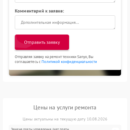
Комментарий к заявке:
Отправить заявку
Отправляя заявку на ремонт техники Sanyo, Вы
соглашаетесь с
Политикой конфиденциальности
Цены на услуги ремонта
Цены актуальны на текущую дату 10.08.2026
Замена платы управления (мат.платы,