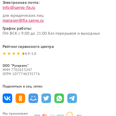
Электронная почта:
info@sanyo-fix.ru
для юридических лиц
manager@fix-sanyo.ru
График работы:
ПН-ВСК с 9:00 до 21:00 без перерывов и выходных
Рейтинг сервисного центра
4.9-5.0
ООО "Русервис"
ИНН 7702633247
ОГРН 1077746335776
Поделиться в соц. сетях:
Мы принимаем