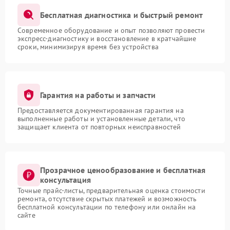
Бесплатная диагностика и быстрый ремонт
Современное оборудование и опыт позволяют провести
экспресс-диагностику и восстановление в кратчайшие
сроки, минимизируя время без устройства
Гарантия на работы и запчасти
Предоставляется документированная гарантия на
выполненные работы и установленные детали, что
защищает клиента от повторных неисправностей
Прозрачное ценообразование и бесплатная
консультация
Точные прайс-листы, предварительная оценка стоимости
ремонта, отсутствие скрытых платежей и возможность
бесплатной консультации по телефону или онлайн на
сайте