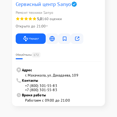
Сервисный центр Sanyo
Ремонт техники Sanyo
5,0
160 оценки
Открыто до 21:00
Маршрут
172
Обзор
Отзывы
Адрес
г. Махачкала, ул. Дахадаева, 109
Контакты
+7 (800) 301-55-83
+7 (800) 301-55-83
Время работы
Работаем с 09:00 до 21:00