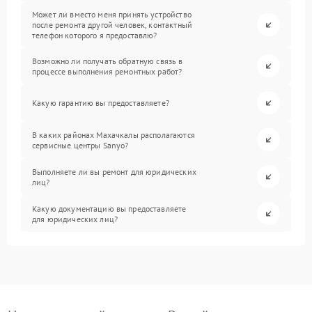
Может ли вместо меня принять устройство
после ремонта другой человек, контактный
телефон которого я предоставлю?
Возможно ли получать обратную связь в
процессе выполнения ремонтных работ?
Какую гарантию вы предоставляете?
В каких районах Махачкалы располагаются
сервисные центры Sanyo?
Выполняете ли вы ремонт для юридических
лиц?
Какую документацию вы предоставляете
для юридических лиц?