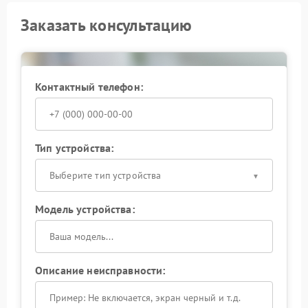
Заказать консультацию
Контактный телефон:
Тип устройства:
Выберите тип устройства
Модель устройства:
Описание неисправности: