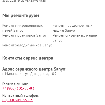
2021-2026 © СЦ mkh.sanyo-fix.ru
Мы ремонтируем
Ремонт микроволновых
Ремонт посудомоечных
печей Sanyo
машин Sanyo
Ремонт проекторов Sanyo
Ремонт стиральных машин
Sanyo
Ремонт холодильников Sanyo
Контакты сервис центра
Адрес сервисного центра Sanyo:
г. Махачкала, ул. Дахадаева, 109
Горячая линия:
+7 (800) 301-55-83
Контактный телефон:
8 (800) 301-55-83