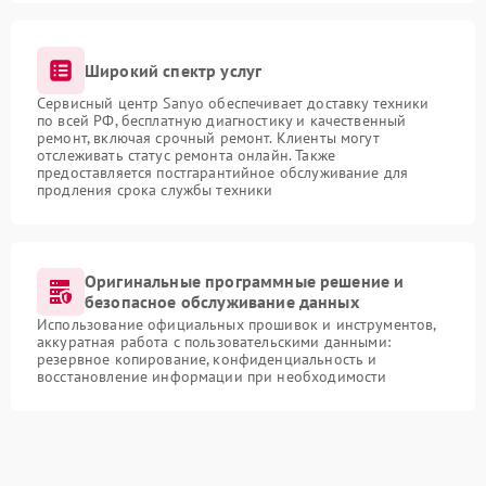
Широкий спектр услуг
Сервисный центр Sanyo обеспечивает доставку техники
по всей РФ, бесплатную диагностику и качественный
ремонт, включая срочный ремонт. Клиенты могут
отслеживать статус ремонта онлайн. Также
предоставляется постгарантийное обслуживание для
продления срока службы техники
Оригинальные программные решение и
безопасное обслуживание данных
Использование официальных прошивок и инструментов,
аккуратная работа с пользовательскими данными:
резервное копирование, конфиденциальность и
восстановление информации при необходимости