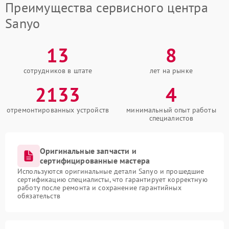
Преимущества сервисного центра
Sanyo
13
8
сотрудников в штате
лет на рынке
2133
4
отремонтированных устройств
минимальный опыт работы
специалистов
Оригинальные запчасти и
сертифицированные мастера
Используются оригинальные детали Sanyo и прошедшие
сертификацию специалисты, что гарантирует корректную
работу после ремонта и сохранение гарантийных
обязательств