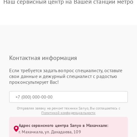
Наш сервисный центр на Вашей станции метро
Контактная информация
Если требуется задать вопрос специалисту, оставьте
свои данные и дежурный специалист с радостью
проконсультирует Вас!
Отправляя заявку на ремонт техники Sanyo, Вы соглашаетесь с
Политикой конфиденциальности
Адрес сервисного центра Sanyo в Махачкале:
г. Махачкала, ул. Дахадаева, 109