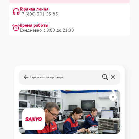
Горячая линия
+7 (800) 301-55-83
Время работы
Ежедневно с 9:00 до 21:00
Сервисный центр Sanyo