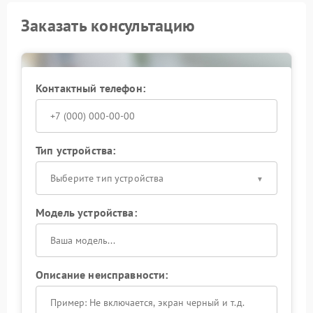
Заказать консультацию
Контактный телефон:
Тип устройства:
Выберите тип устройства
Модель устройства:
Описание неисправности: