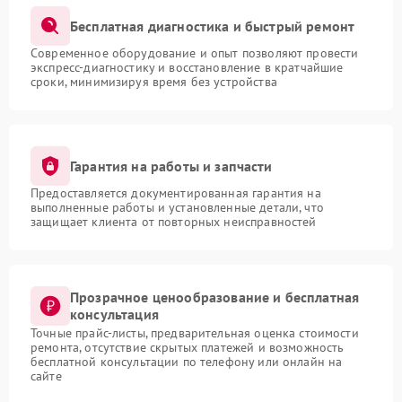
Бесплатная диагностика и быстрый ремонт
Современное оборудование и опыт позволяют провести
экспресс-диагностику и восстановление в кратчайшие
сроки, минимизируя время без устройства
Гарантия на работы и запчасти
Предоставляется документированная гарантия на
выполненные работы и установленные детали, что
защищает клиента от повторных неисправностей
Прозрачное ценообразование и бесплатная
консультация
Точные прайс-листы, предварительная оценка стоимости
ремонта, отсутствие скрытых платежей и возможность
бесплатной консультации по телефону или онлайн на
сайте