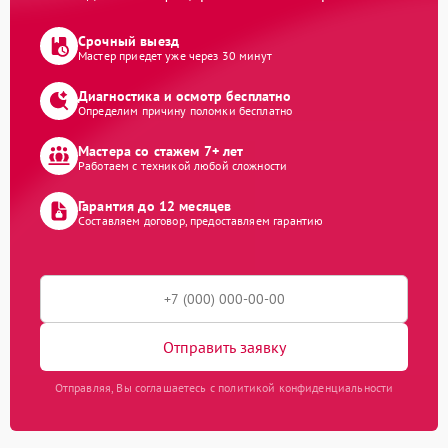
Срочный выезд
Мастер приедет уже через 30 минут
Диагностика и осмотр бесплатно
Определим причину поломки бесплатно
Мастера со стажем 7+ лет
Работаем с техникой любой сложности
Гарантия до 12 месяцев
Составляем договор, предоставляем гарантию
Отправить заявку
Отправляя, Вы соглашаетесь с политикой конфиденциальности