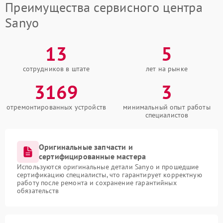
Преимущества сервисного центра
Sanyo
13
5
сотрудников в штате
лет на рынке
3169
3
отремонтированных устройств
минимальный опыт работы
специалистов
Оригинальные запчасти и
сертифицированные мастера
Используются оригинальные детали Sanyo и прошедшие
сертификацию специалисты, что гарантирует корректную
работу после ремонта и сохранение гарантийных
обязательств