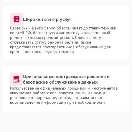
Широкий спектр услуг
Сервисный центр Sanyo обеспечивает доставку техники
по всей РФ, бесплатную диагностику и качественный
ремонт, включая срочный ремонт. Клиенты могут
отслеживать статус ремонта онлайн. Также
предоставляется постгарантийное обслуживание для
продления срока службы техники
Оригинальные программные решение и
безопасное обслуживание данных
Использование официальных прошивок и инструментов,
аккуратная работа с пользовательскими данными:
резервное копирование, конфиденциальность и
восстановление информации при необходимости