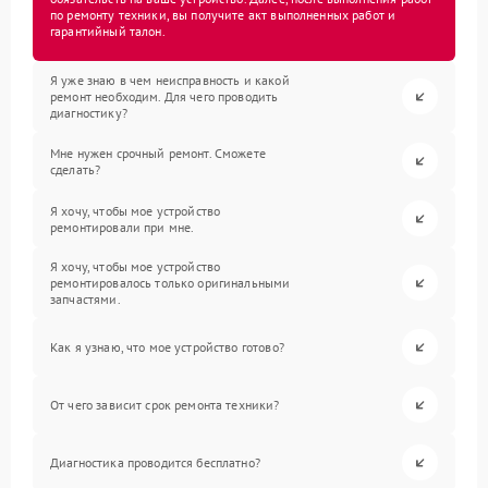
по ремонту техники, вы получите акт выполненных работ и
гарантийный талон.
Я уже знаю в чем неисправность и какой
ремонт необходим. Для чего проводить
диагностику?
Мне нужен срочный ремонт. Сможете
сделать?
Я хочу, чтобы мое устройство
ремонтировали при мне.
Я хочу, чтобы мое устройство
ремонтировалось только оригинальными
запчастями.
Как я узнаю, что мое устройство готово?
От чего зависит срок ремонта техники?
Диагностика проводится бесплатно?