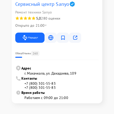
Сервисный центр Sanyo
Ремонт техники Sanyo
5,0
280 оценки
Открыто до 21:00
Маршрут
260
Обзор
Отзывы
Адрес
г. Махачкала, ул. Дахадаева, 109
Контакты
+7 (800) 301-55-83
+7 (800) 301-55-83
Время работы
Работаем с 09:00 до 21:00