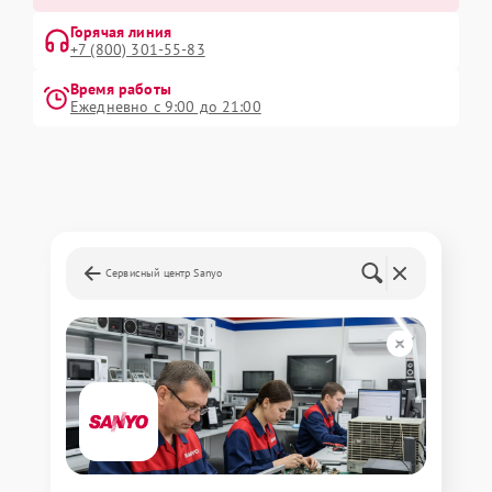
Горячая линия
+7 (800) 301-55-83
Время работы
Ежедневно с 9:00 до 21:00
Сервисный центр Sanyo