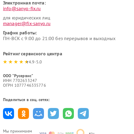
Электронная почта:
info@sanyo-fix.ru
для юридических лиц
manager@fix-sanyo.ru
График работы:
ПН-ВСК с 9:00 до 21:00 без перерывов и выходных
Рейтинг сервисного центра
4.9-5.0
ООО "Русервис"
ИНН 7702633247
ОГРН 1077746335776
Поделиться в соц. сетях:
Мы принимаем