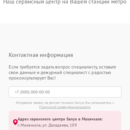
Наш сервисный центр на Вашей станции метро
Контактная информация
Если требуется задать вопрос специалисту, оставьте
свои данные и дежурный специалист с радостью
проконсультирует Вас!
Отправляя заявку на ремонт техники Sanyo, Вы соглашаетесь с
Политикой конфиденциальности
Адрес сервисного центра Sanyo в Махачкале:
г. Махачкала, ул. Дахадаева, 109