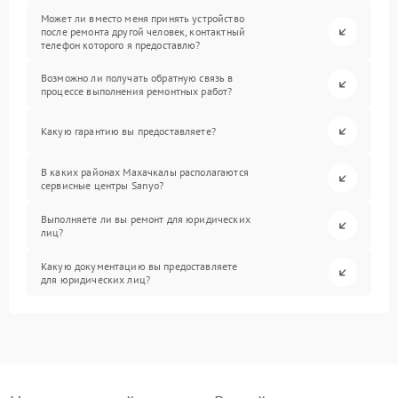
Может ли вместо меня принять устройство
после ремонта другой человек, контактный
телефон которого я предоставлю?
Возможно ли получать обратную связь в
процессе выполнения ремонтных работ?
Какую гарантию вы предоставляете?
В каких районах Махачкалы располагаются
сервисные центры Sanyo?
Выполняете ли вы ремонт для юридических
лиц?
Какую документацию вы предоставляете
для юридических лиц?