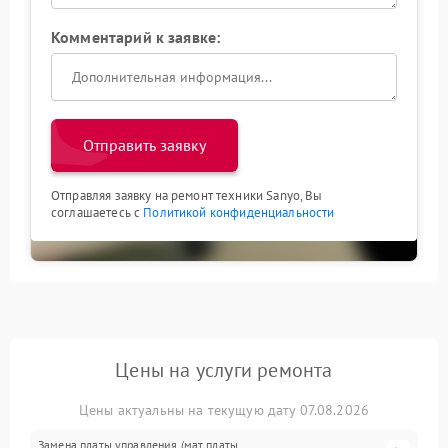
Комментарий к заявке:
Отправить заявку
Отправляя заявку на ремонт техники Sanyo, Вы
соглашаетесь с
Политикой конфиденциальности
Цены на услуги ремонта
Цены актуальны на текущую дату 07.08.2026
Замена платы управления (мат.платы,